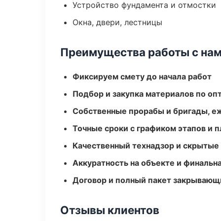
Устройство фундамента и отмостки
Окна, двери, лестницы
Преимущества работы с на
Фиксируем смету до начала работ
Подбор и закупка материалов по о
Собственные прорабы и бригады, е
Точные сроки с графиком этапов и 
Качественный технадзор и скрытые
Аккуратность на объекте и финальн
Договор и полный пакет закрывающ
Отзывы клиентов