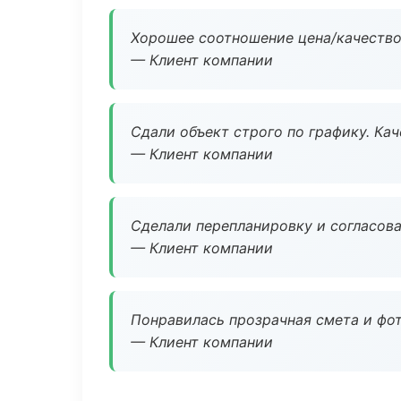
Хорошее соотношение цена/качество
— Клиент компании
Сдали объект строго по графику. Ка
— Клиент компании
Сделали перепланировку и согласован
— Клиент компании
Понравилась прозрачная смета и фот
— Клиент компании