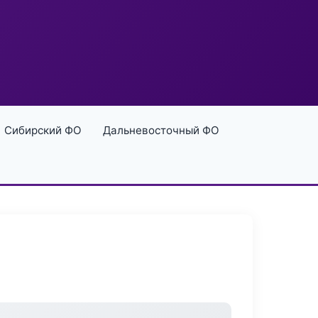
Сибирский ФО
Дальневосточный ФО