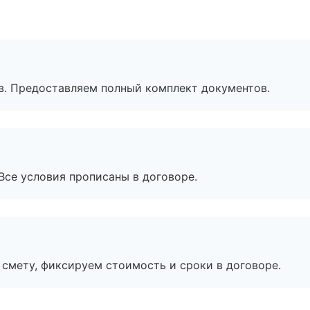
в. Предоставляем полный комплект документов.
Все условия прописаны в договоре.
смету, фиксируем стоимость и сроки в договоре.