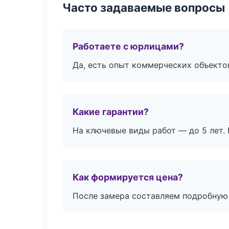
Часто задаваемые вопросы
Работаете с юрлицами?
Да, есть опыт коммерческих объекто
Какие гарантии?
На ключевые виды работ — до 5 лет. 
Как формируется цена?
После замера составляем подробную 