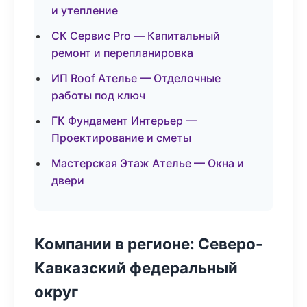
и утепление
СК Сервис Pro — Капитальный
ремонт и перепланировка
ИП Roof Ателье — Отделочные
работы под ключ
ГК Фундамент Интерьер —
Проектирование и сметы
Мастерская Этаж Ателье — Окна и
двери
Компании в регионе: Северо-
Кавказский федеральный
округ