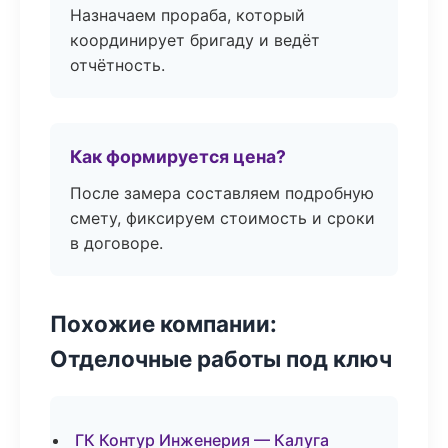
Назначаем прораба, который
координирует бригаду и ведёт
отчётность.
Как формируется цена?
После замера составляем подробную
смету, фиксируем стоимость и сроки
в договоре.
Похожие компании:
Отделочные работы под ключ
ГК Контур Инженерия — Калуга