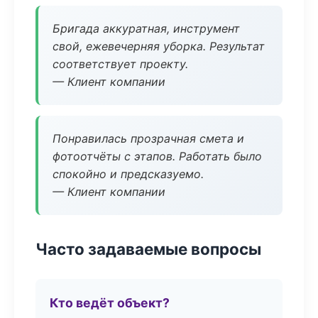
Бригада аккуратная, инструмент
свой, ежевечерняя уборка. Результат
соответствует проекту.
— Клиент компании
Понравилась прозрачная смета и
фотоотчёты с этапов. Работать было
спокойно и предсказуемо.
— Клиент компании
Часто задаваемые вопросы
Кто ведёт объект?