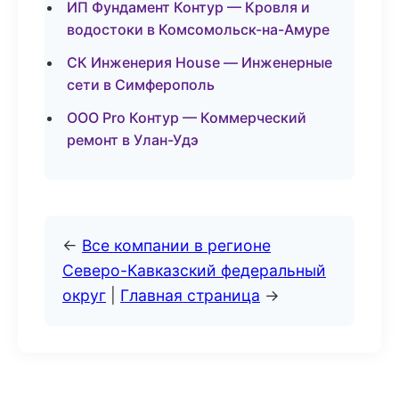
ИП Фундамент Контур — Кровля и
водостоки в Комсомольск-на-Амуре
СК Инженерия House — Инженерные
сети в Симферополь
ООО Pro Контур — Коммерческий
ремонт в Улан-Удэ
←
Все компании в регионе
Северо-Кавказский федеральный
округ
|
Главная страница
→