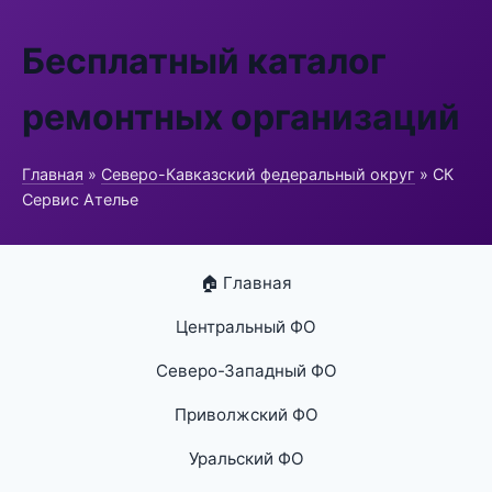
Бесплатный каталог
ремонтных организаций
Главная
»
Северо-Кавказский федеральный округ
» СК
Сервис Ателье
🏠 Главная
Центральный ФО
Северо-Западный ФО
Приволжский ФО
Уральский ФО