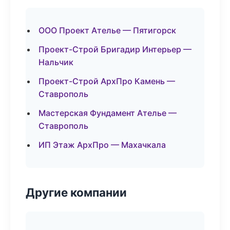
ООО Проект Ателье — Пятигорск
Проект-Строй Бригадир Интерьер —
Нальчик
Проект-Строй АрхПро Камень —
Ставрополь
Мастерская Фундамент Ателье —
Ставрополь
ИП Этаж АрхПро — Махачкала
Другие компании