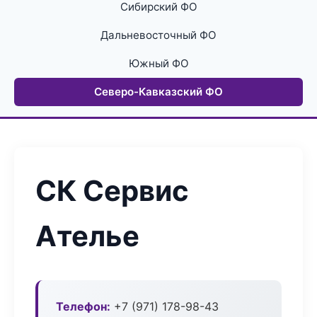
Сибирский ФО
Дальневосточный ФО
Южный ФО
Северо-Кавказский ФО
СК Сервис
Ателье
Телефон:
+7 (971) 178-98-43