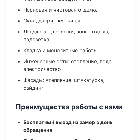
Черновая и чистовая отделка
Окна, двери, лестницы
Ландшафт: дорожки, зоны отдыха,
подсветка
Кладка и монолитные работы
Инженерные сети: отопление, вода,
электричество
Фасады: утепление, штукатурка,
сайдинг
Преимущества работы с нами
Бесплатный выезд на замер в день
обращения