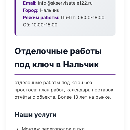
Email:
info@skservisatele122.ru
Город:
Нальчик
Режим работы:
Пн-Пт: 09:00-18:00,
Сб: 10:00-15:00
Отделочные работы
под ключ в Нальчик
отделочные работы под ключ без
простоев: план работ, календарь поставок,
отчёты с объекта. Более 13 лет на рынке.
Наши услуги
Монтаж перегородок и гкл