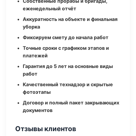
Собственные прорабы и бригады,
еженедельный отчёт
Аккуратность на объекте и финальная
уборка
Фиксируем смету до начала работ
Точные сроки с графиком этапов и
платежей
Гарантия до 5 лет на основные виды
работ
Качественный технадзор и скрытые
фотоэтапы
Договор и полный пакет закрывающих
документов
Отзывы клиентов