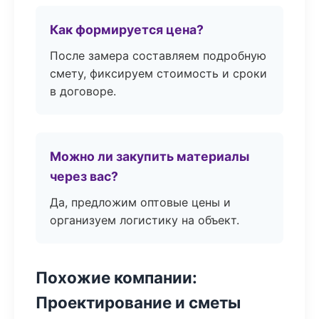
Как формируется цена?
После замера составляем подробную
смету, фиксируем стоимость и сроки
в договоре.
Можно ли закупить материалы
через вас?
Да, предложим оптовые цены и
организуем логистику на объект.
Похожие компании:
Проектирование и сметы