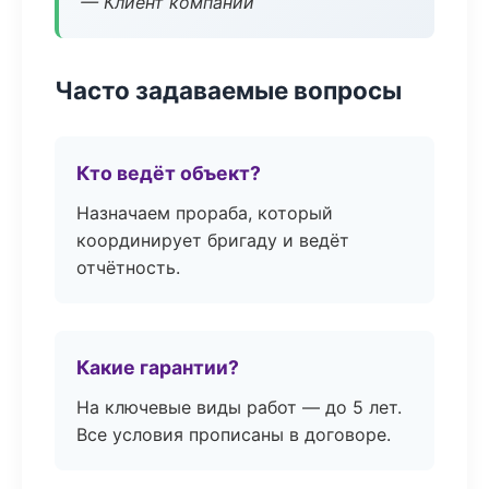
— Клиент компании
Часто задаваемые вопросы
Кто ведёт объект?
Назначаем прораба, который
координирует бригаду и ведёт
отчётность.
Какие гарантии?
На ключевые виды работ — до 5 лет.
Все условия прописаны в договоре.