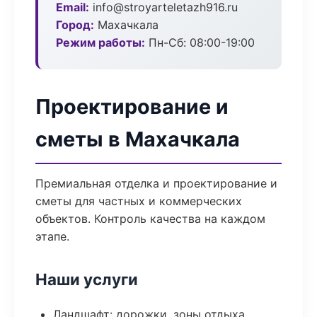
Email:
info@stroyarteletazh916.ru
Город:
Махачкала
Режим работы:
Пн-Сб: 08:00-19:00
Проектирование и
сметы в Махачкала
Премиальная отделка и проектирование и
сметы для частных и коммерческих
объектов. Контроль качества на каждом
этапе.
Наши услуги
Ландшафт: дорожки, зоны отдыха,