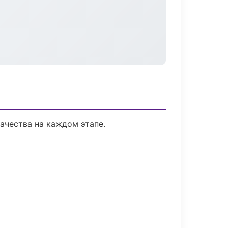
ачества на каждом этапе.