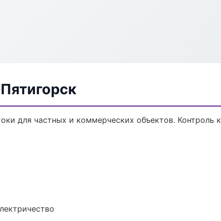
 Пятигорск
оки для частных и коммерческих объектов. Контроль к
электричество