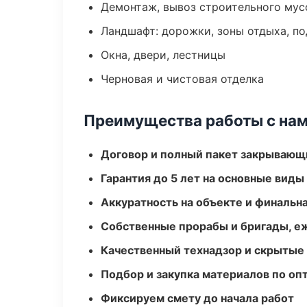
Демонтаж, вывоз строительного мус
Ландшафт: дорожки, зоны отдыха, п
Окна, двери, лестницы
Черновая и чистовая отделка
Преимущества работы с на
Договор и полный пакет закрывающ
Гарантия до 5 лет на основные виды
Аккуратность на объекте и финальн
Собственные прорабы и бригады, е
Качественный технадзор и скрытые
Подбор и закупка материалов по о
Фиксируем смету до начала работ