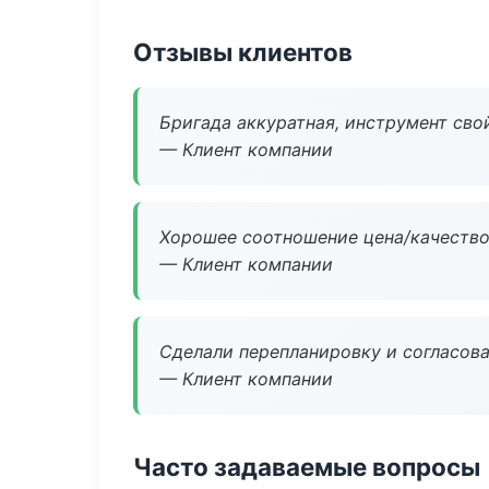
Отзывы клиентов
Бригада аккуратная, инструмент свой
— Клиент компании
Хорошее соотношение цена/качество
— Клиент компании
Сделали перепланировку и согласован
— Клиент компании
Часто задаваемые вопросы