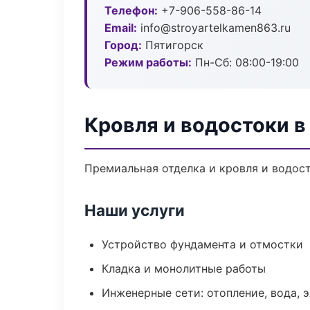
Телефон:
+7-906-558-86-14
Email:
info@stroyartelkamen863.ru
Город:
Пятигорск
Режим работы:
Пн-Сб: 08:00-19:00
Кровля и водостоки в
Премиальная отделка и кровля и водост
Наши услуги
Устройство фундамента и отмостки
Кладка и монолитные работы
Инженерные сети: отопление, вода, 