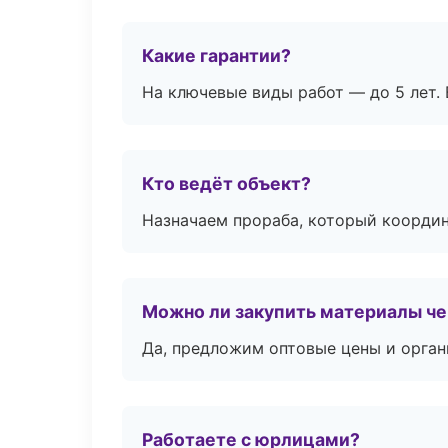
Какие гарантии?
На ключевые виды работ — до 5 лет. 
Кто ведёт объект?
Назначаем прораба, который координ
Можно ли закупить материалы че
Да, предложим оптовые цены и орган
Работаете с юрлицами?