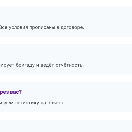
Все условия прописаны в договоре.
ирует бригаду и ведёт отчётность.
рез вас?
изуем логистику на объект.