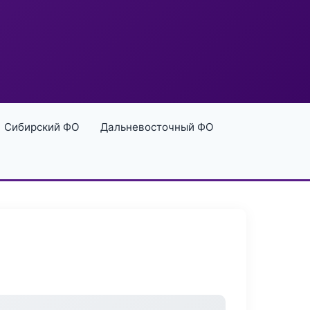
Сибирский ФО
Дальневосточный ФО