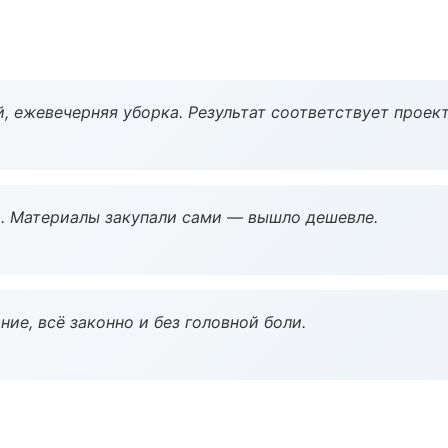
, ежевечерняя уборка. Результат соответствует проект
. Материалы закупали сами — вышло дешевле.
ие, всё законно и без головной боли.