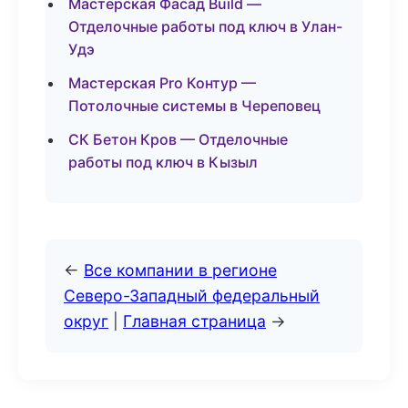
Мастерская Фасад Build —
Отделочные работы под ключ в Улан-
Удэ
Мастерская Pro Контур —
Потолочные системы в Череповец
СК Бетон Кров — Отделочные
работы под ключ в Кызыл
←
Все компании в регионе
Северо-Западный федеральный
округ
|
Главная страница
→