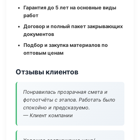
Гарантия до 5 лет на основные виды
работ
Договор и полный пакет закрывающих
документов
Подбор и закупка материалов по
оптовым ценам
Отзывы клиентов
Понравилась прозрачная смета и
фотоотчёты с этапов. Работать было
спокойно и предсказуемо.
— Клиент компании