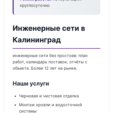
круглосуточно
Инженерные сети в
Калининград
инженерные сети без простоев: план
работ, календарь поставок, отчёты с
объекта. Более 12 лет на рынке.
Наши услуги
Черновая и чистовая отделка
Монтаж кровли и водосточной
системы