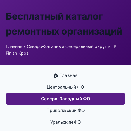
Бесплатный каталог
ремонтных организаций
Главная
»
Северо-Западный федеральный округ
» ГК
Finish Кров
🏠 Главная
Центральный ФО
Северо-Западный ФО
Приволжский ФО
Уральский ФО