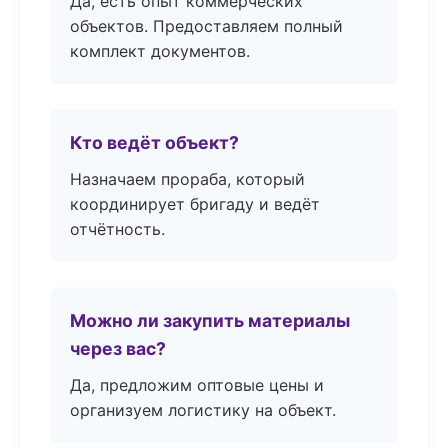
Да, есть опыт коммерческих
объектов. Предоставляем полный
комплект документов.
Кто ведёт объект?
Назначаем прораба, который
координирует бригаду и ведёт
отчётность.
Можно ли закупить материалы
через вас?
Да, предложим оптовые цены и
организуем логистику на объект.