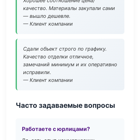
Хорошее соотношение цена/
качество. Материалы закупали сами
— вышло дешевле.
— Клиент компании
Сдали объект строго по графику.
Качество отделки отличное,
замечаний минимум и их оперативно
исправили.
— Клиент компании
Часто задаваемые вопросы
Работаете с юрлицами?