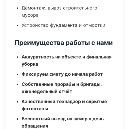
Демонтаж, вывоз строительного
мусора
Устройство фундамента и отмостки
Преимущества работы с нами
Аккуратность на объекте и финальная
уборка
Фиксируем смету до начала работ
Собственные прорабы и бригады,
еженедельный отчёт
Качественный технадзор и скрытые
фотоэтапы
Бесплатный выезд на замер в день
обращения