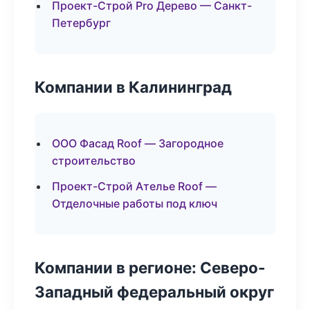
Проект-Строй Pro Дерево — Санкт-
Петербург
Компании в Калининград
ООО Фасад Roof — Загородное
строительство
Проект-Строй Ателье Roof —
Отделочные работы под ключ
Компании в регионе: Северо-
Западный федеральный округ