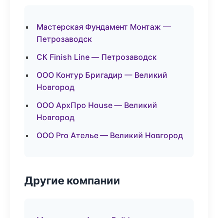
Мастерская Фундамент Монтаж —
Петрозаводск
СК Finish Line — Петрозаводск
ООО Контур Бригадир — Великий
Новгород
ООО АрхПро House — Великий
Новгород
ООО Pro Ателье — Великий Новгород
Другие компании