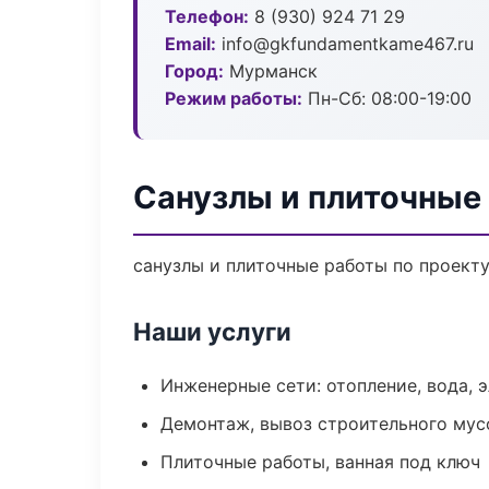
Телефон:
8 (930) 924 71 29
Email:
info@gkfundamentkame467.ru
Город:
Мурманск
Режим работы:
Пн-Сб: 08:00-19:00
Санузлы и плиточные
санузлы и плиточные работы по проект
Наши услуги
Инженерные сети: отопление, вода, 
Демонтаж, вывоз строительного мус
Плиточные работы, ванная под ключ