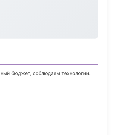
чный бюджет, соблюдаем технологии.