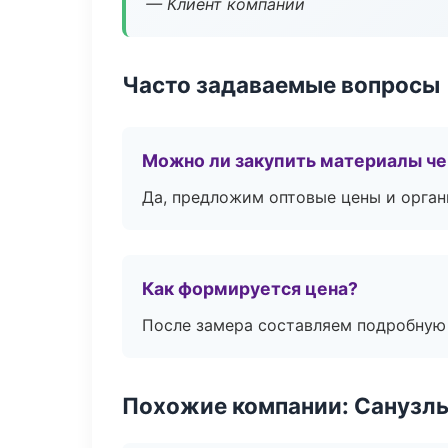
— Клиент компании
Часто задаваемые вопросы
Можно ли закупить материалы че
Да, предложим оптовые цены и орган
Как формируется цена?
После замера составляем подробную 
Похожие компании: Санузлы