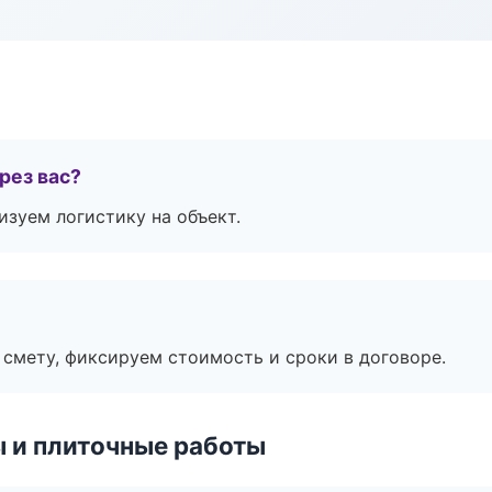
рез вас?
изуем логистику на объект.
смету, фиксируем стоимость и сроки в договоре.
 и плиточные работы