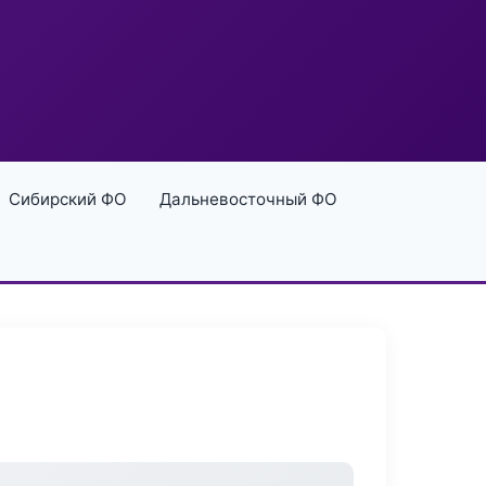
Сибирский ФО
Дальневосточный ФО