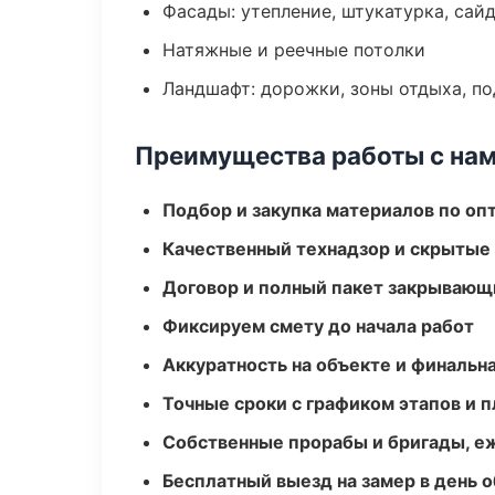
Фасады: утепление, штукатурка, сай
Натяжные и реечные потолки
Ландшафт: дорожки, зоны отдыха, п
Преимущества работы с на
Подбор и закупка материалов по о
Качественный технадзор и скрытые
Договор и полный пакет закрывающ
Фиксируем смету до начала работ
Аккуратность на объекте и финальн
Точные сроки с графиком этапов и 
Собственные прорабы и бригады, е
Бесплатный выезд на замер в день 