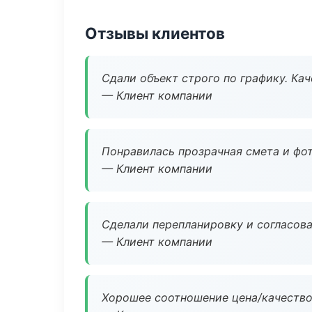
Отзывы клиентов
Сдали объект строго по графику. Ка
— Клиент компании
Понравилась прозрачная смета и фот
— Клиент компании
Сделали перепланировку и согласован
— Клиент компании
Хорошее соотношение цена/качество