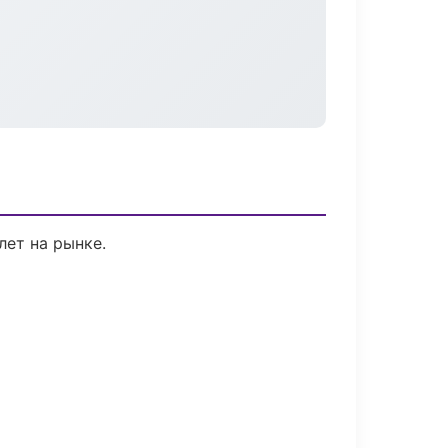
лет на рынке.