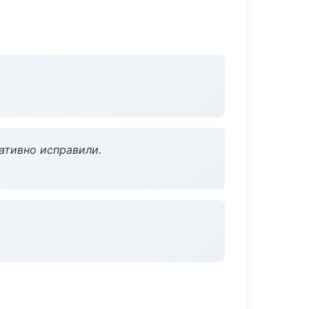
ативно исправили.