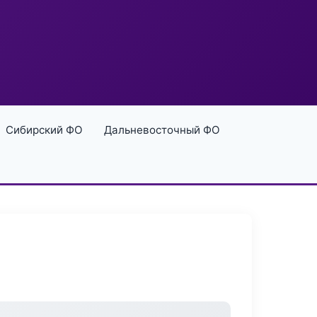
Сибирский ФО
Дальневосточный ФО