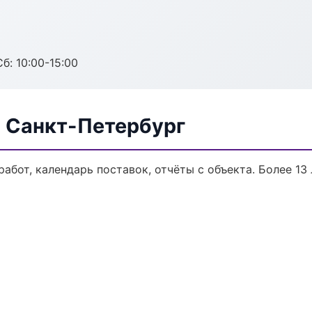
б: 10:00-15:00
в Санкт-Петербург
работ, календарь поставок, отчёты с объекта. Более 13 