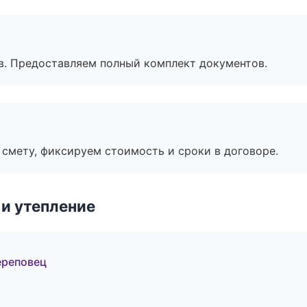
в. Предоставляем полный комплект документов.
смету, фиксируем стоимость и сроки в договоре.
и утепление
ереповец