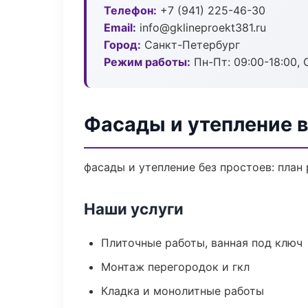
Телефон:
+7 (941) 225-46-30
Email:
info@gklineproekt381.ru
Город:
Санкт-Петербург
Режим работы:
Пн-Пт: 09:00-18:00, С
Фасады и утепление 
фасады и утепление без простоев: план 
Наши услуги
Плиточные работы, ванная под ключ
Монтаж перегородок и гкл
Кладка и монолитные работы