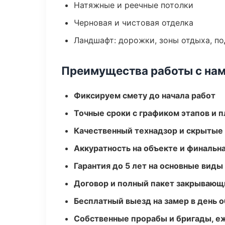
Натяжные и реечные потолки
Черновая и чистовая отделка
Ландшафт: дорожки, зоны отдыха, п
Преимущества работы с на
Фиксируем смету до начала работ
Точные сроки с графиком этапов и 
Качественный технадзор и скрытые
Аккуратность на объекте и финальн
Гарантия до 5 лет на основные виды
Договор и полный пакет закрывающ
Бесплатный выезд на замер в день 
Собственные прорабы и бригады, е