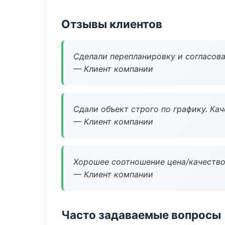
Отзывы клиентов
Сделали перепланировку и согласован
— Клиент компании
Сдали объект строго по графику. Ка
— Клиент компании
Хорошее соотношение цена/качество
— Клиент компании
Часто задаваемые вопросы