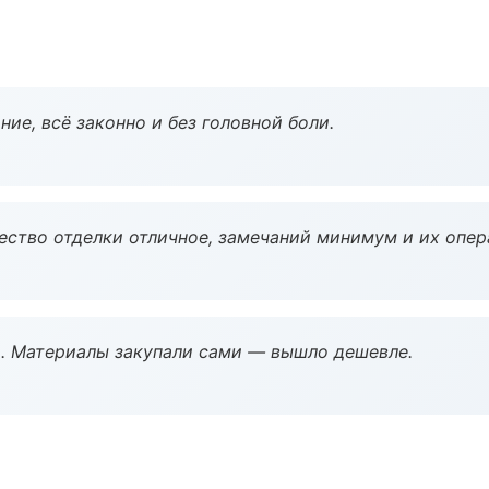
ие, всё законно и без головной боли.
чество отделки отличное, замечаний минимум и их опер
. Материалы закупали сами — вышло дешевле.