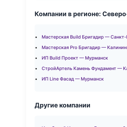
Компании в регионе: Север
Мастерская Build Бригадир — Санкт
Мастерская Pro Бригадир — Калинин
ИП Build Проект — Мурманск
СтройАртель Камень Фундамент — К
ИП Line Фасад — Мурманск
Другие компании