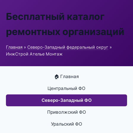
Бесплатный каталог
ремонтных организаций
Главная
»
Северо-Западный федеральный округ
»
ИнжСтрой Ателье Монтаж
🏠 Главная
Центральный ФО
Северо-Западный ФО
Приволжский ФО
Уральский ФО