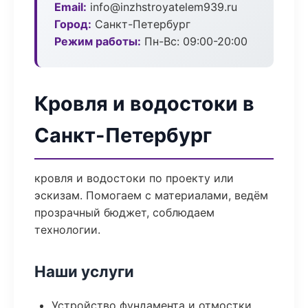
Email:
info@inzhstroyatelem939.ru
Город:
Санкт-Петербург
Режим работы:
Пн-Вс: 09:00-20:00
Кровля и водостоки в
Санкт-Петербург
кровля и водостоки по проекту или
эскизам. Помогаем с материалами, ведём
прозрачный бюджет, соблюдаем
технологии.
Наши услуги
Устройство фундамента и отмостки