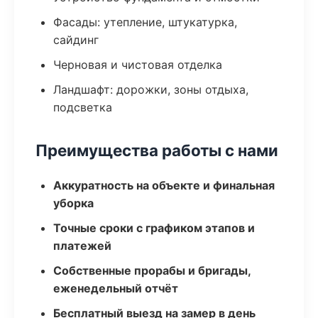
Фасады: утепление, штукатурка,
сайдинг
Черновая и чистовая отделка
Ландшафт: дорожки, зоны отдыха,
подсветка
Преимущества работы с нами
Аккуратность на объекте и финальная
уборка
Точные сроки с графиком этапов и
платежей
Собственные прорабы и бригады,
еженедельный отчёт
Бесплатный выезд на замер в день