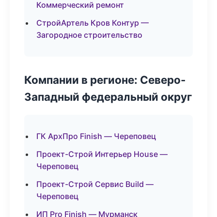
Коммерческий ремонт
СтройАртель Кров Контур —
Загородное строительство
Компании в регионе: Северо-
Западный федеральный округ
ГК АрхПро Finish — Череповец
Проект-Строй Интерьер House —
Череповец
Проект-Строй Сервис Build —
Череповец
ИП Pro Finish — Мурманск