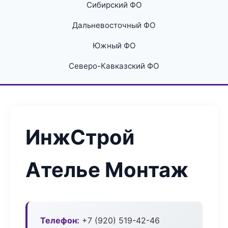
Сибирский ФО
Дальневосточный ФО
Южный ФО
Северо-Кавказский ФО
ИнжСтрой
Ателье Монтаж
Телефон:
+7 (920) 519-42-46