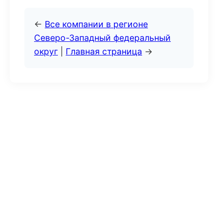
←
Все компании в регионе
Северо-Западный федеральный
округ
|
Главная страница
→