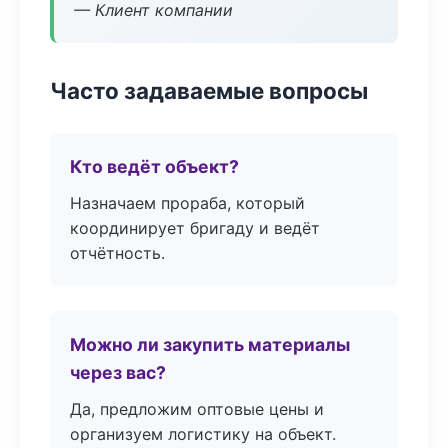
— Клиент компании
Часто задаваемые вопросы
Кто ведёт объект?
Назначаем прораба, который
координирует бригаду и ведёт
отчётность.
Можно ли закупить материалы
через вас?
Да, предложим оптовые цены и
организуем логистику на объект.