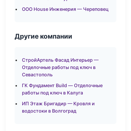
ООО House Инженерия — Череповец
Другие компании
СтройАртель Фасад Интерьер —
Отделочные работы под ключ в
Севастополь
ГК Фундамент Build — Отделочные
работы под ключ в Калуга
ИП Этаж Бригадир — Кровля и
водостоки в Волгоград