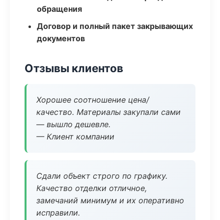
обращения
Договор и полный пакет закрывающих
документов
Отзывы клиентов
Хорошее соотношение цена/
качество. Материалы закупали сами
— вышло дешевле.
— Клиент компании
Сдали объект строго по графику.
Качество отделки отличное,
замечаний минимум и их оперативно
исправили.