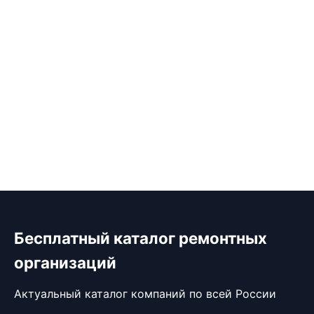
Бесплатный каталог ремонтных
организаций
Актуальный каталог компаний по всей России