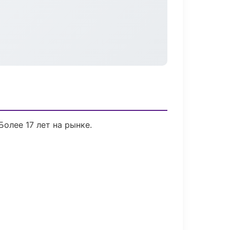
Более 17 лет на рынке.