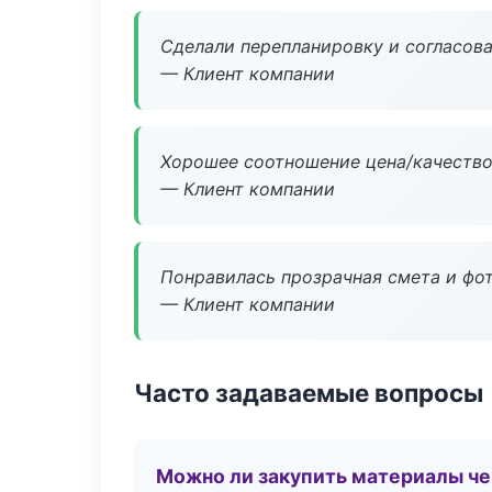
Сделали перепланировку и согласован
— Клиент компании
Хорошее соотношение цена/качество
— Клиент компании
Понравилась прозрачная смета и фот
— Клиент компании
Часто задаваемые вопросы
Можно ли закупить материалы че