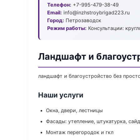
Телефон:
+7-995-479-38-49
Email:
info@inzhstroybrigad223.ru
Город:
Петрозаводск
Режим работы:
Консультации: кругл
Ландшафт и благоуст
ландшафт и благоустройство без простое
Наши услуги
Окна, двери, лестницы
Фасады: утепление, штукатурка, сай
Монтаж перегородок и гкл