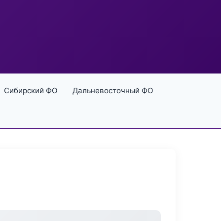
Сибирский ФО
Дальневосточный ФО