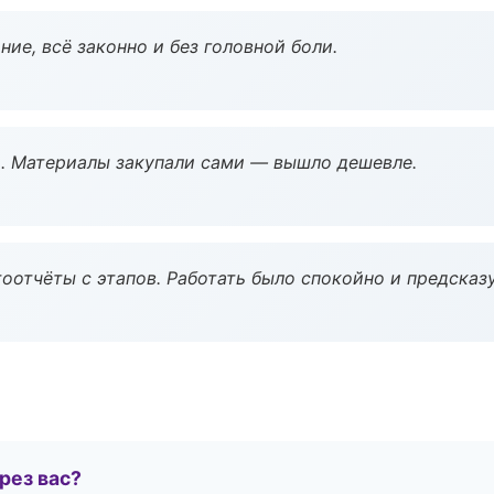
ие, всё законно и без головной боли.
. Материалы закупали сами — вышло дешевле.
оотчёты с этапов. Работать было спокойно и предсказ
рез вас?