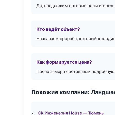
Да, предложим оптовые цены и орган
Кто ведёт объект?
Назначаем прораба, который координ
Как формируется цена?
После замера составляем подробную 
Похожие компании: Ландшаф
СК Инженерия House — Тюмень