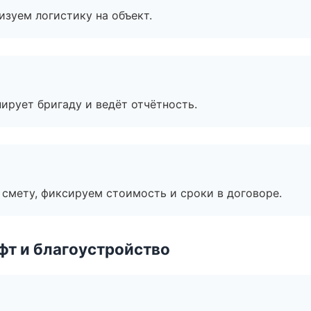
изуем логистику на объект.
ирует бригаду и ведёт отчётность.
смету, фиксируем стоимость и сроки в договоре.
т и благоустройство