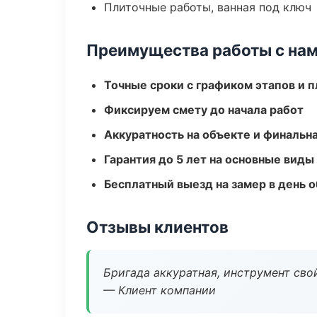
Плиточные работы, ванная под ключ
Преимущества работы с на
Точные сроки с графиком этапов и 
Фиксируем смету до начала работ
Аккуратность на объекте и финальн
Гарантия до 5 лет на основные виды
Бесплатный выезд на замер в день 
Отзывы клиентов
Бригада аккуратная, инструмент свой
— Клиент компании