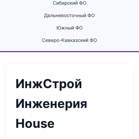
Сибирский ФО
Дальневосточный ФО
Южный ФО
Северо-Кавказский ФО
ИнжСтрой
Инженерия
House