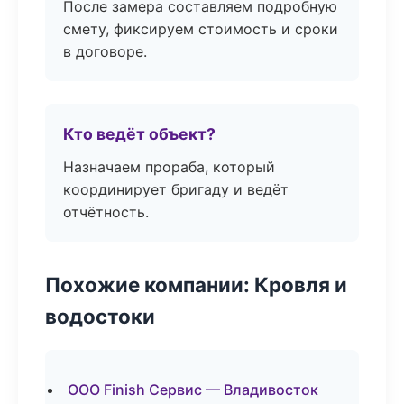
После замера составляем подробную
смету, фиксируем стоимость и сроки
в договоре.
Кто ведёт объект?
Назначаем прораба, который
координирует бригаду и ведёт
отчётность.
Похожие компании: Кровля и
водостоки
ООО Finish Сервис — Владивосток