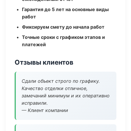
Гарантия до 5 лет на основные виды
работ
Фиксируем смету до начала работ
Точные сроки с графиком этапов и
платежей
Отзывы клиентов
Сдали объект строго по графику.
Качество отделки отличное,
замечаний минимум и их оперативно
исправили.
— Клиент компании