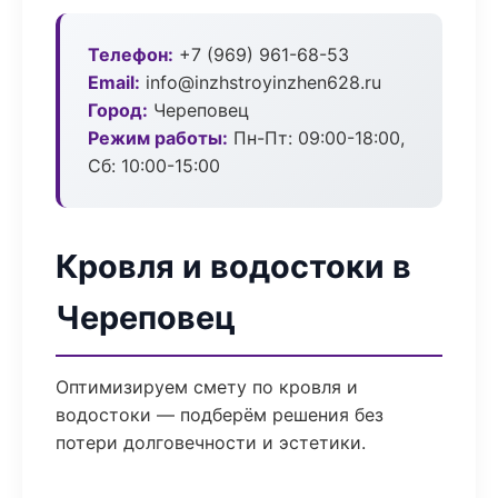
Телефон:
+7 (969) 961-68-53
Email:
info@inzhstroyinzhen628.ru
Город:
Череповец
Режим работы:
Пн-Пт: 09:00-18:00,
Сб: 10:00-15:00
Кровля и водостоки в
Череповец
Оптимизируем смету по кровля и
водостоки — подберём решения без
потери долговечности и эстетики.