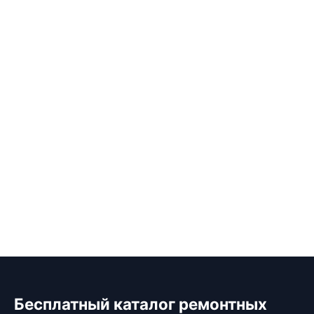
Бесплатный каталог ремонтных