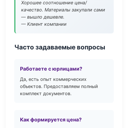
Хорошее соотношение цена/
качество. Материалы закупали сами
— вышло дешевле.
— Клиент компании
Часто задаваемые вопросы
Работаете с юрлицами?
Да, есть опыт коммерческих
объектов. Предоставляем полный
комплект документов.
Как формируется цена?