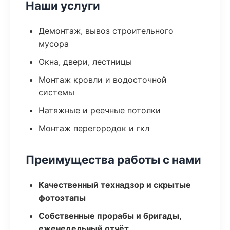
Наши услуги
Демонтаж, вывоз строительного
мусора
Окна, двери, лестницы
Монтаж кровли и водосточной
системы
Натяжные и реечные потолки
Монтаж перегородок и гкл
Преимущества работы с нами
Качественный технадзор и скрытые
фотоэтапы
Собственные прорабы и бригады,
еженедельный отчёт