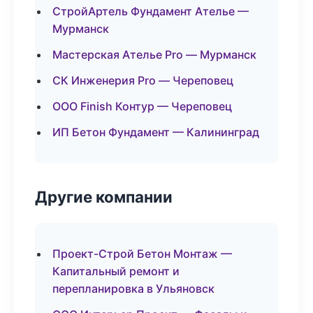
СтройАртель Фундамент Ателье —
Мурманск
Мастерская Ателье Pro — Мурманск
СК Инженерия Pro — Череповец
ООО Finish Контур — Череповец
ИП Бетон Фундамент — Калининград
Другие компании
Проект-Строй Бетон Монтаж —
Капитальный ремонт и
перепланировка в Ульяновск