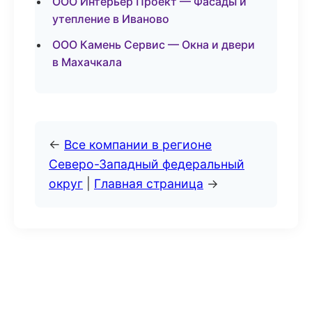
ООО Интерьер Проект — Фасады и
утепление в Иваново
ООО Камень Сервис — Окна и двери
в Махачкала
←
Все компании в регионе
Северо-Западный федеральный
округ
|
Главная страница
→