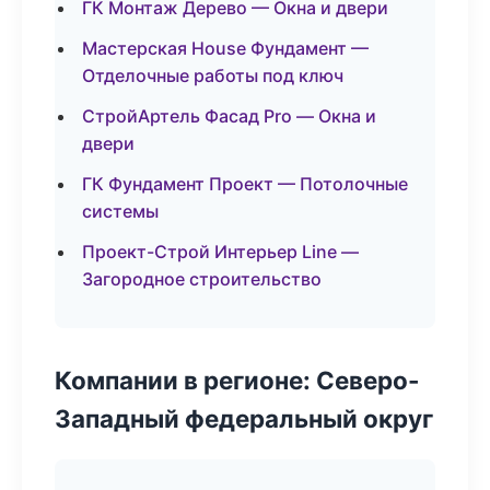
ГК Монтаж Дерево — Окна и двери
Мастерская House Фундамент —
Отделочные работы под ключ
СтройАртель Фасад Pro — Окна и
двери
ГК Фундамент Проект — Потолочные
системы
Проект-Строй Интерьер Line —
Загородное строительство
Компании в регионе: Северо-
Западный федеральный округ