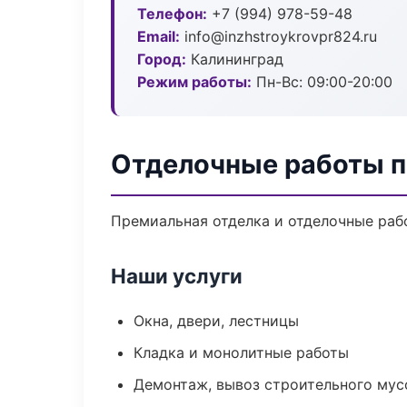
Телефон:
+7 (994) 978-59-48
Email:
info@inzhstroykrovpr824.ru
Город:
Калининград
Режим работы:
Пн-Вс: 09:00-20:00
Отделочные работы п
Премиальная отделка и отделочные рабо
Наши услуги
Окна, двери, лестницы
Кладка и монолитные работы
Демонтаж, вывоз строительного мус