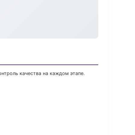
нтроль качества на каждом этапе.