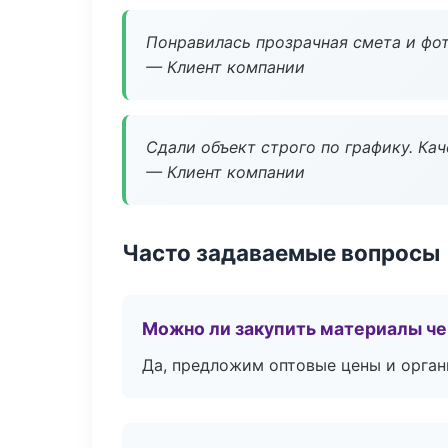
Понравилась прозрачная смета и фот
— Клиент компании
Сдали объект строго по графику. Ка
— Клиент компании
Часто задаваемые вопросы
Можно ли закупить материалы че
Да, предложим оптовые цены и орган