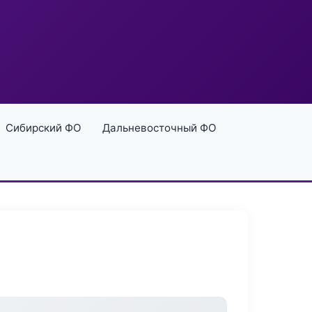
Сибирский ФО
Дальневосточный ФО