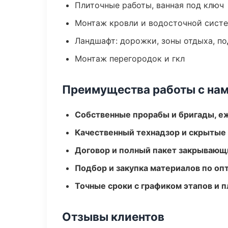
Плиточные работы, ванная под ключ
Монтаж кровли и водосточной сист
Ландшафт: дорожки, зоны отдыха, п
Монтаж перегородок и гкл
Преимущества работы с на
Собственные прорабы и бригады, е
Качественный технадзор и скрытые
Договор и полный пакет закрывающ
Подбор и закупка материалов по о
Точные сроки с графиком этапов и 
Отзывы клиентов