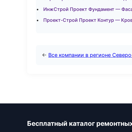
ИнжСтрой Проект Фундамент — Фасад
Проект-Строй Проект Контур — Кров
←
Все компании в регионе Север
Бесплатный каталог ремонтны