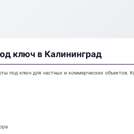
од ключ в Калининград
ты под ключ для частных и коммерческих объектов. Ко
ора