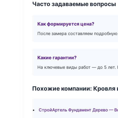
Часто задаваемые вопросы
Как формируется цена?
После замера составляем подробную 
Какие гарантии?
На ключевые виды работ — до 5 лет. 
Похожие компании: Кровля 
СтройАртель Фундамент Дерево — В