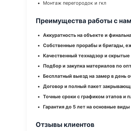
Монтаж перегородок и гкл
Преимущества работы с на
Аккуратность на объекте и финальн
Собственные прорабы и бригады, е
Качественный технадзор и скрытые
Подбор и закупка материалов по о
Бесплатный выезд на замер в день 
Договор и полный пакет закрывающ
Точные сроки с графиком этапов и 
Гарантия до 5 лет на основные виды
Отзывы клиентов