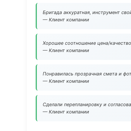
Бригада аккуратная, инструмент свой
— Клиент компании
Хорошее соотношение цена/качество
— Клиент компании
Понравилась прозрачная смета и фот
— Клиент компании
Сделали перепланировку и согласован
— Клиент компании