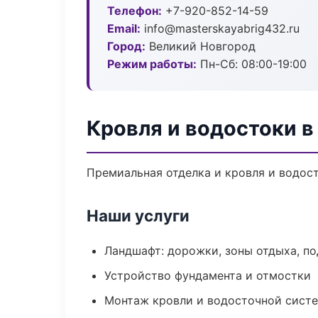
Телефон:
+7-920-852-14-59
Email:
info@masterskayabrig432.ru
Город:
Великий Новгород
Режим работы:
Пн-Сб: 08:00-19:00
Кровля и водостоки в
Премиальная отделка и кровля и водост
Наши услуги
Ландшафт: дорожки, зоны отдыха, п
Устройство фундамента и отмостки
Монтаж кровли и водосточной сист