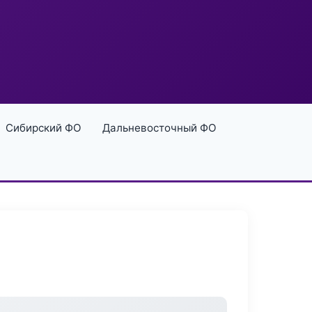
Сибирский ФО
Дальневосточный ФО