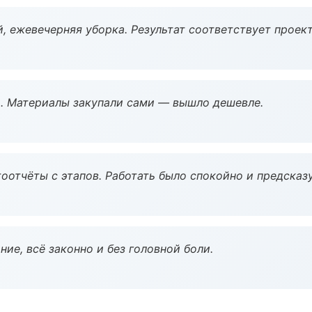
, ежевечерняя уборка. Результат соответствует проект
. Материалы закупали сами — вышло дешевле.
оотчёты с этапов. Работать было спокойно и предсказ
ие, всё законно и без головной боли.