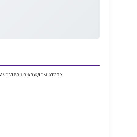
ачества на каждом этапе.