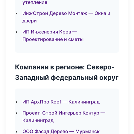
утепление
ИнжСтрой Дерево Монтаж — Окна и
двери
ИП Инженерия Кров —
Проектирование и сметы
Компании в регионе: Северо-
Западный федеральный округ
ИП АрхПро Roof — Калининград
Проект-Строй Интерьер Контур —
Калининград
ООО Фасад Дерево — Мурманск