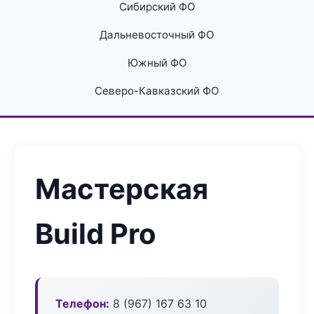
Сибирский ФО
Дальневосточный ФО
Южный ФО
Северо-Кавказский ФО
Мастерская
Build Pro
Телефон:
8 (967) 167 63 10