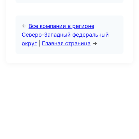
←
Все компании в регионе
Северо-Западный федеральный
округ
|
Главная страница
→