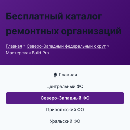
Бесплатный каталог
ремонтных организаций
Главная
»
Северо-Западный федеральный округ
»
Мастерская Build Pro
🏠 Главная
Центральный ФО
Северо-Западный ФО
Приволжский ФО
Уральский ФО