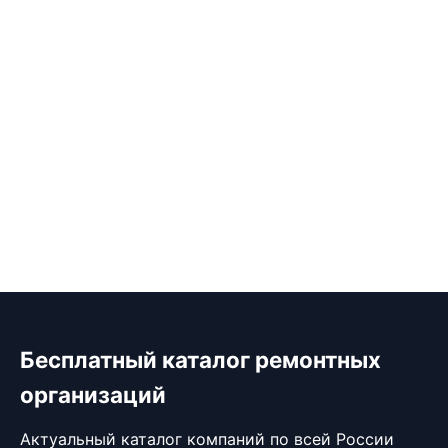
Бесплатный каталог ремонтных
организаций
Актуальный каталог компаний по всей России