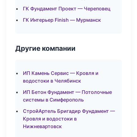
ГК Фундамент Проект — Череповец
ГК Интерьер Finish — Мурманск
Другие компании
ИП Камень Сервис — Кровля и
водостоки в Челябинск
ИП Бетон Фундамент — Потолочные
системы в Симферополь
СтройАртель Бригадир Фундамент —
Кровля и водостоки в
Нижневартовск