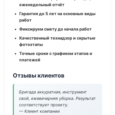
еженедельный отчёт
Гарантия до 5 лет на основные виды
работ
Фиксируем смету до начала работ
Качественный технадзор и скрытые
фотоэтапы
Точные сроки с графиком этапов и
платежей
Отзывы клиентов
Бригада аккуратная, инструмент
свой, ежевечерняя уборка. Результат
соответствует проекту.
— Клиент компании