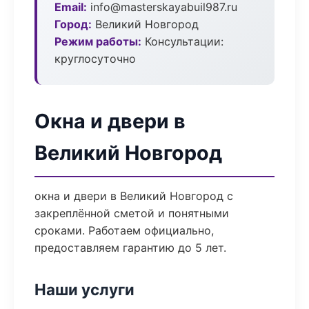
Email:
info@masterskayabuil987.ru
Город:
Великий Новгород
Режим работы:
Консультации:
круглосуточно
Окна и двери в
Великий Новгород
окна и двери в Великий Новгород с
закреплённой сметой и понятными
сроками. Работаем официально,
предоставляем гарантию до 5 лет.
Наши услуги