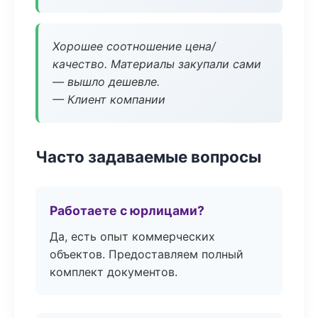
Хорошее соотношение цена/
качество. Материалы закупали сами
— вышло дешевле.
— Клиент компании
Часто задаваемые вопросы
Работаете с юрлицами?
Да, есть опыт коммерческих
объектов. Предоставляем полный
комплект документов.