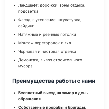
Ландшафт: дорожки, зоны отдыха,
подсветка
Фасады: утепление, штукатурка,
сайдинг
Натяжные и реечные потолки
Монтаж перегородок и гкл
Черновая и чистовая отделка
Демонтаж, вывоз строительного
мусора
Преимущества работы с нами
Бесплатный выезд на замер в день
обращения
Собственные прорабы и бригады,