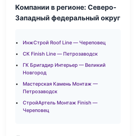
Компании в регионе: Северо-
Западный федеральный округ
ИнжСтрой Roof Line — Череповец
СК Finish Line — Петрозаводск
ГК Бригадир Интерьер — Великий
Новгород
Мастерская Камень Монтаж —
Петрозаводск
СтройАртель Монтаж Finish —
Череповец