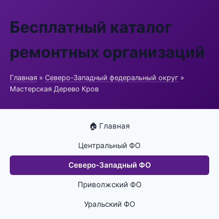
Бесплатный каталог
ремонтных организаций
Главная
»
Северо-Западный федеральный округ
»
Мастерская Дерево Кров
🏠 Главная
Центральный ФО
Северо-Западный ФО
Приволжский ФО
Уральский ФО