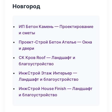
Новгород
ИП Бетон Камень — Проектирование
и сметы
Проект-Строй Бетон Ателье — Окна
и двери
СК Кров Roof — Ландшафт и
благоустройство
ИнжСтрой Этаж Интерьер —
Ландшафт и благоустройство
ИнжСтрой House Finish — Ландшафт
и благоустройство