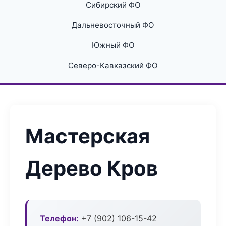
Сибирский ФО
Дальневосточный ФО
Южный ФО
Северо-Кавказский ФО
Мастерская
Дерево Кров
Телефон:
+7 (902) 106-15-42