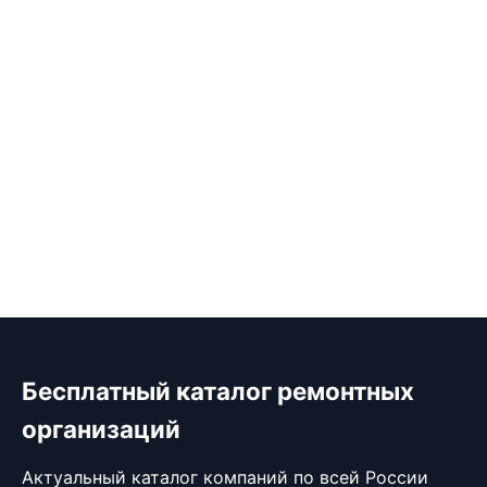
Бесплатный каталог ремонтных
организаций
Актуальный каталог компаний по всей России