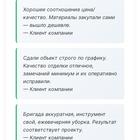
Хорошее соотношение цена/
качество. Материалы закупали сами
— вышло дешевле.
— Клиент компании
Сдали объект строго по графику.
Качество отделки отличное,
замечаний минимум и их оперативно
исправили.
— Клиент компании
Бригада аккуратная, инструмент
свой, ежевечерняя уборка. Результат
соответствует проекту.
— Клиент компании