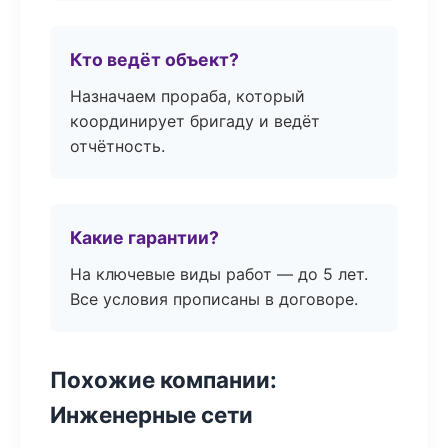
Кто ведёт объект?
Назначаем прораба, который
координирует бригаду и ведёт
отчётность.
Какие гарантии?
На ключевые виды работ — до 5 лет.
Все условия прописаны в договоре.
Похожие компании:
Инженерные сети