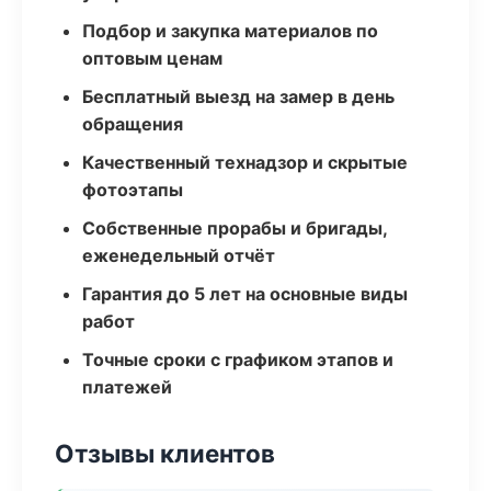
Подбор и закупка материалов по
оптовым ценам
Бесплатный выезд на замер в день
обращения
Качественный технадзор и скрытые
фотоэтапы
Собственные прорабы и бригады,
еженедельный отчёт
Гарантия до 5 лет на основные виды
работ
Точные сроки с графиком этапов и
платежей
Отзывы клиентов