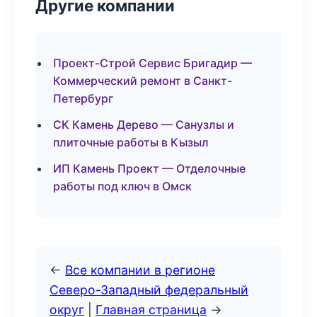
Другие компании
Проект-Строй Сервис Бригадир —
Коммерческий ремонт в Санкт-
Петербург
СК Камень Дерево — Санузлы и
плиточные работы в Кызыл
ИП Камень Проект — Отделочные
работы под ключ в Омск
←
Все компании в регионе
Северо-Западный федеральный
округ
|
Главная страница
→