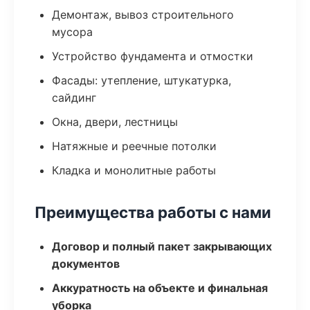
Демонтаж, вывоз строительного
мусора
Устройство фундамента и отмостки
Фасады: утепление, штукатурка,
сайдинг
Окна, двери, лестницы
Натяжные и реечные потолки
Кладка и монолитные работы
Преимущества работы с нами
Договор и полный пакет закрывающих
документов
Аккуратность на объекте и финальная
уборка