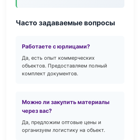
Часто задаваемые вопросы
Работаете с юрлицами?
Да, есть опыт коммерческих
объектов. Предоставляем полный
комплект документов.
Можно ли закупить материалы
через вас?
Да, предложим оптовые цены и
организуем логистику на объект.