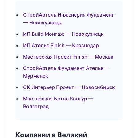
СтройАртель Инженерия Фундамент
— Новокузнецк
ИП Build Монтаж — Новокузнецк
ИП Ателье Finish — Краснодар
Мастерская Проект Finish — Москва
СтройАртель Фундамент Ателье —
Мурманск
СК Интерьер Проект — Новосибирск
Мастерская Бетон Контур —
Волгоград
Компании в Великий