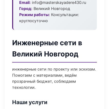
Email:
info@masterskayadere430.ru
Город:
Великий Новгород
Режим работы:
Консультации:
круглосуточно
Инженерные сети в
Великий Новгород
инженерные сети по проекту или эскизам.
Помогаем с материалами, ведём
прозрачный бюджет, соблюдаем
технологии.
Наши услуги