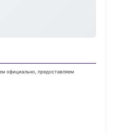
аем официально, предоставляем