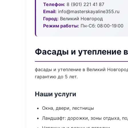
Телефон:
8 (901) 221 41 87
Email:
info@masterskayaline355.ru
Город:
Великий Новгород
Режим работы:
Пн-Сб: 08:00-19:00
Фасады и утепление 
фасады и утепление в Великий Новгоро
гарантию до 5 лет.
Наши услуги
Окна, двери, лестницы
Ландшафт: дорожки, зоны отдыха, п