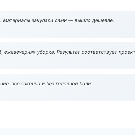
. Материалы закупали сами — вышло дешевле.
, ежевечерняя уборка. Результат соответствует проект
ие, всё законно и без головной боли.