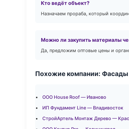
Кто ведёт объект?
Назначаем прораба, который координ
Можно ли закупить материалы че
Да, предложим оптовые цены и орган
Похожие компании: Фасады 
ООО House Roof — Иваново
ИП Фундамент Line — Владивосток
СтройАртель Монтаж Дерево — Кра