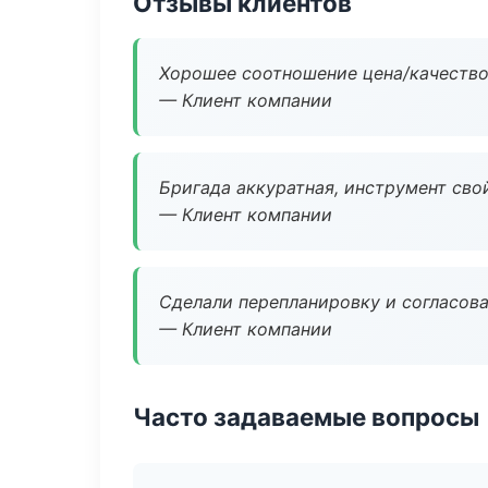
Отзывы клиентов
Хорошее соотношение цена/качество
— Клиент компании
Бригада аккуратная, инструмент свой
— Клиент компании
Сделали перепланировку и согласован
— Клиент компании
Часто задаваемые вопросы