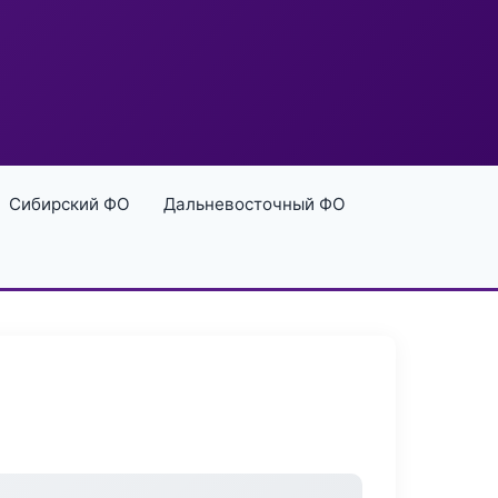
Сибирский ФО
Дальневосточный ФО