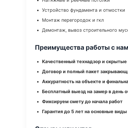
Натяжные и реечные потолки
Устройство фундамента и отмостки
Монтаж перегородок и гкл
Демонтаж, вывоз строительного мус
Преимущества работы с на
Качественный технадзор и скрытые
Договор и полный пакет закрывающ
Аккуратность на объекте и финальн
Бесплатный выезд на замер в день 
Фиксируем смету до начала работ
Гарантия до 5 лет на основные виды