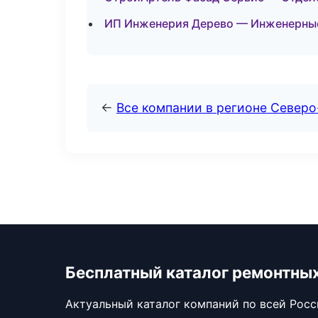
ИП Инженерия Дерево — Инженерные
←
Все компании в регионе Север
Бесплатный каталог ремонтны
Актуальный каталог компаний по всей Рос