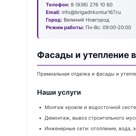
Телефон:
8 (938) 276 10 60
Email:
info@brigadirkontur167.ru
Город:
Великий Новгород
Режим работы:
Пн-Вс: 09:00-20:00
Фасады и утепление 
Премиальная отделка и фасады и утепле
Наши услуги
Монтаж кровли и водосточной сист
Демонтаж, вывоз строительного мус
Инженерные сети: отопление, вода, 