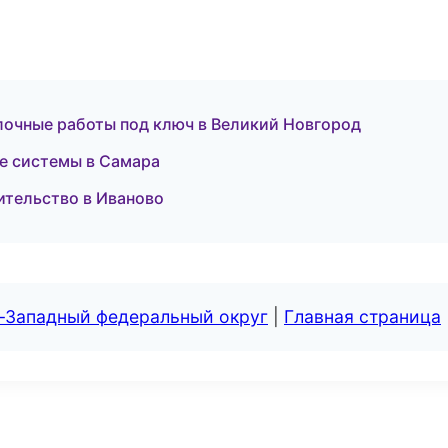
очные работы под ключ в Великий Новгород
е системы в Самара
ительство в Иваново
о-Западный федеральный округ
|
Главная страница