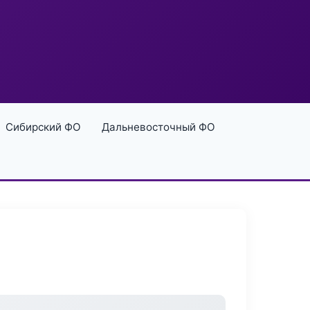
Сибирский ФО
Дальневосточный ФО