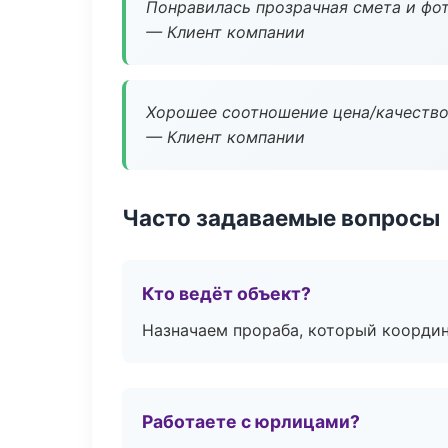
Понравилась прозрачная смета и фот
— Клиент компании
Хорошее соотношение цена/качество
— Клиент компании
Часто задаваемые вопросы
Кто ведёт объект?
Назначаем прораба, который координ
Работаете с юрлицами?