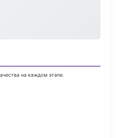
ачества на каждом этапе.