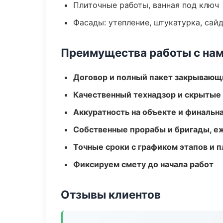
Плиточные работы, ванная под ключ
Фасады: утепление, штукатурка, сай
Преимущества работы с на
Договор и полный пакет закрывающ
Качественный технадзор и скрытые
Аккуратность на объекте и финальн
Собственные прорабы и бригады, е
Точные сроки с графиком этапов и 
Фиксируем смету до начала работ
Отзывы клиентов