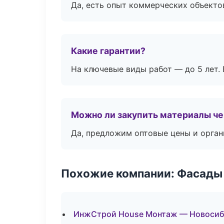
Да, есть опыт коммерческих объекто
Какие гарантии?
На ключевые виды работ — до 5 лет. 
Можно ли закупить материалы че
Да, предложим оптовые цены и орган
Похожие компании: Фасады 
ИнжСтрой House Монтаж — Новоси