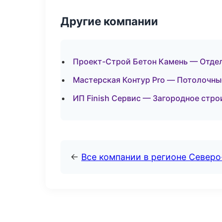
Другие компании
Проект-Строй Бетон Камень — Отдел
Мастерская Контур Pro — Потолочны
ИП Finish Сервис — Загородное стро
←
Все компании в регионе Север