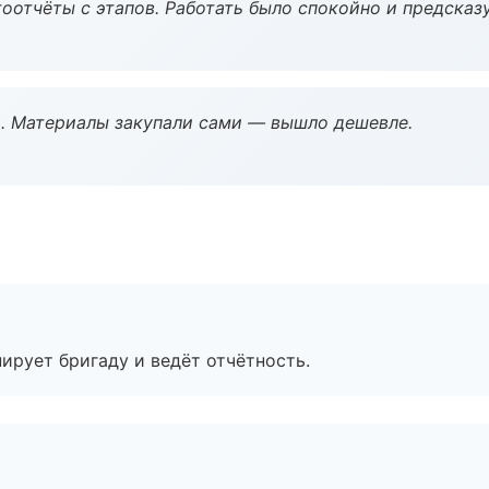
оотчёты с этапов. Работать было спокойно и предсказ
. Материалы закупали сами — вышло дешевле.
ирует бригаду и ведёт отчётность.