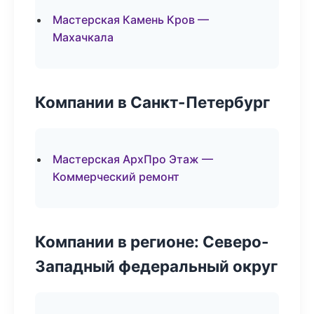
Мастерская Камень Кров —
Махачкала
Компании в Санкт-Петербург
Мастерская АрхПро Этаж —
Коммерческий ремонт
Компании в регионе: Северо-
Западный федеральный округ