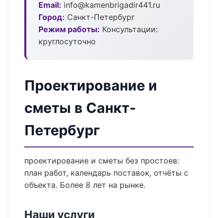
Email:
info@kamenbrigadir441.ru
Город:
Санкт-Петербург
Режим работы:
Консультации:
круглосуточно
Проектирование и
сметы в Санкт-
Петербург
проектирование и сметы без простоев:
план работ, календарь поставок, отчёты с
объекта. Более 8 лет на рынке.
Наши услуги