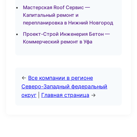
Мастерская Roof Сервис —
Капитальный ремонт и
перепланировка в Нижний Новгород
Проект-Строй Инженерия Бетон —
Коммерческий ремонт в Уфа
←
Все компании в регионе
Северо-Западный федеральный
округ
|
Главная страница
→