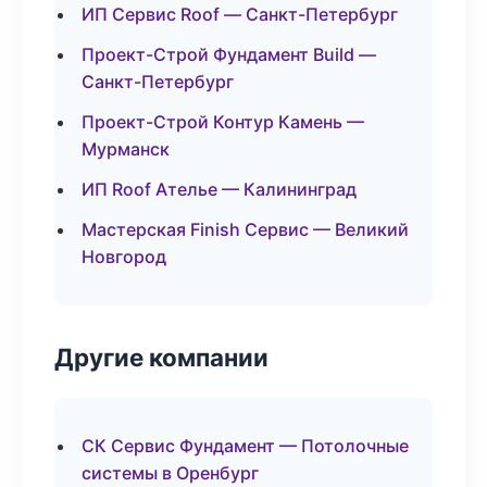
ИП Сервис Roof — Санкт-Петербург
Проект-Строй Фундамент Build —
Санкт-Петербург
Проект-Строй Контур Камень —
Мурманск
ИП Roof Ателье — Калининград
Мастерская Finish Сервис — Великий
Новгород
Другие компании
СК Сервис Фундамент — Потолочные
системы в Оренбург