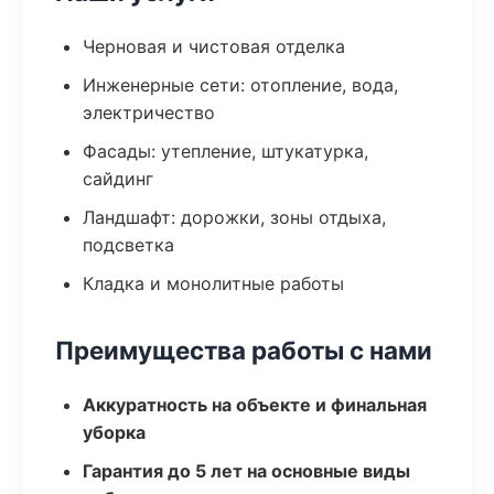
Черновая и чистовая отделка
Инженерные сети: отопление, вода,
электричество
Фасады: утепление, штукатурка,
сайдинг
Ландшафт: дорожки, зоны отдыха,
подсветка
Кладка и монолитные работы
Преимущества работы с нами
Аккуратность на объекте и финальная
уборка
Гарантия до 5 лет на основные виды