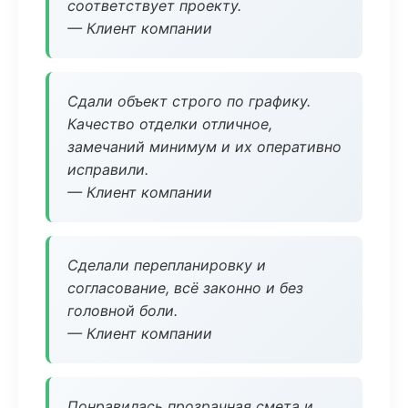
соответствует проекту.
— Клиент компании
Сдали объект строго по графику.
Качество отделки отличное,
замечаний минимум и их оперативно
исправили.
— Клиент компании
Сделали перепланировку и
согласование, всё законно и без
головной боли.
— Клиент компании
Понравилась прозрачная смета и