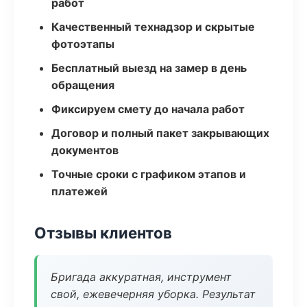
работ
Качественный технадзор и скрытые
фотоэтапы
Бесплатный выезд на замер в день
обращения
Фиксируем смету до начала работ
Договор и полный пакет закрывающих
документов
Точные сроки с графиком этапов и
платежей
Отзывы клиентов
Бригада аккуратная, инструмент
свой, ежевечерняя уборка. Результат