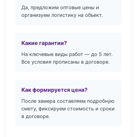
Да, предложим оптовые цены и
организуем логистику на объект.
Какие гарантии?
На ключевые виды работ — до 5 лет.
Все условия прописаны в договоре.
Как формируется цена?
После замера составляем подробную
смету, фиксируем стоимость и сроки
в договоре.