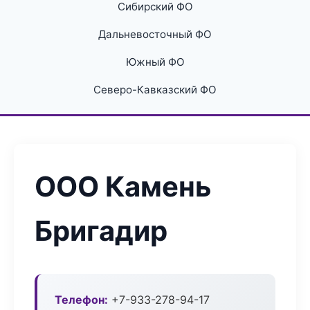
Сибирский ФО
Дальневосточный ФО
Южный ФО
Северо-Кавказский ФО
ООО Камень
Бригадир
Телефон:
+7-933-278-94-17