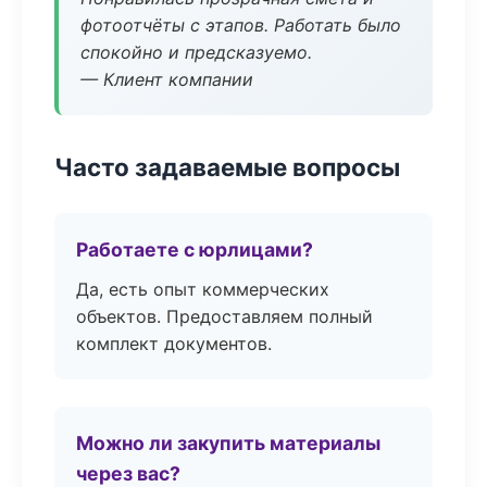
фотоотчёты с этапов. Работать было
спокойно и предсказуемо.
— Клиент компании
Часто задаваемые вопросы
Работаете с юрлицами?
Да, есть опыт коммерческих
объектов. Предоставляем полный
комплект документов.
Можно ли закупить материалы
через вас?