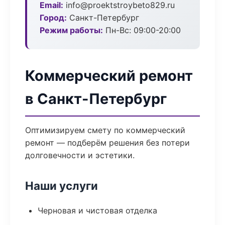
Email:
info@proektstroybeto829.ru
Город:
Санкт-Петербург
Режим работы:
Пн-Вс: 09:00-20:00
Коммерческий ремонт
в Санкт-Петербург
Оптимизируем смету по коммерческий
ремонт — подберём решения без потери
долговечности и эстетики.
Наши услуги
Черновая и чистовая отделка