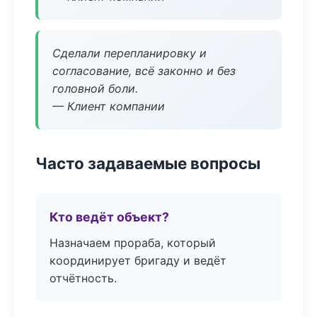
Сделали перепланировку и
согласование, всё законно и без
головной боли.
— Клиент компании
Часто задаваемые вопросы
Кто ведёт объект?
Назначаем прораба, который
координирует бригаду и ведёт
отчётность.