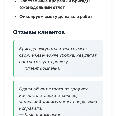
Собственные прорабы и бригады,
еженедельный отчёт
Фиксируем смету до начала работ
Отзывы клиентов
Бригада аккуратная, инструмент
свой, ежевечерняя уборка. Результат
соответствует проекту.
— Клиент компании
Сдали объект строго по графику.
Качество отделки отличное,
замечаний минимум и их оперативно
исправили.
— Клиент компании