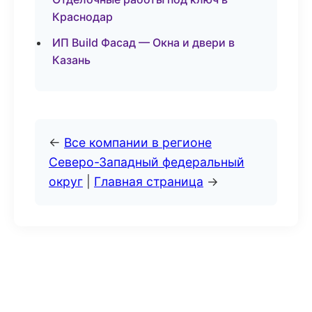
Краснодар
ИП Build Фасад — Окна и двери в
Казань
←
Все компании в регионе
Северо-Западный федеральный
округ
|
Главная страница
→