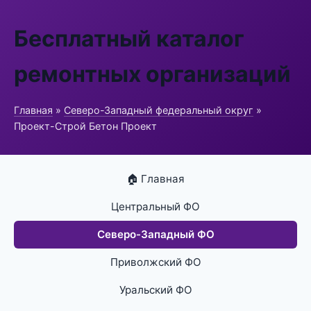
Бесплатный каталог
ремонтных организаций
Главная
»
Северо-Западный федеральный округ
»
Проект-Строй Бетон Проект
🏠 Главная
Центральный ФО
Северо-Западный ФО
Приволжский ФО
Уральский ФО