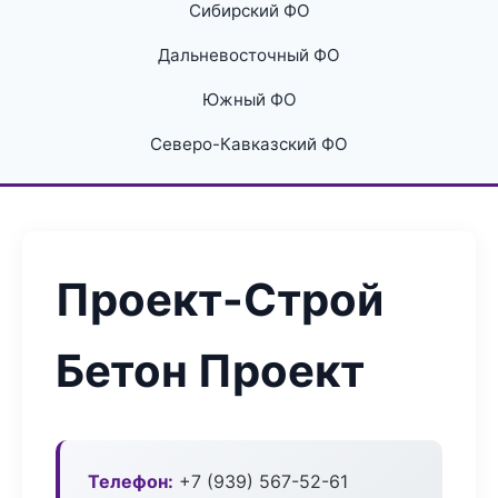
Сибирский ФО
Дальневосточный ФО
Южный ФО
Северо-Кавказский ФО
Проект-Строй
Бетон Проект
Телефон:
+7 (939) 567-52-61