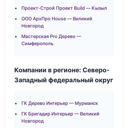
Проект-Строй Проект Build — Кызыл
ООО АрхПро House — Великий
Новгород
Мастерская Pro Дерево —
Симферополь
Компании в регионе: Северо-
Западный федеральный округ
ГК Дерево Интерьер — Мурманск
ГК Бригадир Интерьер — Великий
Новгород