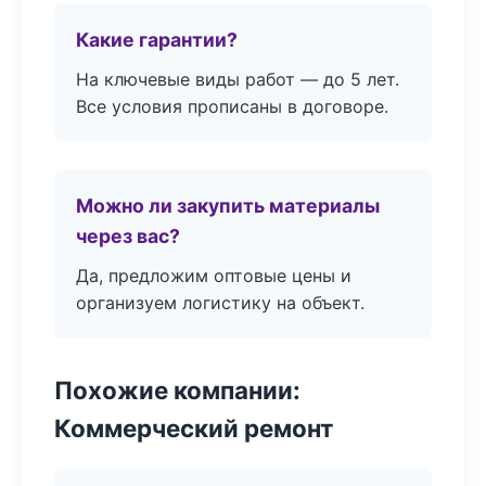
Какие гарантии?
На ключевые виды работ — до 5 лет.
Все условия прописаны в договоре.
Можно ли закупить материалы
через вас?
Да, предложим оптовые цены и
организуем логистику на объект.
Похожие компании:
Коммерческий ремонт