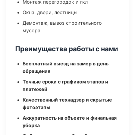
Монтаж перегородок и гкл
Окна, двери, лестницы
Демонтаж, вывоз строительного
мусора
Преимущества работы с нами
Бесплатный выезд на замер в день
обращения
Точные сроки с графиком этапов и
платежей
Качественный технадзор и скрытые
фотоэтапы
Аккуратность на объекте и финальная
уборка