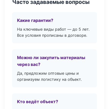
Часто задаваемые вопросы
Какие гарантии?
На ключевые виды работ — до 5 лет.
Все условия прописаны в договоре.
Можно ли закупить материалы
через вас?
Да, предложим оптовые цены и
организуем логистику на объект.
Кто ведёт объект?