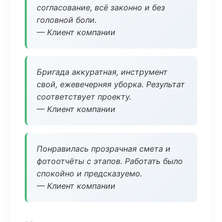
согласование, всё законно и без
головной боли.
— Клиент компании
Бригада аккуратная, инструмент
свой, ежевечерняя уборка. Результат
соответствует проекту.
— Клиент компании
Понравилась прозрачная смета и
фотоотчёты с этапов. Работать было
спокойно и предсказуемо.
— Клиент компании