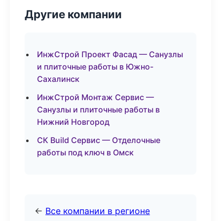
Другие компании
ИнжСтрой Проект Фасад — Санузлы
и плиточные работы в Южно-
Сахалинск
ИнжСтрой Монтаж Сервис —
Санузлы и плиточные работы в
Нижний Новгород
СК Build Сервис — Отделочные
работы под ключ в Омск
←
Все компании в регионе