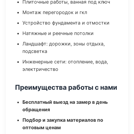
Плиточные работы, ванная под ключ
Монтаж перегородок и гкл
Устройство фундамента и отмостки
Натяжные и реечные потолки
Ландшафт: дорожки, зоны отдыха,
подсветка
Инженерные сети: отопление, вода,
электричество
Преимущества работы с нами
Бесплатный выезд на замер в день
обращения
Подбор и закупка материалов по
оптовым ценам