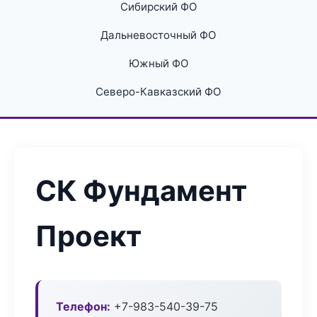
Сибирский ФО
Дальневосточный ФО
Южный ФО
Северо-Кавказский ФО
СК Фундамент
Проект
Телефон:
+7-983-540-39-75