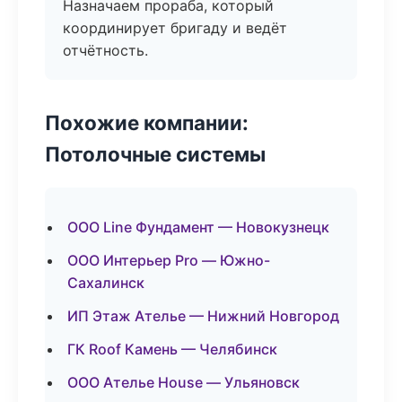
Назначаем прораба, который
координирует бригаду и ведёт
отчётность.
Похожие компании:
Потолочные системы
ООО Line Фундамент — Новокузнецк
ООО Интерьер Pro — Южно-
Сахалинск
ИП Этаж Ателье — Нижний Новгород
ГК Roof Камень — Челябинск
ООО Ателье House — Ульяновск