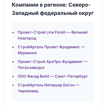
Компании в регионе: Северо-
Западный федеральный округ
Проект-Строй Line Finish — Великий
Новгород
СтройАртель Проект Фундамент —
Мурманск
Проект-Строй АрхПро Фундамент —
Петрозаводск
ООО Фасад Build — Санкт-Петербург
СтройАртель Интерьер Бетон —
Череповец