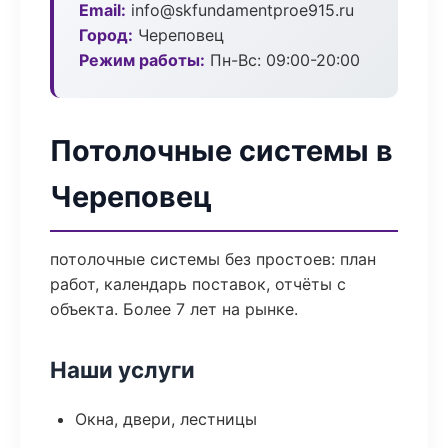
Email:
info@skfundamentproe915.ru
Город:
Череповец
Режим работы:
Пн-Вс: 09:00-20:00
Потолочные системы в
Череповец
потолочные системы без простоев: план
работ, календарь поставок, отчёты с
объекта. Более 7 лет на рынке.
Наши услуги
Окна, двери, лестницы