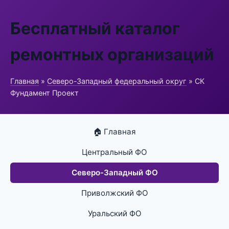
Бесплатный каталог
ремонтных организаций
Главная
»
Северо-Западный федеральный округ
» СК
Фундамент Проект
🏠 Главная
Центральный ФО
Северо-Западный ФО
Приволжский ФО
Уральский ФО