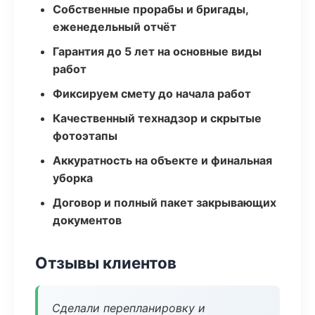
Собственные прорабы и бригады,
еженедельный отчёт
Гарантия до 5 лет на основные виды
работ
Фиксируем смету до начала работ
Качественный технадзор и скрытые
фотоэтапы
Аккуратность на объекте и финальная
уборка
Договор и полный пакет закрывающих
документов
Отзывы клиентов
Сделали перепланировку и