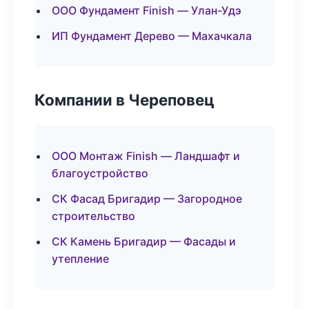
ООО Фундамент Finish — Улан-Удэ
ИП Фундамент Дерево — Махачкала
Компании в Череповец
ООО Монтаж Finish — Ландшафт и
благоустройство
СК Фасад Бригадир — Загородное
строительство
СК Камень Бригадир — Фасады и
утепление