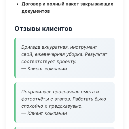
Договор и полный пакет закрывающих
документов
Отзывы клиентов
Бригада аккуратная, инструмент
свой, ежевечерняя уборка. Результат
соответствует проекту.
— Клиент компании
Понравилась прозрачная смета и
фотоотчёты с этапов. Работать было
спокойно и предсказуемо.
— Клиент компании