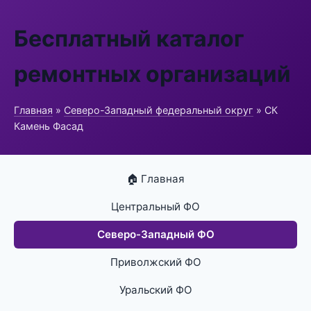
Бесплатный каталог
ремонтных организаций
Главная
»
Северо-Западный федеральный округ
» СК
Камень Фасад
🏠 Главная
Центральный ФО
Северо-Западный ФО
Приволжский ФО
Уральский ФО