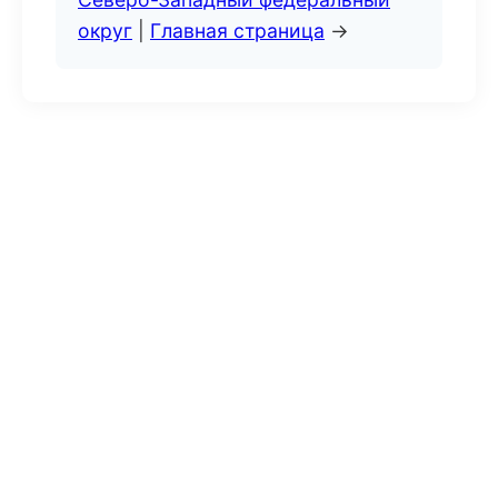
округ
|
Главная страница
→