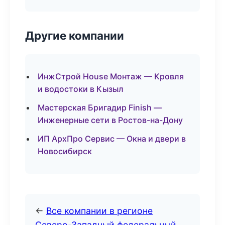
Другие компании
ИнжСтрой House Монтаж — Кровля
и водостоки в Кызыл
Мастерская Бригадир Finish —
Инженерные сети в Ростов-на-Дону
ИП АрхПро Сервис — Окна и двери в
Новосибирск
←
Все компании в регионе
Северо-Западный федеральный