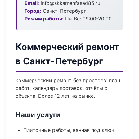
Email:
info@skkamenfasad85.ru
Город:
Санкт-Петербург
Режим работы:
Пн-Вс: 09:00-20:00
Коммерческий ремонт
в Санкт-Петербург
коммерческий ремонт без простоев: план
работ, календарь поставок, отчёты с
объекта. Более 12 лет на рынке.
Наши услуги
Плиточные работы, ванная под ключ