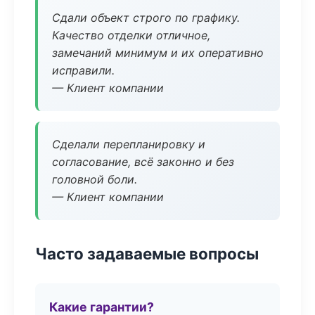
Сдали объект строго по графику.
Качество отделки отличное,
замечаний минимум и их оперативно
исправили.
— Клиент компании
Сделали перепланировку и
согласование, всё законно и без
головной боли.
— Клиент компании
Часто задаваемые вопросы
Какие гарантии?