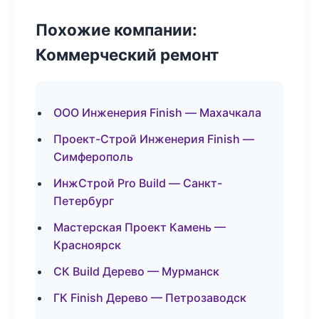
Похожие компании:
Коммерческий ремонт
ООО Инженерия Finish — Махачкала
Проект-Строй Инженерия Finish —
Симферополь
ИнжСтрой Pro Build — Санкт-
Петербург
Мастерская Проект Камень —
Красноярск
СК Build Дерево — Мурманск
ГК Finish Дерево — Петрозаводск