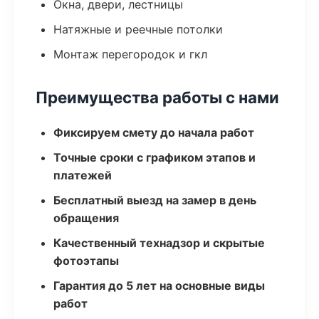
Окна, двери, лестницы
Натяжные и реечные потолки
Монтаж перегородок и гкл
Преимущества работы с нами
Фиксируем смету до начала работ
Точные сроки с графиком этапов и
платежей
Бесплатный выезд на замер в день
обращения
Качественный технадзор и скрытые
фотоэтапы
Гарантия до 5 лет на основные виды
работ