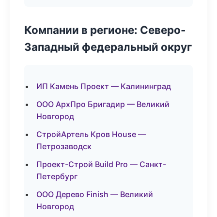
Компании в регионе: Северо-
Западный федеральный округ
ИП Камень Проект — Калининград
ООО АрхПро Бригадир — Великий
Новгород
СтройАртель Кров House —
Петрозаводск
Проект-Строй Build Pro — Санкт-
Петербург
ООО Дерево Finish — Великий
Новгород