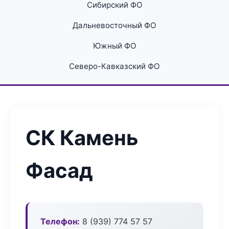
Сибирский ФО
Дальневосточный ФО
Южный ФО
Северо-Кавказский ФО
СК Камень
Фасад
Телефон:
8 (939) 774 57 57