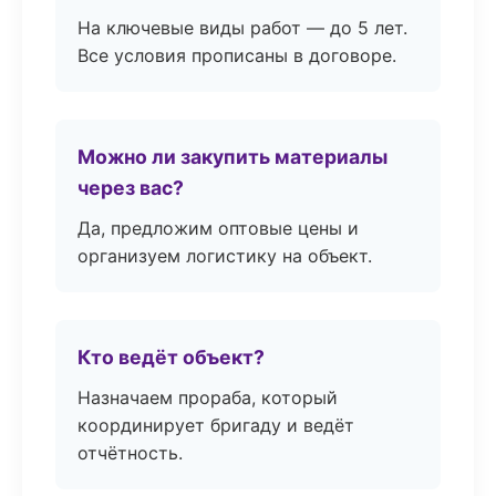
На ключевые виды работ — до 5 лет.
Все условия прописаны в договоре.
Можно ли закупить материалы
через вас?
Да, предложим оптовые цены и
организуем логистику на объект.
Кто ведёт объект?
Назначаем прораба, который
координирует бригаду и ведёт
отчётность.