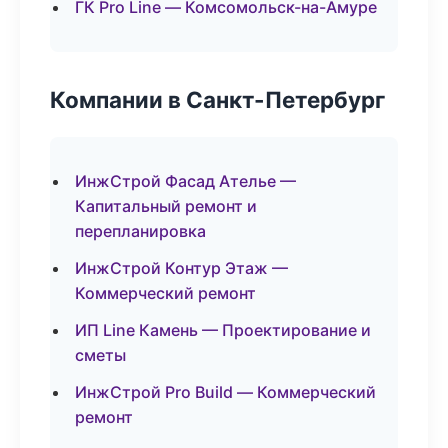
ГК Pro Line — Комсомольск-на-Амуре
Компании в Санкт-Петербург
ИнжСтрой Фасад Ателье —
Капитальный ремонт и
перепланировка
ИнжСтрой Контур Этаж —
Коммерческий ремонт
ИП Line Камень — Проектирование и
сметы
ИнжСтрой Pro Build — Коммерческий
ремонт