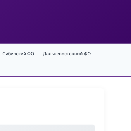
Сибирский ФО
Дальневосточный ФО