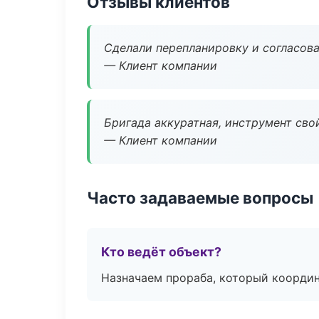
Отзывы клиентов
Сделали перепланировку и согласован
— Клиент компании
Бригада аккуратная, инструмент свой
— Клиент компании
Часто задаваемые вопросы
Кто ведёт объект?
Назначаем прораба, который координ