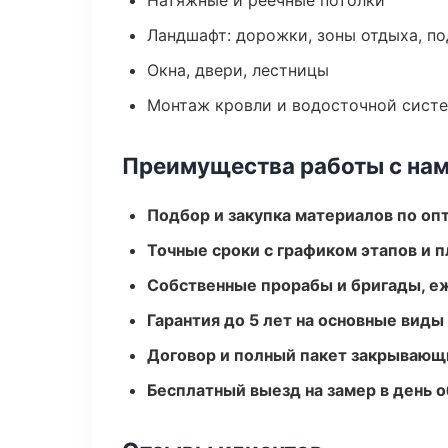
Натяжные и реечные потолки
Ландшафт: дорожки, зоны отдыха, п
Окна, двери, лестницы
Монтаж кровли и водосточной сист
Преимущества работы с на
Подбор и закупка материалов по о
Точные сроки с графиком этапов и 
Собственные прорабы и бригады, е
Гарантия до 5 лет на основные виды
Договор и полный пакет закрывающ
Бесплатный выезд на замер в день 