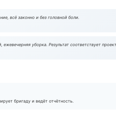
ие, всё законно и без головной боли.
, ежевечерняя уборка. Результат соответствует проект
ирует бригаду и ведёт отчётность.