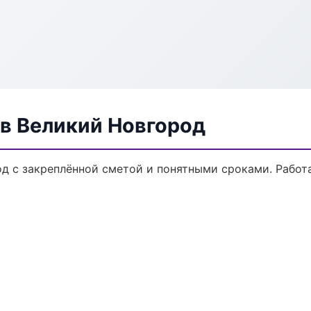
в Великий Новгород
д с закреплённой сметой и понятными сроками. Работ