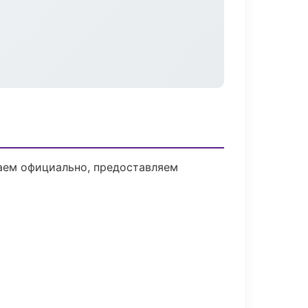
аем официально, предоставляем