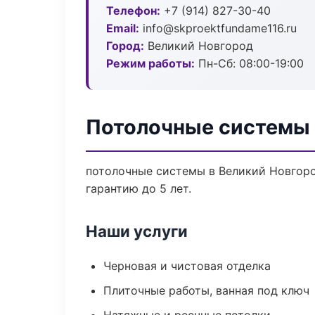
Телефон:
+7 (914) 827-30-40
Email:
info@skproektfundame116.ru
Город:
Великий Новгород
Режим работы:
Пн-Сб: 08:00-19:00
Потолочные системы 
потолочные системы в Великий Новгоро
гарантию до 5 лет.
Наши услуги
Черновая и чистовая отделка
Плиточные работы, ванная под ключ