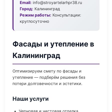
Email:
info@stroyartelarhpr38.ru
Город:
Калининград
Режим работы:
Консультации:
круглосуточно
Фасады и утепление в
Калининград
Оптимизируем смету по фасады и
утепление — подберём решения без
потери долговечности и эстетики.
Наши услуги
Черновая и чистовая отделка