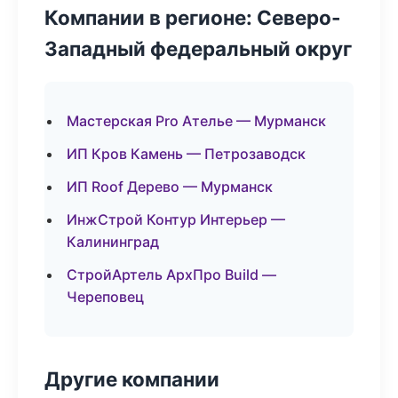
Компании в регионе: Северо-
Западный федеральный округ
Мастерская Pro Ателье — Мурманск
ИП Кров Камень — Петрозаводск
ИП Roof Дерево — Мурманск
ИнжСтрой Контур Интерьер —
Калининград
СтройАртель АрхПро Build —
Череповец
Другие компании