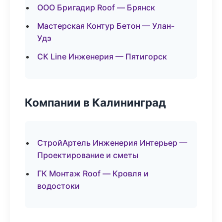
ООО Бригадир Roof — Брянск
Мастерская Контур Бетон — Улан-
Удэ
СК Line Инженерия — Пятигорск
Компании в Калининград
СтройАртель Инженерия Интерьер —
Проектирование и сметы
ГК Монтаж Roof — Кровля и
водостоки