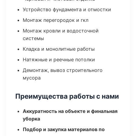
Устройство фундамента и отмостки
Монтаж перегородок и гкл
Монтаж кровли и водосточной
системы
Кладка и монолитные работы
Натяжные и реечные потолки
Демонтаж, вывоз строительного
мусора
Преимущества работы с нами
Аккуратность на объекте и финальная
уборка
Подбор и закупка материалов по