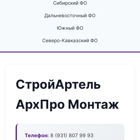
Сибирский ФО
Дальневосточный ФО
Южный ФО
Северо-Кавказский ФО
СтройАртель
АрхПро Монтаж
Телефон:
8 (931) 807 99 93