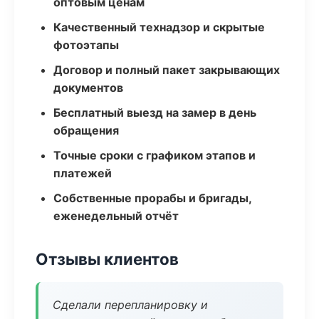
оптовым ценам
Качественный технадзор и скрытые
фотоэтапы
Договор и полный пакет закрывающих
документов
Бесплатный выезд на замер в день
обращения
Точные сроки с графиком этапов и
платежей
Собственные прорабы и бригады,
еженедельный отчёт
Отзывы клиентов
Сделали перепланировку и