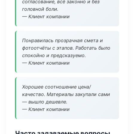
согласование, всё законно и без
головной боли.
— Клиент компании
Понравилась прозрачная смета и
фотоотчёты с этапов. Работать было
спокойно и предсказуемо.
— Клиент компании
Хорошее соотношение цена/
качество. Материалы закупали сами
— вышло дешевле.
— Клиент компании
Часто задаваемые вопросы