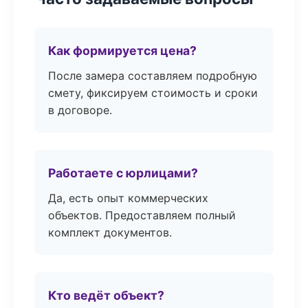
Как формируется цена?
После замера составляем подробную
смету, фиксируем стоимость и сроки
в договоре.
Работаете с юрлицами?
Да, есть опыт коммерческих
объектов. Предоставляем полный
комплект документов.
Кто ведёт объект?