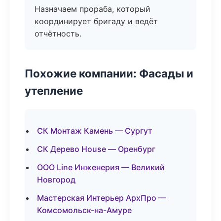
Назначаем прораба, который
координирует бригаду и ведёт
отчётность.
Похожие компании: Фасады и
утепление
СК Монтаж Камень — Сургут
СК Дерево House — Оренбург
ООО Line Инженерия — Великий
Новгород
Мастерская Интерьер АрхПро —
Комсомольск-на-Амуре