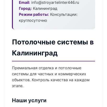
Email:
info@stroyartelinter446.ru
Город:
Калининград
Режим работы:
Консультации:
круглосуточно
Потолочные системы в
Калининград
Премиальная отделка и потолочные
системы для частных и коммерческих
объектов. Контроль качества на каждом
этапе.
Наши услуги