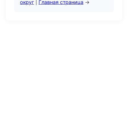
округ
|
Главная страница
→