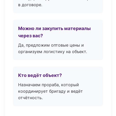
в договоре.
Можно ли закупить материалы
через вас?
Да, предложим оптовые цены и
организуем логистику на объект.
Кто ведёт объект?
Назначаем прораба, который
координирует бригаду и ведёт
отчётность.