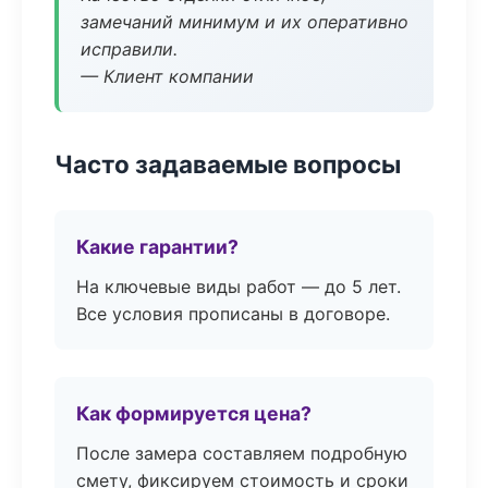
замечаний минимум и их оперативно
исправили.
— Клиент компании
Часто задаваемые вопросы
Какие гарантии?
На ключевые виды работ — до 5 лет.
Все условия прописаны в договоре.
Как формируется цена?
После замера составляем подробную
смету, фиксируем стоимость и сроки