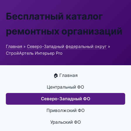
Бесплатный каталог
ремонтных организаций
Главная
»
Северо-Западный федеральный округ
»
СтройАртель Интерьер Pro
🏠 Главная
Центральный ФО
Северо-Западный ФО
Приволжский ФО
Уральский ФО