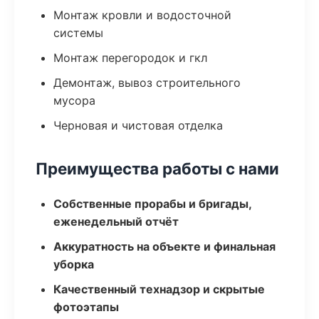
Монтаж кровли и водосточной
системы
Монтаж перегородок и гкл
Демонтаж, вывоз строительного
мусора
Черновая и чистовая отделка
Преимущества работы с нами
Собственные прорабы и бригады,
еженедельный отчёт
Аккуратность на объекте и финальная
уборка
Качественный технадзор и скрытые
фотоэтапы