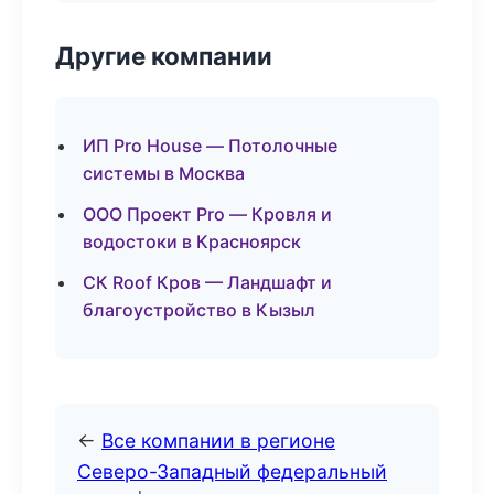
Другие компании
ИП Pro House — Потолочные
системы в Москва
ООО Проект Pro — Кровля и
водостоки в Красноярск
СК Roof Кров — Ландшафт и
благоустройство в Кызыл
←
Все компании в регионе
Северо-Западный федеральный