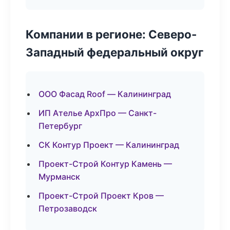
Компании в регионе: Северо-
Западный федеральный округ
ООО Фасад Roof — Калининград
ИП Ателье АрхПро — Санкт-
Петербург
СК Контур Проект — Калининград
Проект-Строй Контур Камень —
Мурманск
Проект-Строй Проект Кров —
Петрозаводск