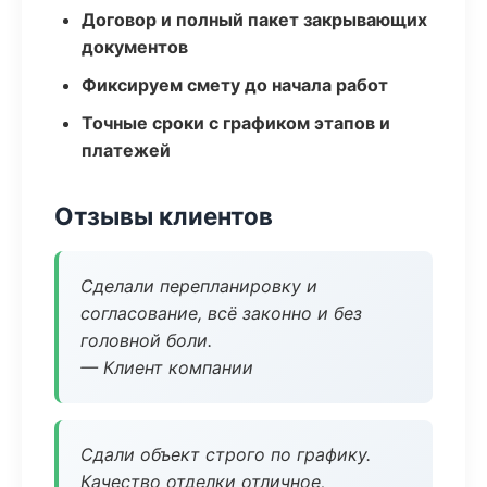
Договор и полный пакет закрывающих
документов
Фиксируем смету до начала работ
Точные сроки с графиком этапов и
платежей
Отзывы клиентов
Сделали перепланировку и
согласование, всё законно и без
головной боли.
— Клиент компании
Сдали объект строго по графику.
Качество отделки отличное,