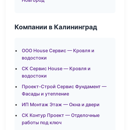
Новгород
Компании в Калининград
ООО House Сервис — Кровля и
водостоки
СК Сервис House — Кровля и
водостоки
Проект-Строй Сервис Фундамент —
Фасады и утепление
ИП Монтаж Этаж — Окна и двери
СК Контур Проект — Отделочные
работы под ключ