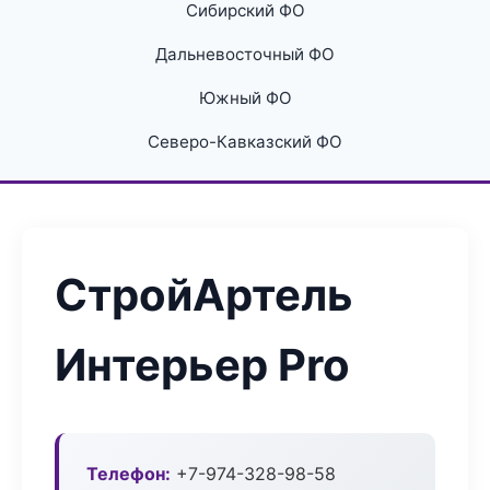
Сибирский ФО
Дальневосточный ФО
Южный ФО
Северо-Кавказский ФО
СтройАртель
Интерьер Pro
Телефон:
+7-974-328-98-58