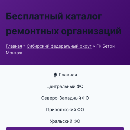
Бесплатный каталог
ремонтных организаций
Главная
»
Сибирский федеральный округ
» ГК Бетон
Монтаж
🏠 Главная
Центральный ФО
Северо-Западный ФО
Приволжский ФО
Уральский ФО