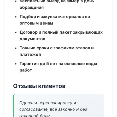
Бесплатный выезд на замер в день
обращения
Подбор и закупка материалов по
оптовым ценам
Договор и полный пакет закрывающих
документов
Точные сроки с графиком этапов и
платежей
Гарантия до 5 лет на основные виды
работ
Отзывы клиентов
Сделали перепланировку и
согласование, всё законно и без
головной боли.