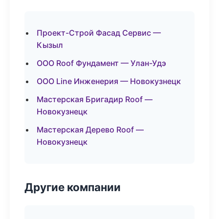
Проект-Строй Фасад Сервис —
Кызыл
ООО Roof Фундамент — Улан-Удэ
ООО Line Инженерия — Новокузнецк
Мастерская Бригадир Roof —
Новокузнецк
Мастерская Дерево Roof —
Новокузнецк
Другие компании