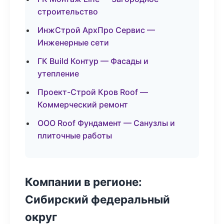
строительство
ИнжСтрой АрхПро Сервис —
Инженерные сети
ГК Build Контур — Фасады и
утепление
Проект-Строй Кров Roof —
Коммерческий ремонт
ООО Roof Фундамент — Санузлы и
плиточные работы
Компании в регионе:
Сибирский федеральный
округ