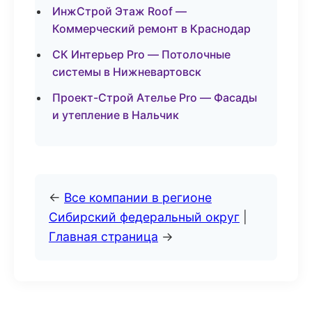
ИнжСтрой Этаж Roof —
Коммерческий ремонт в Краснодар
СК Интерьер Pro — Потолочные
системы в Нижневартовск
Проект-Строй Ателье Pro — Фасады
и утепление в Нальчик
←
Все компании в регионе
Сибирский федеральный округ
|
Главная страница
→