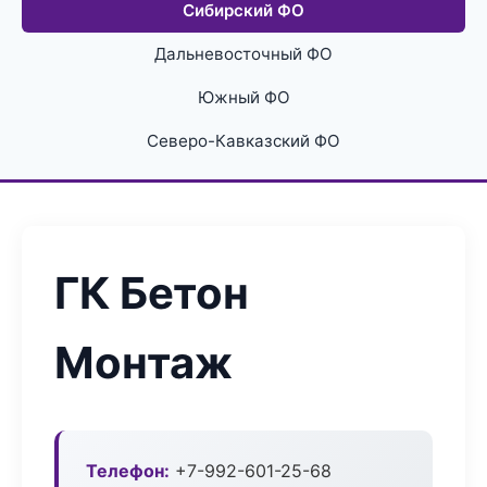
Сибирский ФО
Дальневосточный ФО
Южный ФО
Северо-Кавказский ФО
ГК Бетон
Монтаж
Телефон:
+7-992-601-25-68