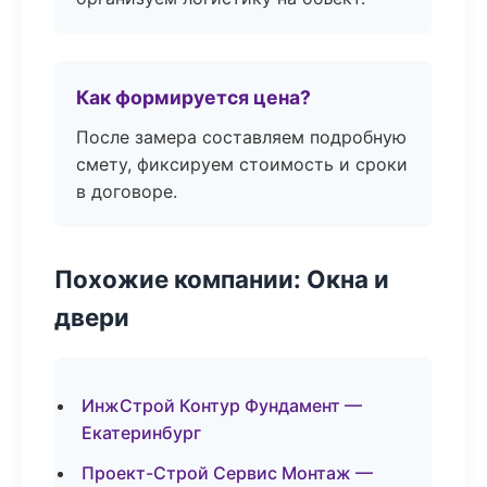
Как формируется цена?
После замера составляем подробную
смету, фиксируем стоимость и сроки
в договоре.
Похожие компании: Окна и
двери
ИнжСтрой Контур Фундамент —
Екатеринбург
Проект-Строй Сервис Монтаж —