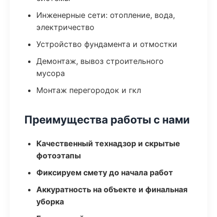
Инженерные сети: отопление, вода,
электричество
Устройство фундамента и отмостки
Демонтаж, вывоз строительного
мусора
Монтаж перегородок и гкл
Преимущества работы с нами
Качественный технадзор и скрытые
фотоэтапы
Фиксируем смету до начала работ
Аккуратность на объекте и финальная
уборка