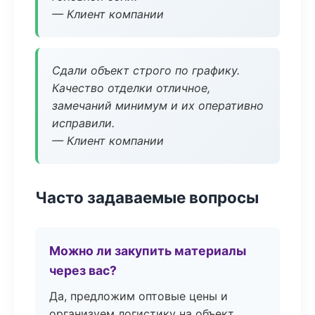
— Клиент компании
Сдали объект строго по графику.
Качество отделки отличное,
замечаний минимум и их оперативно
исправили.
— Клиент компании
Часто задаваемые вопросы
Можно ли закупить материалы
через вас?
Да, предложим оптовые цены и
организуем логистику на объект.