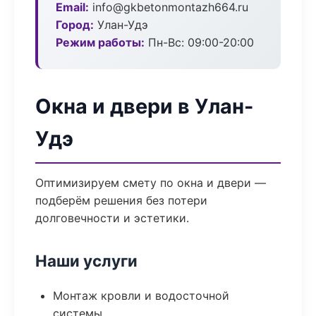
Email:
info@gkbetonmontazh664.ru
Город:
Улан-Удэ
Режим работы:
Пн-Вс: 09:00-20:00
Окна и двери в Улан-
Удэ
Оптимизируем смету по окна и двери —
подберём решения без потери
долговечности и эстетики.
Наши услуги
Монтаж кровли и водосточной
системы