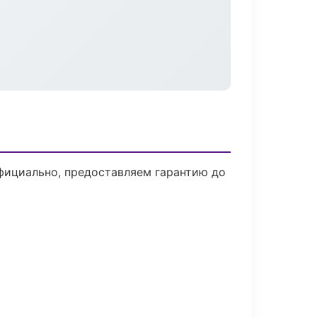
фициально, предоставляем гарантию до