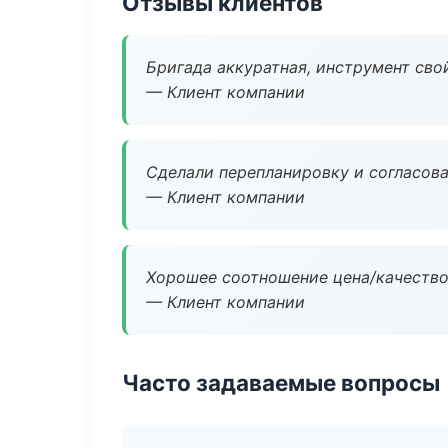
Отзывы клиентов
Бригада аккуратная, инструмент свой
— Клиент компании
Сделали перепланировку и согласован
— Клиент компании
Хорошее соотношение цена/качество
— Клиент компании
Часто задаваемые вопросы