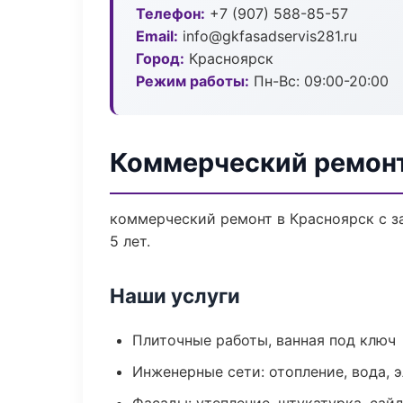
Телефон:
+7 (907) 588-85-57
Email:
info@gkfasadservis281.ru
Город:
Красноярск
Режим работы:
Пн-Вс: 09:00-20:00
Коммерческий ремонт
коммерческий ремонт в Красноярск с з
5 лет.
Наши услуги
Плиточные работы, ванная под ключ
Инженерные сети: отопление, вода, 