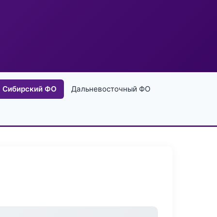
Сибирский ФО
Дальневосточный ФО