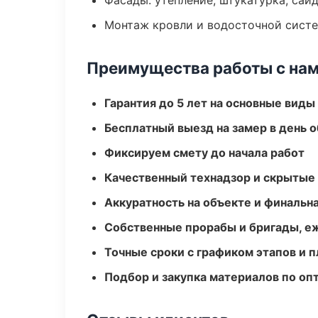
Фасады: утепление, штукатурка, сай
Монтаж кровли и водосточной сист
Преимущества работы с на
Гарантия до 5 лет на основные виды
Бесплатный выезд на замер в день 
Фиксируем смету до начала работ
Качественный технадзор и скрытые
Аккуратность на объекте и финальн
Собственные прорабы и бригады, е
Точные сроки с графиком этапов и 
Подбор и закупка материалов по о