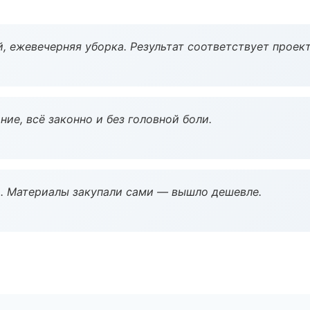
, ежевечерняя уборка. Результат соответствует проект
ие, всё законно и без головной боли.
. Материалы закупали сами — вышло дешевле.