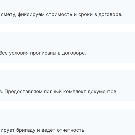
смету, фиксируем стоимость и сроки в договоре.
Все условия прописаны в договоре.
в. Предоставляем полный комплект документов.
ирует бригаду и ведёт отчётность.