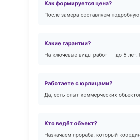
Как формируется цена?
После замера составляем подробную 
Какие гарантии?
На ключевые виды работ — до 5 лет. 
Работаете с юрлицами?
Да, есть опыт коммерческих объекто
Кто ведёт объект?
Назначаем прораба, который координ