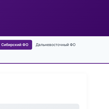
Сибирский ФО
Дальневосточный ФО