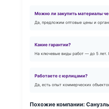
Можно ли закупить материалы че
Да, предложим оптовые цены и орган
Какие гарантии?
На ключевые виды работ — до 5 лет. 
Работаете с юрлицами?
Да, есть опыт коммерческих объекто
Похожие компании: Санузлы