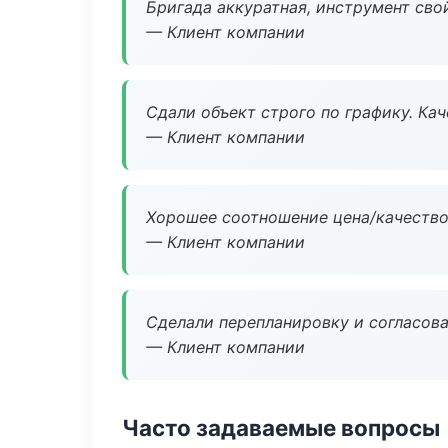
Бригада аккуратная, инструмент свой
— Клиент компании
Сдали объект строго по графику. Ка
— Клиент компании
Хорошее соотношение цена/качество
— Клиент компании
Сделали перепланировку и согласован
— Клиент компании
Часто задаваемые вопросы