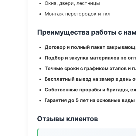
Окна, двери, лестницы
Монтаж перегородок и гкл
Преимущества работы с на
Договор и полный пакет закрывающ
Подбор и закупка материалов по о
Точные сроки с графиком этапов и 
Бесплатный выезд на замер в день 
Собственные прорабы и бригады, е
Гарантия до 5 лет на основные виды
Отзывы клиентов