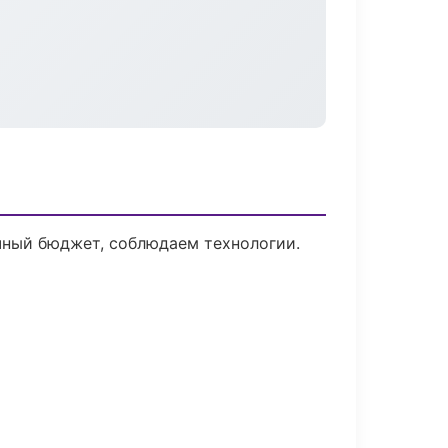
чный бюджет, соблюдаем технологии.