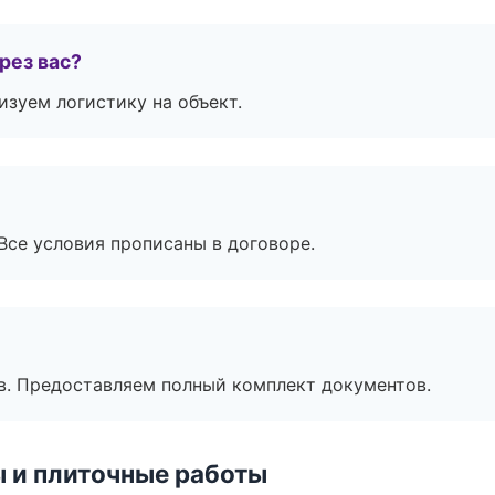
рез вас?
изуем логистику на объект.
Все условия прописаны в договоре.
в. Предоставляем полный комплект документов.
 и плиточные работы