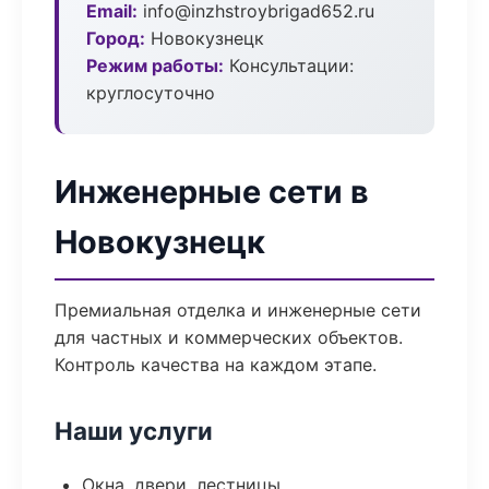
Email:
info@inzhstroybrigad652.ru
Город:
Новокузнецк
Режим работы:
Консультации:
круглосуточно
Инженерные сети в
Новокузнецк
Премиальная отделка и инженерные сети
для частных и коммерческих объектов.
Контроль качества на каждом этапе.
Наши услуги
Окна, двери, лестницы