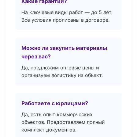
Какие гарантии?
На ключевые виды работ — до 5 лет.
Все условия прописаны в договоре.
Можно ли закупить материалы
через вас?
Да, предложим оптовые цены и
организуем логистику на объект.
Работаете с юрлицами?
Да, есть опыт коммерческих
объектов. Предоставляем полный
комплект документов.