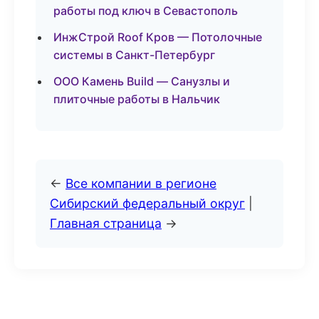
работы под ключ в Севастополь
ИнжСтрой Roof Кров — Потолочные
системы в Санкт-Петербург
ООО Камень Build — Санузлы и
плиточные работы в Нальчик
←
Все компании в регионе
Сибирский федеральный округ
|
Главная страница
→