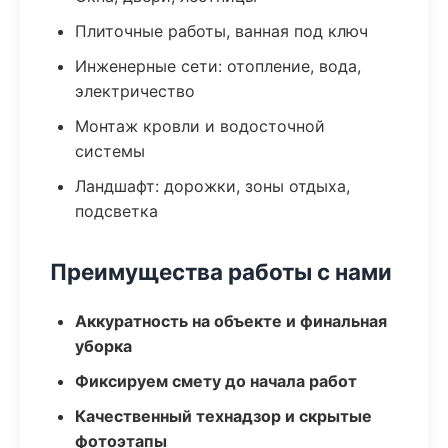
Плиточные работы, ванная под ключ
Инженерные сети: отопление, вода,
электричество
Монтаж кровли и водосточной
системы
Ландшафт: дорожки, зоны отдыха,
подсветка
Преимущества работы с нами
Аккуратность на объекте и финальная
уборка
Фиксируем смету до начала работ
Качественный технадзор и скрытые
фотоэтапы