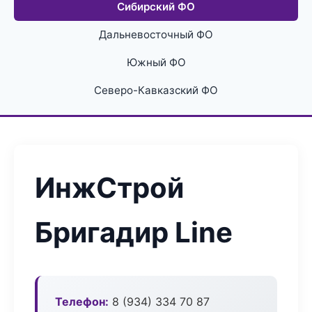
Сибирский ФО
Дальневосточный ФО
Южный ФО
Северо-Кавказский ФО
ИнжСтрой
Бригадир Line
Телефон:
8 (934) 334 70 87