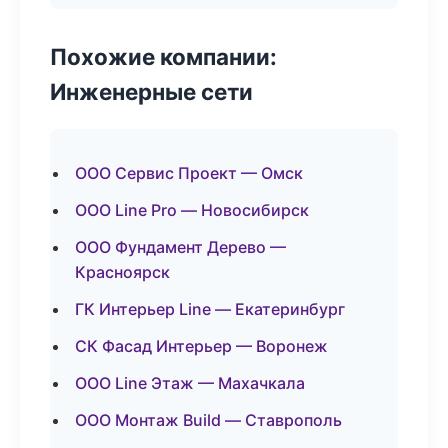
Похожие компании:
Инженерные сети
ООО Сервис Проект — Омск
ООО Line Pro — Новосибирск
ООО Фундамент Дерево —
Красноярск
ГК Интерьер Line — Екатеринбург
СК Фасад Интерьер — Воронеж
ООО Line Этаж — Махачкала
ООО Монтаж Build — Ставрополь