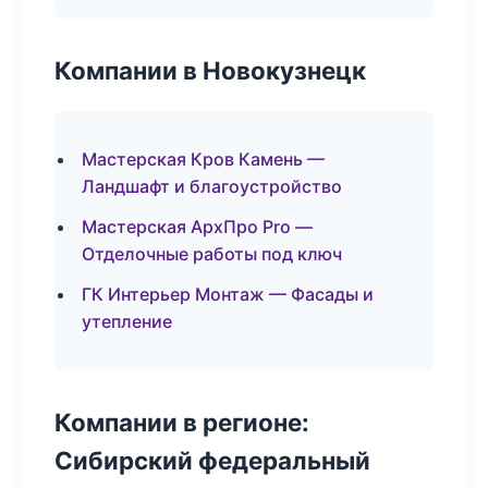
Компании в Новокузнецк
Мастерская Кров Камень —
Ландшафт и благоустройство
Мастерская АрхПро Pro —
Отделочные работы под ключ
ГК Интерьер Монтаж — Фасады и
утепление
Компании в регионе:
Сибирский федеральный