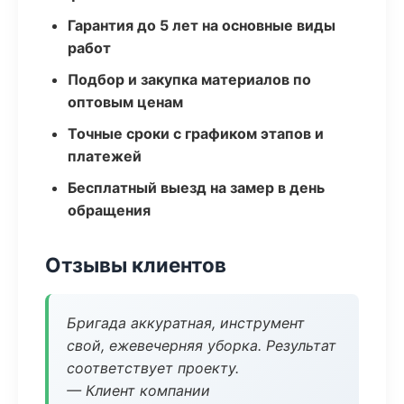
Гарантия до 5 лет на основные виды
работ
Подбор и закупка материалов по
оптовым ценам
Точные сроки с графиком этапов и
платежей
Бесплатный выезд на замер в день
обращения
Отзывы клиентов
Бригада аккуратная, инструмент
свой, ежевечерняя уборка. Результат
соответствует проекту.
— Клиент компании