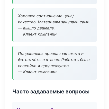
Хорошее соотношение цена/
качество. Материалы закупали сами
— вышло дешевле.
— Клиент компании
Понравилась прозрачная смета и
фотоотчёты с этапов. Работать было
спокойно и предсказуемо.
— Клиент компании
Часто задаваемые вопросы