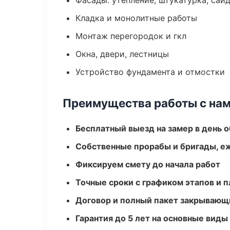
Фасады: утепление, штукатурка, сай
Кладка и монолитные работы
Монтаж перегородок и гкл
Окна, двери, лестницы
Устройство фундамента и отмостки
Преимущества работы с на
Бесплатный выезд на замер в день 
Собственные прорабы и бригады, е
Фиксируем смету до начала работ
Точные сроки с графиком этапов и 
Договор и полный пакет закрывающ
Гарантия до 5 лет на основные виды