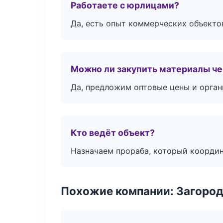
Работаете с юрлицами?
Да, есть опыт коммерческих объекто
Можно ли закупить материалы че
Да, предложим оптовые цены и орган
Кто ведёт объект?
Назначаем прораба, который координ
Похожие компании: Загород