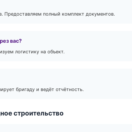
в. Предоставляем полный комплект документов.
рез вас?
изуем логистику на объект.
ирует бригаду и ведёт отчётность.
ное строительство