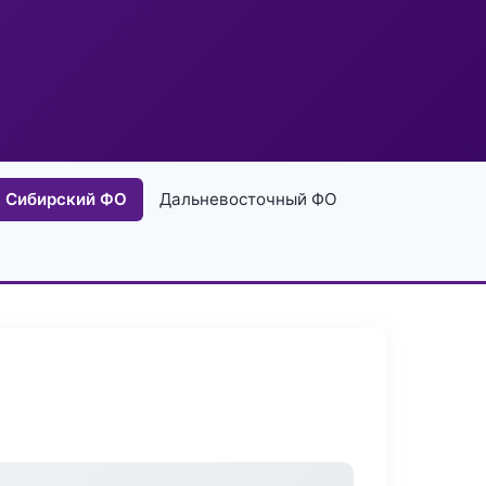
Сибирский ФО
Дальневосточный ФО