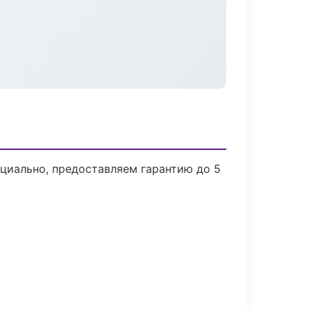
циально, предоставляем гарантию до 5