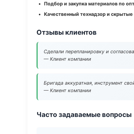
Подбор и закупка материалов по о
Качественный технадзор и скрытые
Отзывы клиентов
Сделали перепланировку и согласован
— Клиент компании
Бригада аккуратная, инструмент свой
— Клиент компании
Часто задаваемые вопросы