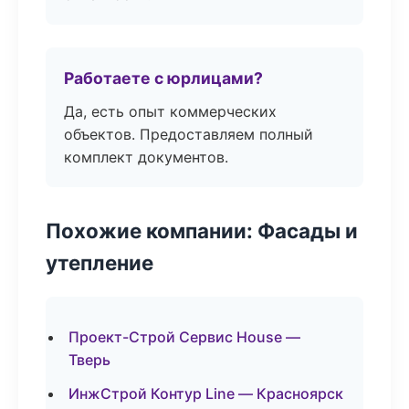
Работаете с юрлицами?
Да, есть опыт коммерческих
объектов. Предоставляем полный
комплект документов.
Похожие компании: Фасады и
утепление
Проект-Строй Сервис House —
Тверь
ИнжСтрой Контур Line — Красноярск