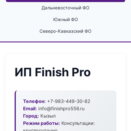
Дальневосточный ФО
Южный ФО
Северо-Кавказский ФО
ИП Finish Pro
Телефон:
+7-983-449-30-82
Email:
info@finishpro556.ru
Город:
Кызыл
Режим работы:
Консультации:
круглосуточно