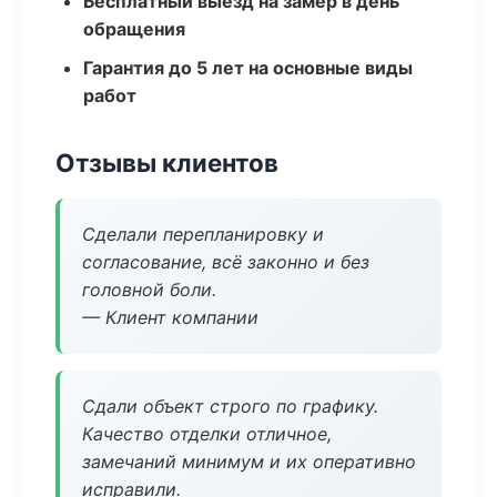
Бесплатный выезд на замер в день
обращения
Гарантия до 5 лет на основные виды
работ
Отзывы клиентов
Сделали перепланировку и
согласование, всё законно и без
головной боли.
— Клиент компании
Сдали объект строго по графику.
Качество отделки отличное,
замечаний минимум и их оперативно
исправили.