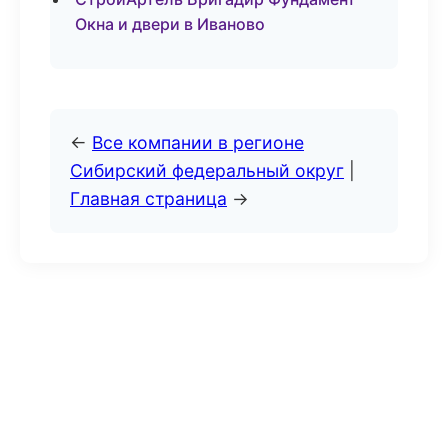
Окна и двери в Иваново
←
Все компании в регионе
Сибирский федеральный округ
|
Главная страница
→