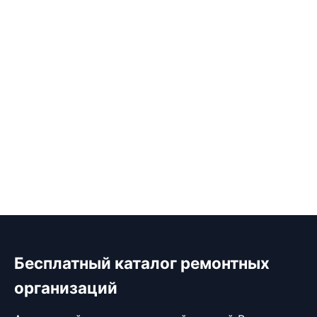
Бесплатный каталог ремонтных
организаций