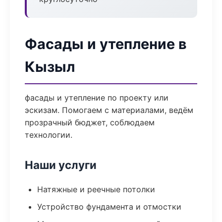
Фасады и утепление в
Кызыл
фасады и утепление по проекту или
эскизам. Помогаем с материалами, ведём
прозрачный бюджет, соблюдаем
технологии.
Наши услуги
Натяжные и реечные потолки
Устройство фундамента и отмостки