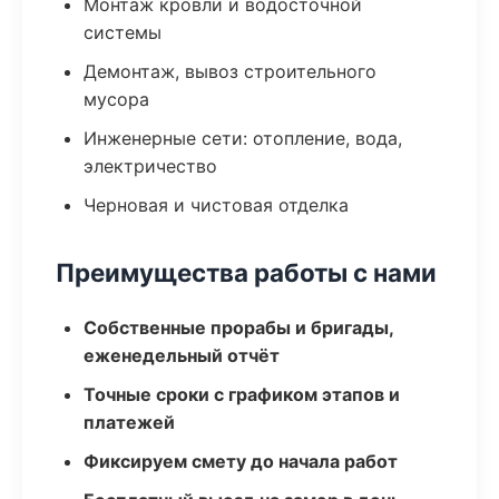
Монтаж кровли и водосточной
системы
Демонтаж, вывоз строительного
мусора
Инженерные сети: отопление, вода,
электричество
Черновая и чистовая отделка
Преимущества работы с нами
Собственные прорабы и бригады,
еженедельный отчёт
Точные сроки с графиком этапов и
платежей
Фиксируем смету до начала работ