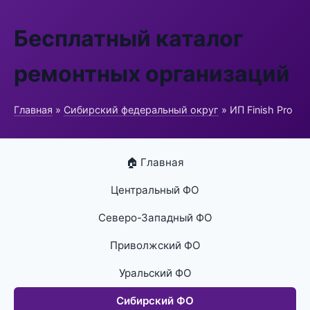
Бесплатный каталог
ремонтных организаций
Главная
»
Сибирский федеральный округ
» ИП Finish Pro
🏠 Главная
Центральный ФО
Северо-Западный ФО
Приволжский ФО
Уральский ФО
Сибирский ФО