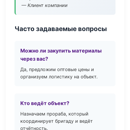
— Клиент компании
Часто задаваемые вопросы
Можно ли закупить материалы
через вас?
Да, предложим оптовые цены и
организуем логистику на объект.
Кто ведёт объект?
Назначаем прораба, который
координирует бригаду и ведёт
отчётность.