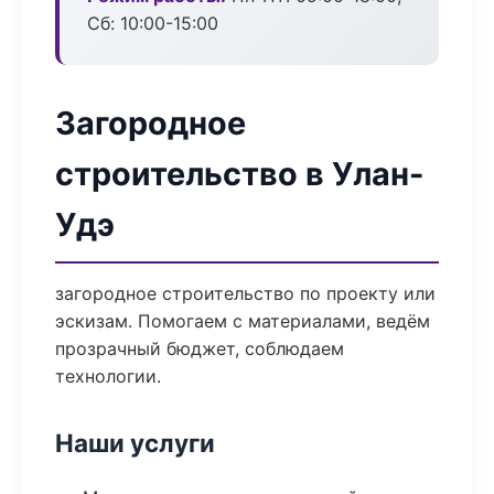
Сб: 10:00-15:00
Загородное
строительство в Улан-
Удэ
загородное строительство по проекту или
эскизам. Помогаем с материалами, ведём
прозрачный бюджет, соблюдаем
технологии.
Наши услуги