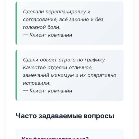
Сделали перепланировку и
согласование, всё законно и без
головной боли.
— Клиент компании
Сдали объект строго по графику.
Качество отделки отличное,
замечаний минимум и их оперативно
исправили.
— Клиент компании
Часто задаваемые вопросы