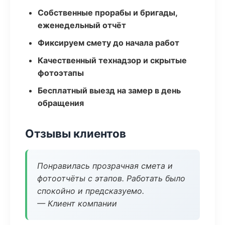
Собственные прорабы и бригады,
еженедельный отчёт
Фиксируем смету до начала работ
Качественный технадзор и скрытые
фотоэтапы
Бесплатный выезд на замер в день
обращения
Отзывы клиентов
Понравилась прозрачная смета и
фотоотчёты с этапов. Работать было
спокойно и предсказуемо.
— Клиент компании