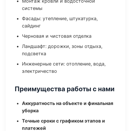
Монтаж кровли и водосточной
системы
Фасады: утепление, штукатурка,
сайдинг
Черновая и чистовая отделка
Ландшафт: дорожки, зоны отдыха,
подсветка
Инженерные сети: отопление, вода,
электричество
Преимущества работы с нами
Аккуратность на объекте и финальная
уборка
Точные сроки с графиком этапов и
платежей