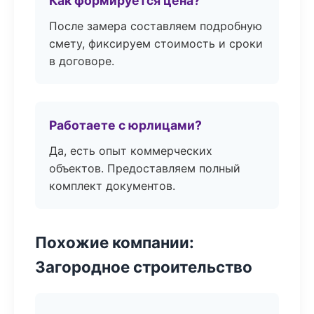
Как формируется цена?
После замера составляем подробную
смету, фиксируем стоимость и сроки
в договоре.
Работаете с юрлицами?
Да, есть опыт коммерческих
объектов. Предоставляем полный
комплект документов.
Похожие компании:
Загородное строительство