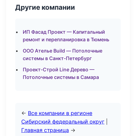
Другие компании
ИП Фасад Проект — Капитальный
ремонт и перепланировка в Тюмень
ООО Ателье Build — Потолочные
системы в Санкт-Петербург
Проект-Строй Line Дерево —
Потолочные системы в Самара
←
Все компании в регионе
Сибирский федеральный округ
|
Главная страница
→