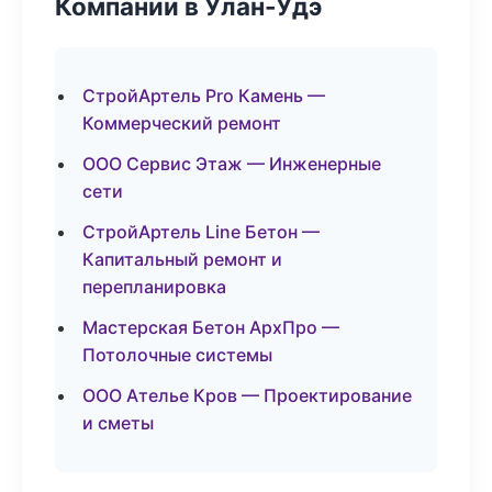
Компании в Улан-Удэ
СтройАртель Pro Камень —
Коммерческий ремонт
ООО Сервис Этаж — Инженерные
сети
СтройАртель Line Бетон —
Капитальный ремонт и
перепланировка
Мастерская Бетон АрхПро —
Потолочные системы
ООО Ателье Кров — Проектирование
и сметы