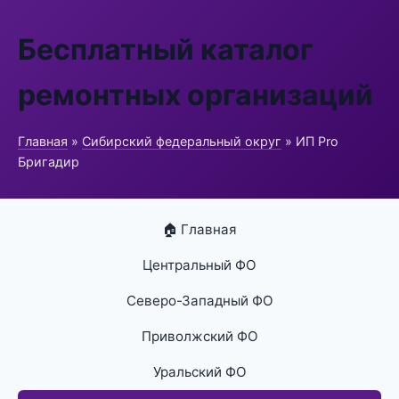
Бесплатный каталог
ремонтных организаций
Главная
»
Сибирский федеральный округ
» ИП Pro
Бригадир
🏠 Главная
Центральный ФО
Северо-Западный ФО
Приволжский ФО
Уральский ФО