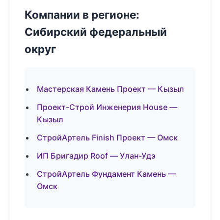
Компании в регионе:
Сибирский федеральный
округ
Мастерская Камень Проект — Кызыл
Проект-Строй Инженерия House —
Кызыл
СтройАртель Finish Проект — Омск
ИП Бригадир Roof — Улан-Удэ
СтройАртель Фундамент Камень —
Омск