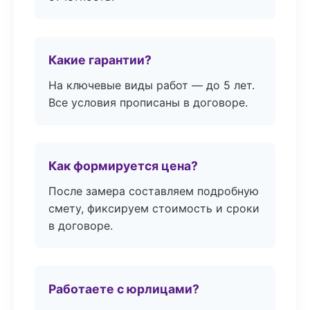
Какие гарантии?
На ключевые виды работ — до 5 лет.
Все условия прописаны в договоре.
Как формируется цена?
После замера составляем подробную
смету, фиксируем стоимость и сроки
в договоре.
Работаете с юрлицами?