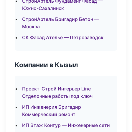
СтройАртель Фундамент Фасад —
Южно-Сахалинск
СтройАртель Бригадир Бетон —
Москва
СК Фасад Ателье — Петрозаводск
Компании в Кызыл
Проект-Строй Интерьер Line —
Отделочные работы под ключ
ИП Инженерия Бригадир —
Коммерческий ремонт
ИП Этаж Контур — Инженерные сети