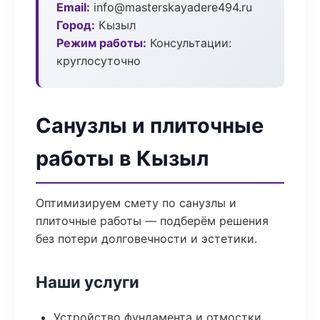
Email:
info@masterskayadere494.ru
Город:
Кызыл
Режим работы:
Консультации:
круглосуточно
Санузлы и плиточные
работы в Кызыл
Оптимизируем смету по санузлы и
плиточные работы — подберём решения
без потери долговечности и эстетики.
Наши услуги
Устройство фундамента и отмостки