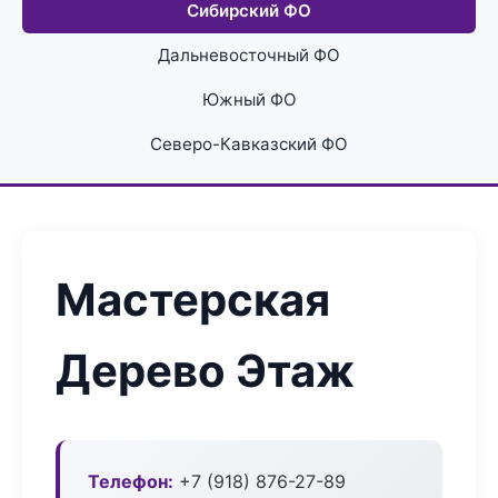
Сибирский ФО
Дальневосточный ФО
Южный ФО
Северо-Кавказский ФО
Мастерская
Дерево Этаж
Телефон:
+7 (918) 876-27-89