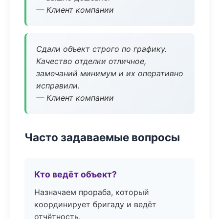
— Клиент компании
Сдали объект строго по графику.
Качество отделки отличное,
замечаний минимум и их оперативно
исправили.
— Клиент компании
Часто задаваемые вопросы
Кто ведёт объект?
Назначаем прораба, который
координирует бригаду и ведёт
отчётность.