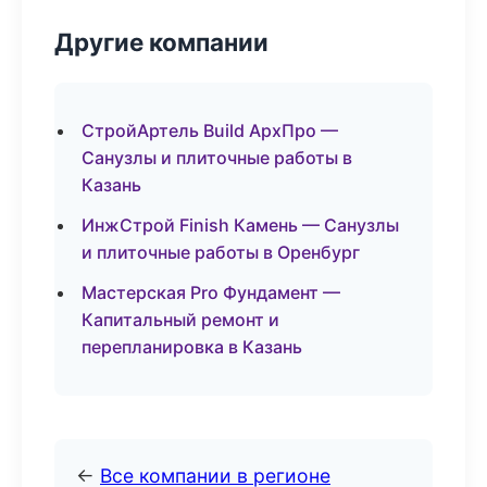
Другие компании
СтройАртель Build АрхПро —
Санузлы и плиточные работы в
Казань
ИнжСтрой Finish Камень — Санузлы
и плиточные работы в Оренбург
Мастерская Pro Фундамент —
Капитальный ремонт и
перепланировка в Казань
←
Все компании в регионе