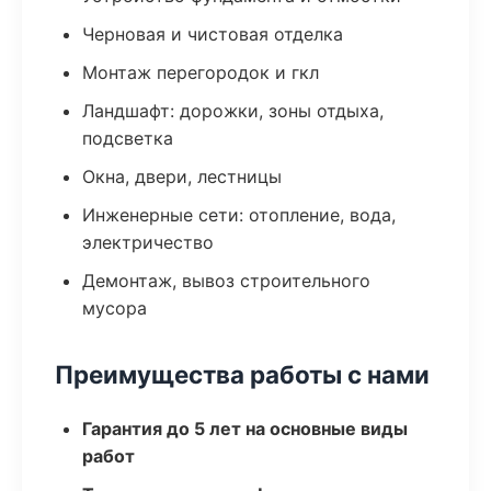
Черновая и чистовая отделка
Монтаж перегородок и гкл
Ландшафт: дорожки, зоны отдыха,
подсветка
Окна, двери, лестницы
Инженерные сети: отопление, вода,
электричество
Демонтаж, вывоз строительного
мусора
Преимущества работы с нами
Гарантия до 5 лет на основные виды
работ