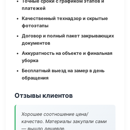
Точные сроки с графиком этапов и
платежей
Качественный технадзор и скрытые
фотоэтапы
Договор и полный пакет закрывающих
документов
Аккуратность на объекте и финальная
уборка
Бесплатный выезд на замер в день
обращения
Отзывы клиентов
Хорошее соотношение цена/
качество. Материалы закупали сами
— вышло дешевле.