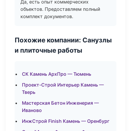
Да, есть опыт коммерческих
объектов. Предоставляем полный
комплект документов.
Похожие компании: Санузлы
и плиточные работы
СК Камень АрхПро — Тюмень
Проект-Строй Интерьер Камень —
Тверь
Мастерская Бетон Инженерия —
Иваново
ИнжСтрой Finish Камень — Оренбург