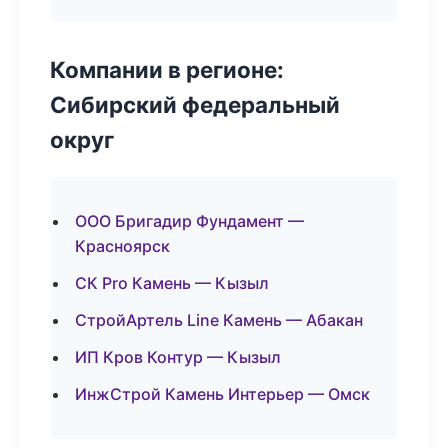
Компании в регионе:
Сибирский федеральный
округ
ООО Бригадир Фундамент —
Красноярск
СК Pro Камень — Кызыл
СтройАртель Line Камень — Абакан
ИП Кров Контур — Кызыл
ИнжСтрой Камень Интерьер — Омск