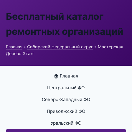
Бесплатный каталог
ремонтных организаций
Главная
»
Сибирский федеральный округ
» Мастерская
Дерево Этаж
🏠 Главная
Центральный ФО
Северо-Западный ФО
Приволжский ФО
Уральский ФО