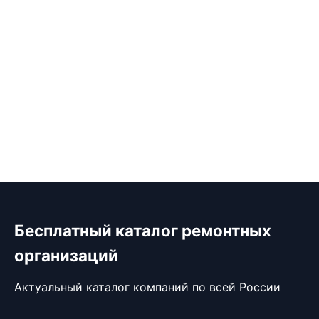
Бесплатный каталог ремонтных
организаций
Актуальный каталог компаний по всей России