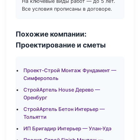
На ключевые виды работ — до 5 лет.
Все условия прописаны в договоре.
Похожие компании:
Проектирование и сметы
Проект-Строй Монтаж Фундамент —
Симферополь
СтройАртель House Дерево —
Оренбург
СтройАртель Бетон Интерьер —
Тольятти
ИП Бригадир Интерьер — Улан-Удэ