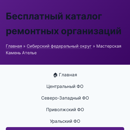
Бесплатный каталог
ремонтных организаций
Главная
»
Сибирский федеральный округ
» Мастерская
Камень Ателье
🏠 Главная
Центральный ФО
Северо-Западный ФО
Приволжский ФО
Уральский ФО