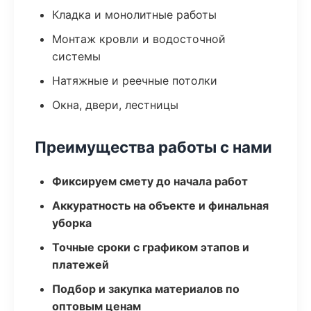
Кладка и монолитные работы
Монтаж кровли и водосточной
системы
Натяжные и реечные потолки
Окна, двери, лестницы
Преимущества работы с нами
Фиксируем смету до начала работ
Аккуратность на объекте и финальная
уборка
Точные сроки с графиком этапов и
платежей
Подбор и закупка материалов по
оптовым ценам