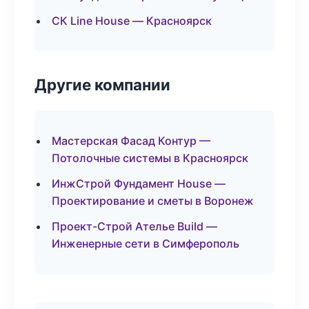
СК Line House — Красноярск
Другие компании
Мастерская Фасад Контур —
Потолочные системы в Красноярск
ИнжСтрой Фундамент House —
Проектирование и сметы в Воронеж
Проект-Строй Ателье Build —
Инженерные сети в Симферополь