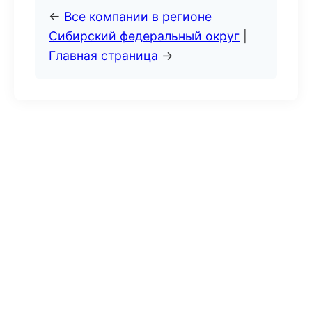
←
Все компании в регионе
Сибирский федеральный округ
|
Главная страница
→