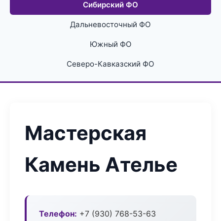
Сибирский ФО
Дальневосточный ФО
Южный ФО
Северо-Кавказский ФО
Мастерская
Камень Ателье
Телефон:
+7 (930) 768-53-63