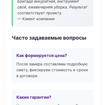
Бригада аккуратная, инструмент
свой, ежевечерняя уборка. Результат
соответствует проекту.
— Клиент компании
Часто задаваемые вопросы
Как формируется цена?
После замера составляем подробную
смету, фиксируем стоимость и сроки
в договоре.
Какие гарантии?