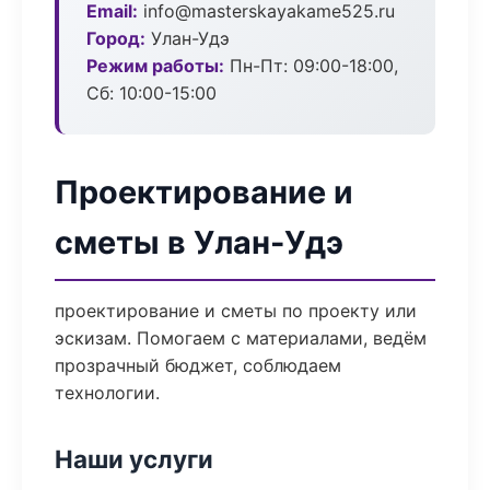
Email:
info@masterskayakame525.ru
Город:
Улан-Удэ
Режим работы:
Пн-Пт: 09:00-18:00,
Сб: 10:00-15:00
Проектирование и
сметы в Улан-Удэ
проектирование и сметы по проекту или
эскизам. Помогаем с материалами, ведём
прозрачный бюджет, соблюдаем
технологии.
Наши услуги