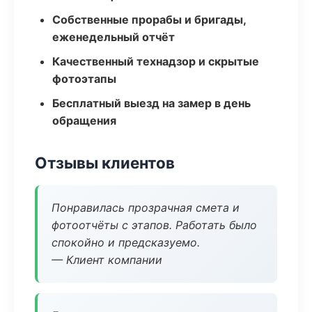
Собственные прорабы и бригады,
еженедельный отчёт
Качественный технадзор и скрытые
фотоэтапы
Бесплатный выезд на замер в день
обращения
Отзывы клиентов
Понравилась прозрачная смета и
фотоотчёты с этапов. Работать было
спокойно и предсказуемо.
— Клиент компании