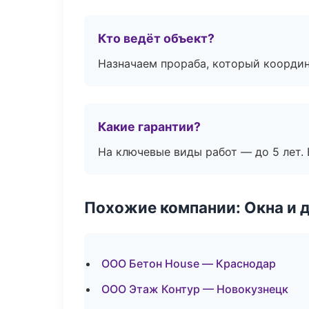
Кто ведёт объект?
Назначаем прораба, который координ
Какие гарантии?
На ключевые виды работ — до 5 лет. 
Похожие компании: Окна и 
ООО Бетон House — Краснодар
ООО Этаж Контур — Новокузнецк