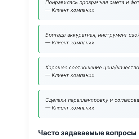
Понравилась прозрачная смета и фот
— Клиент компании
Бригада аккуратная, инструмент свой
— Клиент компании
Хорошее соотношение цена/качество
— Клиент компании
Сделали перепланировку и согласован
— Клиент компании
Часто задаваемые вопросы