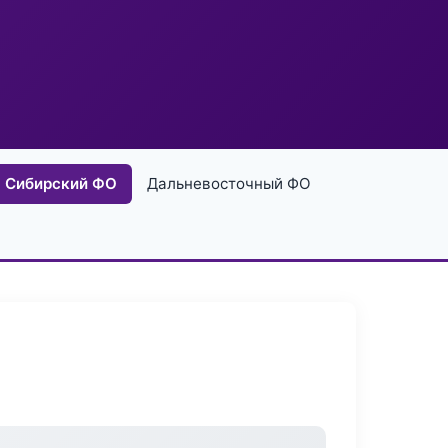
Сибирский ФО
Дальневосточный ФО