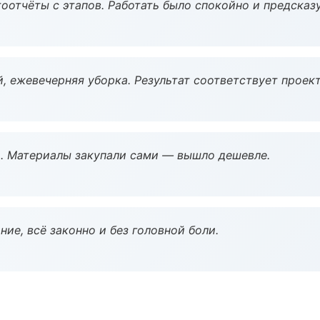
оотчёты с этапов. Работать было спокойно и предсказ
, ежевечерняя уборка. Результат соответствует проект
. Материалы закупали сами — вышло дешевле.
ие, всё законно и без головной боли.