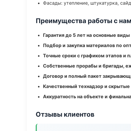
Фасады: утепление, штукатурка, сай
Преимущества работы с на
Гарантия до 5 лет на основные виды
Подбор и закупка материалов по о
Точные сроки с графиком этапов и 
Собственные прорабы и бригады, е
Договор и полный пакет закрывающ
Качественный технадзор и скрытые
Аккуратность на объекте и финальн
Отзывы клиентов