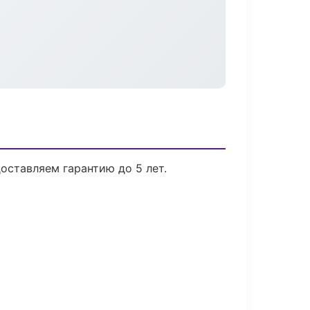
оставляем гарантию до 5 лет.