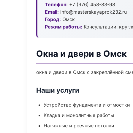
Телефон:
+7 (976) 458-83-98
Email:
info@masterskayaprok232.ru
Город:
Омск
Режим работы:
Консультации: кругл
Окна и двери в Омск
окна и двери в Омск с закреплённой см
Наши услуги
Устройство фундамента и отмостки
Кладка и монолитные работы
Натяжные и реечные потолки