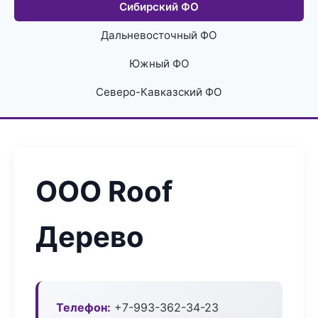
Сибирский ФО
Дальневосточный ФО
Южный ФО
Северо-Кавказский ФО
ООО Roof
Дерево
Телефон:
+7-993-362-34-23