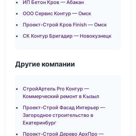
ИП Бетон Кров — Абакан
ООО Сервис Контур — Омск
Проект-Строй Кров Finish — Омск
СК Контур Бригадир — Новокузнецк
Другие компании
СтройАртель Pro Контур —
Коммерческий ремонт в Кызыл
Проект-Строй Фасад Интерьер —
Загородное строительство в
Екатеринбург
Проект-Строй Дерево АрхПро —