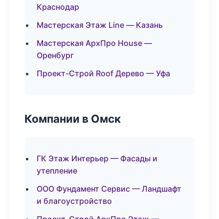
Краснодар
Мастерская Этаж Line — Казань
Мастерская АрхПро House —
Оренбург
Проект-Строй Roof Дерево — Уфа
Компании в Омск
ГК Этаж Интерьер — Фасады и
утепление
ООО Фундамент Сервис — Ландшафт
и благоустройство