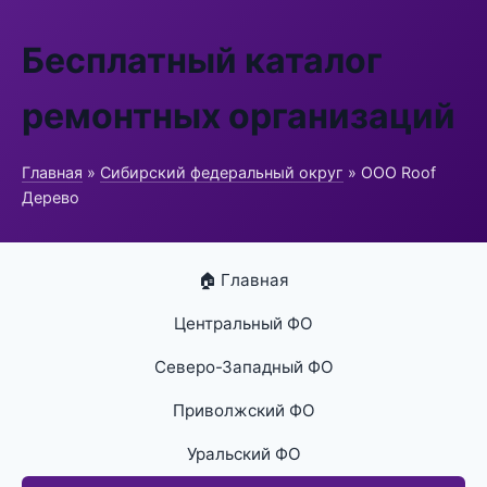
Бесплатный каталог
ремонтных организаций
Главная
»
Сибирский федеральный округ
» ООО Roof
Дерево
🏠 Главная
Центральный ФО
Северо-Западный ФО
Приволжский ФО
Уральский ФО