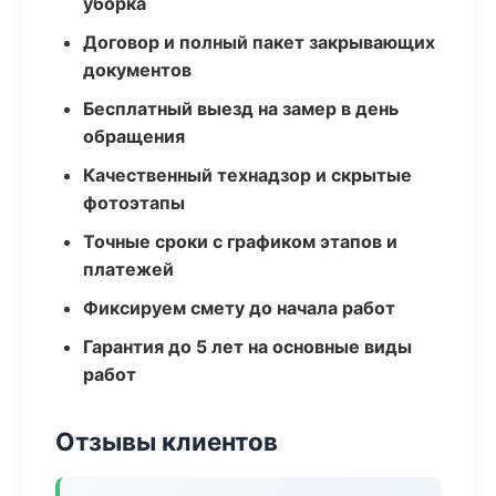
уборка
Договор и полный пакет закрывающих
документов
Бесплатный выезд на замер в день
обращения
Качественный технадзор и скрытые
фотоэтапы
Точные сроки с графиком этапов и
платежей
Фиксируем смету до начала работ
Гарантия до 5 лет на основные виды
работ
Отзывы клиентов