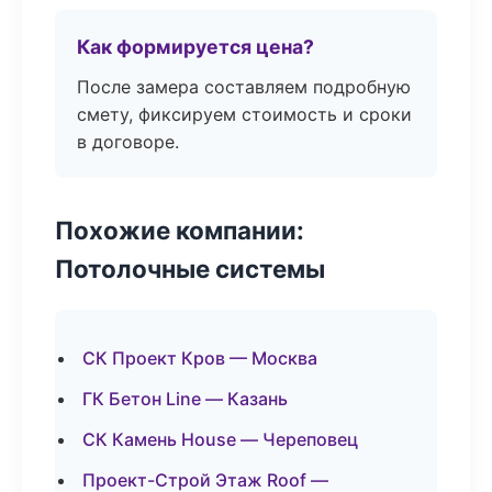
Как формируется цена?
После замера составляем подробную
смету, фиксируем стоимость и сроки
в договоре.
Похожие компании:
Потолочные системы
СК Проект Кров — Москва
ГК Бетон Line — Казань
СК Камень House — Череповец
Проект-Строй Этаж Roof —