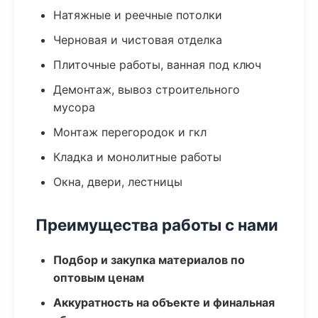
Натяжные и реечные потолки
Черновая и чистовая отделка
Плиточные работы, ванная под ключ
Демонтаж, вывоз строительного
мусора
Монтаж перегородок и гкл
Кладка и монолитные работы
Окна, двери, лестницы
Преимущества работы с нами
Подбор и закупка материалов по
оптовым ценам
Аккуратность на объекте и финальная