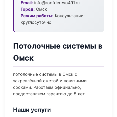
Email:
info@roofderevo491.ru
Город:
Омск
Режим работы:
Консультации:
круглосуточно
Потолочные системы в
Омск
потолочные системы в Омск с
закреплённой сметой и понятными
сроками. Работаем официально,
предоставляем гарантию до 5 лет.
Наши услуги