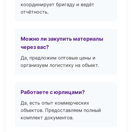
координирует бригаду и ведёт
отчётность.
Можно ли закупить материалы
через вас?
Да, предложим оптовые цены и
организуем логистику на объект.
Работаете с юрлицами?
Да, есть опыт коммерческих
объектов. Предоставляем полный
комплект документов.