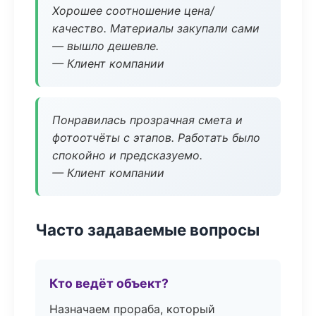
Хорошее соотношение цена/
качество. Материалы закупали сами
— вышло дешевле.
— Клиент компании
Понравилась прозрачная смета и
фотоотчёты с этапов. Работать было
спокойно и предсказуемо.
— Клиент компании
Часто задаваемые вопросы
Кто ведёт объект?
Назначаем прораба, который