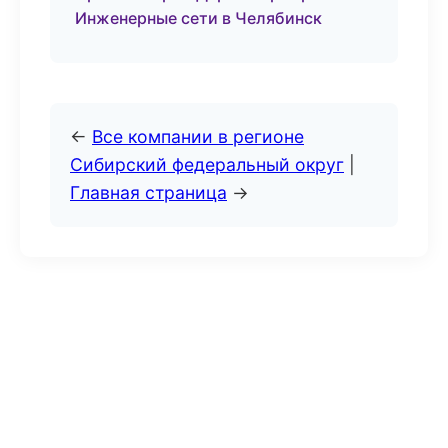
Инженерные сети в Челябинск
←
Все компании в регионе
Сибирский федеральный округ
|
Главная страница
→