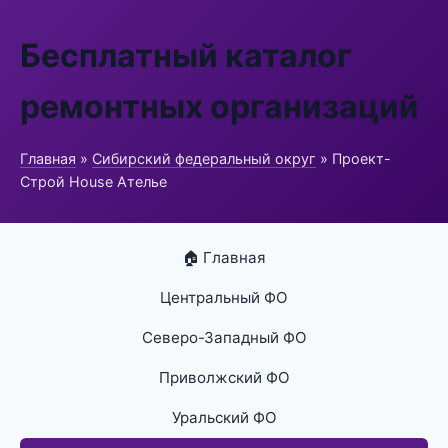
Бесплатный каталог
ремонтных организаций
Главная
»
Сибирский федеральный округ
» Проект-
Строй House Ателье
🏠 Главная
Центральный ФО
Северо-Западный ФО
Приволжский ФО
Уральский ФО