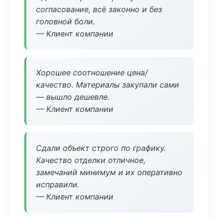
согласование, всё законно и без
головной боли.
— Клиент компании
Хорошее соотношение цена/
качество. Материалы закупали сами
— вышло дешевле.
— Клиент компании
Сдали объект строго по графику.
Качество отделки отличное,
замечаний минимум и их оперативно
исправили.
— Клиент компании