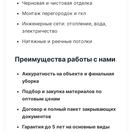
Черновая и чистовая отделка
Монтаж перегородок и гкл
Инженерные сети: отопление, вода,
электричество
Натяжные и реечные потолки
Преимущества работы с нами
Аккуратность на объекте и финальная
уборка
Подбор и закупка материалов по
оптовым ценам
Договор и полный пакет закрывающих
документов
Гарантия до 5 лет на основные виды