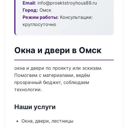
Email:
info@proektstroyhous89.ru
Город:
Омск
Режим работы:
Консультации:
круглосуточно
Окна и двери в Омск
окна и двери по проекту или эскизам.
Помогаем с материалами, ведём
прозрачный бюджет, соблюдаем
технологии.
Наши услуги
Окна, двери, лестницы