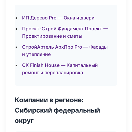
ИП Дерево Pro — Окна и двери
Проект-Строй Фундамент Проект —
Проектирование и сметы
СтройАртель АрхПро Pro — Фасады
и утепление
СК Finish House — Капитальный
ремонт и перепланировка
Компании в регионе:
Сибирский федеральный
округ