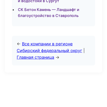
и водостоки в Сургут
СК Бетон Камень — Ландшафт и
благоустройство в Ставрополь
←
Все компании в регионе
Сибирский федеральный округ
|
Главная страница
→