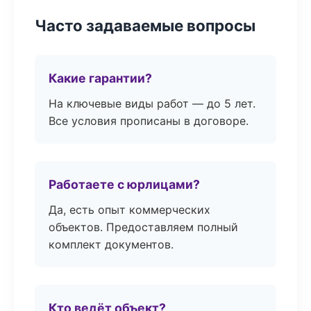
Часто задаваемые вопросы
Какие гарантии?
На ключевые виды работ — до 5 лет.
Все условия прописаны в договоре.
Работаете с юрлицами?
Да, есть опыт коммерческих
объектов. Предоставляем полный
комплект документов.
Кто ведёт объект?