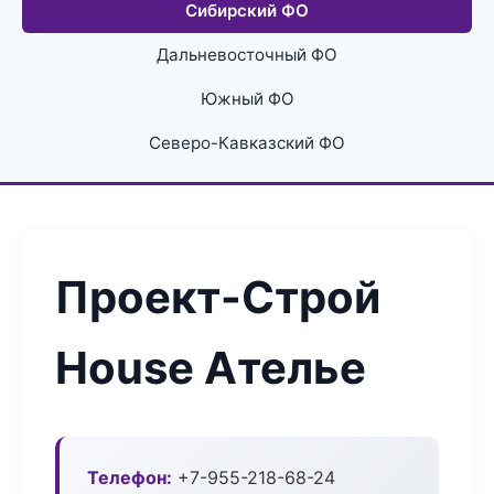
Сибирский ФО
Дальневосточный ФО
Южный ФО
Северо-Кавказский ФО
Проект-Строй
House Ателье
Телефон:
+7-955-218-68-24