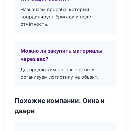
Назначаем прораба, который
координирует бригаду и ведёт
отчётность.
Можно ли закупить материалы
через вас?
Да, предложим оптовые цены и
организуем логистику на объект.
Похожие компании: Окна и
двери