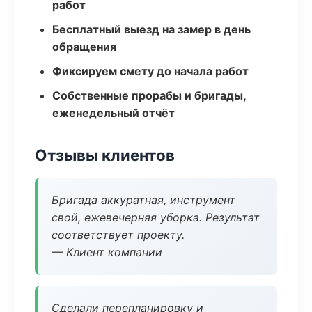
работ
Бесплатный выезд на замер в день
обращения
Фиксируем смету до начала работ
Собственные прорабы и бригады,
еженедельный отчёт
Отзывы клиентов
Бригада аккуратная, инструмент
свой, ежевечерняя уборка. Результат
соответствует проекту.
— Клиент компании
Сделали перепланировку и