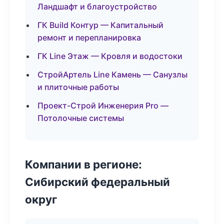
Ландшафт и благоустройство
ГК Build Контур — Капитальный
ремонт и перепланировка
ГК Line Этаж — Кровля и водостоки
СтройАртель Line Камень — Санузлы
и плиточные работы
Проект-Строй Инженерия Pro —
Потолочные системы
Компании в регионе:
Сибирский федеральный
округ