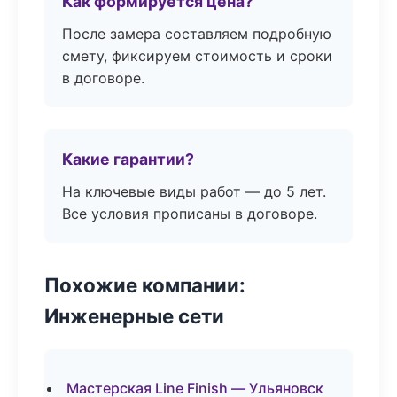
Как формируется цена?
После замера составляем подробную
смету, фиксируем стоимость и сроки
в договоре.
Какие гарантии?
На ключевые виды работ — до 5 лет.
Все условия прописаны в договоре.
Похожие компании:
Инженерные сети
Мастерская Line Finish — Ульяновск