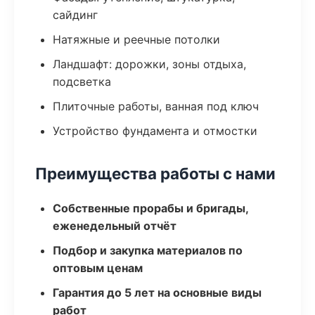
сайдинг
Натяжные и реечные потолки
Ландшафт: дорожки, зоны отдыха,
подсветка
Плиточные работы, ванная под ключ
Устройство фундамента и отмостки
Преимущества работы с нами
Собственные прорабы и бригады,
еженедельный отчёт
Подбор и закупка материалов по
оптовым ценам
Гарантия до 5 лет на основные виды
работ