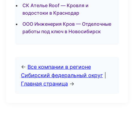
СК Ателье Roof — Кровля и
водостоки в Краснодар
ООО Инженерия Кров — Отделочные
работы под ключ в Новосибирск
←
Все компании в регионе
Сибирский федеральный округ
|
Главная страница
→