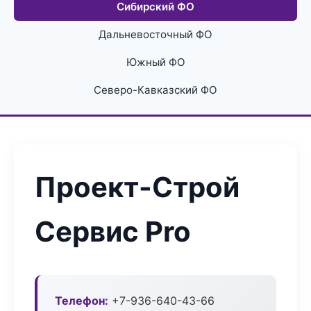
Сибирский ФО
Дальневосточный ФО
Южный ФО
Северо-Кавказский ФО
Проект-Строй
Сервис Pro
Телефон:
+7-936-640-43-66