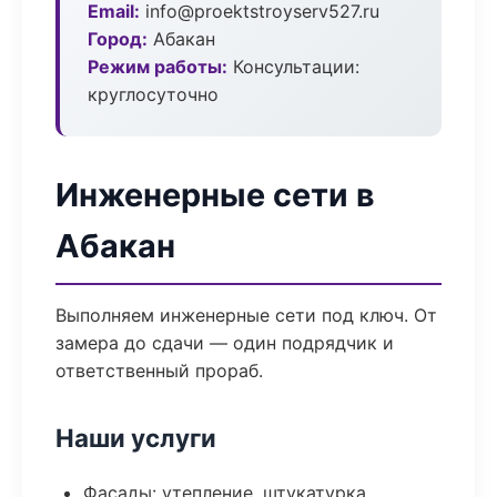
Email:
info@proektstroyserv527.ru
Город:
Абакан
Режим работы:
Консультации:
круглосуточно
Инженерные сети в
Абакан
Выполняем инженерные сети под ключ. От
замера до сдачи — один подрядчик и
ответственный прораб.
Наши услуги
Фасады: утепление, штукатурка,