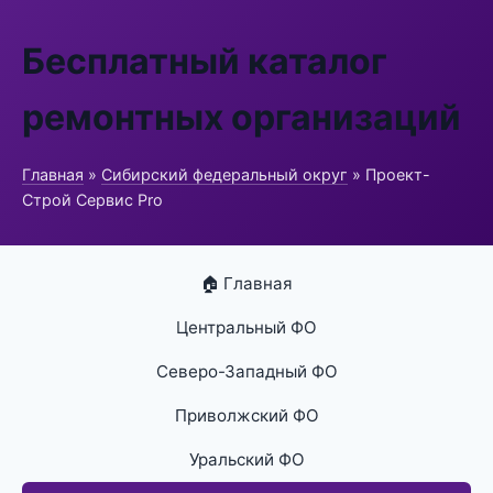
Бесплатный каталог
ремонтных организаций
Главная
»
Сибирский федеральный округ
» Проект-
Строй Сервис Pro
🏠 Главная
Центральный ФО
Северо-Западный ФО
Приволжский ФО
Уральский ФО