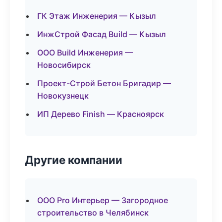
ГК Этаж Инженерия — Кызыл
ИнжСтрой Фасад Build — Кызыл
ООО Build Инженерия —
Новосибирск
Проект-Строй Бетон Бригадир —
Новокузнецк
ИП Дерево Finish — Красноярск
Другие компании
ООО Pro Интерьер — Загородное
строительство в Челябинск