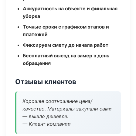
Аккуратность на объекте и финальная
уборка
Точные сроки с графиком этапов и
платежей
Фиксируем смету до начала работ
Бесплатный выезд на замер в день
обращения
Отзывы клиентов
Хорошее соотношение цена/
качество. Материалы закупали сами
— вышло дешевле.
— Клиент компании