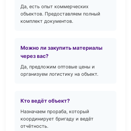
Да, есть опыт коммерческих
объектов. Предоставляем полный
комплект документов.
Можно ли закупить материалы
через вас?
Да, предложим оптовые цены и
организуем логистику на объект.
Кто ведёт объект?
Назначаем прораба, который
координирует бригаду и ведёт
отчётность.