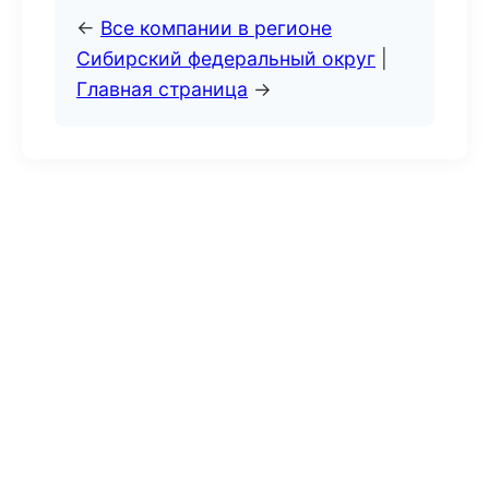
←
Все компании в регионе
Сибирский федеральный округ
|
Главная страница
→