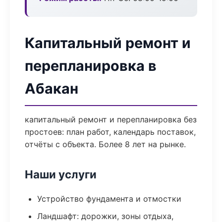
Капитальный ремонт и
перепланировка в
Абакан
капитальный ремонт и перепланировка без
простоев: план работ, календарь поставок,
отчёты с объекта. Более 8 лет на рынке.
Наши услуги
Устройство фундамента и отмостки
Ландшафт: дорожки, зоны отдыха,