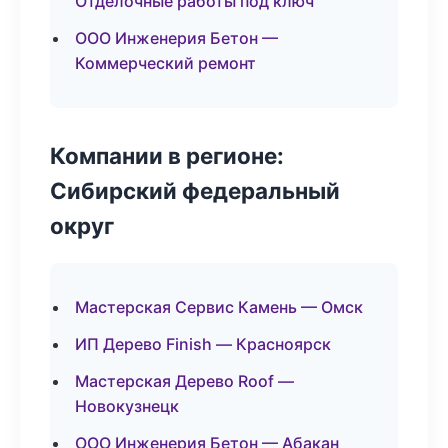
Отделочные работы под ключ
ООО Инженерия Бетон —
Коммерческий ремонт
Компании в регионе:
Сибирский федеральный
округ
Мастерская Сервис Камень — Омск
ИП Дерево Finish — Красноярск
Мастерская Дерево Roof —
Новокузнецк
ООО Инженерия Бетон — Абакан