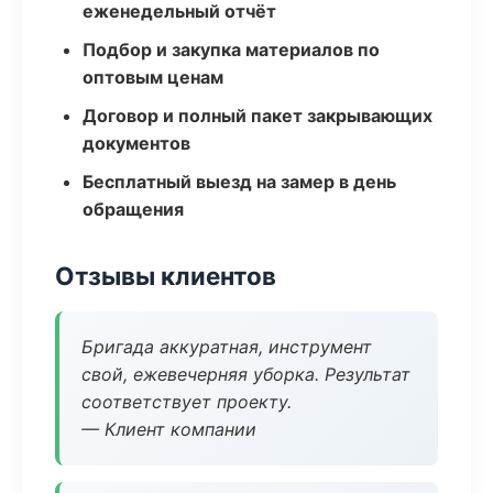
еженедельный отчёт
Подбор и закупка материалов по
оптовым ценам
Договор и полный пакет закрывающих
документов
Бесплатный выезд на замер в день
обращения
Отзывы клиентов
Бригада аккуратная, инструмент
свой, ежевечерняя уборка. Результат
соответствует проекту.
— Клиент компании