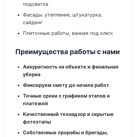
подсветка
Фасады: утепление, штукатурка,
сайдинг
Плиточные работы, ванная под ключ
Преимущества работы с нами
Аккуратность на объекте и финальная
уборка
Фиксируем смету до начала работ
Точные сроки с графиком этапов и
платежей
Качественный технадзор и скрытые
фотоэтапы
Собственные прорабы и бригады,