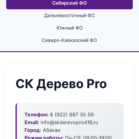
Сибирский ФО
Дальневосточный ФО
Южный ФО
Северо-Кавказский ФО
СК Дерево Pro
Телефон:
8 (922) 887 35 59
Email:
info@skderevopro416.ru
Город:
Абакан
Режим работы:
Пн-Сб: 08:00-19:00