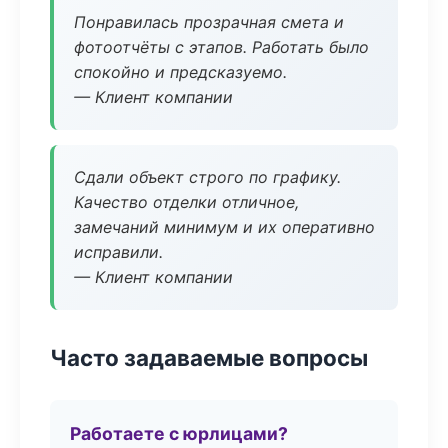
Понравилась прозрачная смета и
фотоотчёты с этапов. Работать было
спокойно и предсказуемо.
— Клиент компании
Сдали объект строго по графику.
Качество отделки отличное,
замечаний минимум и их оперативно
исправили.
— Клиент компании
Часто задаваемые вопросы
Работаете с юрлицами?