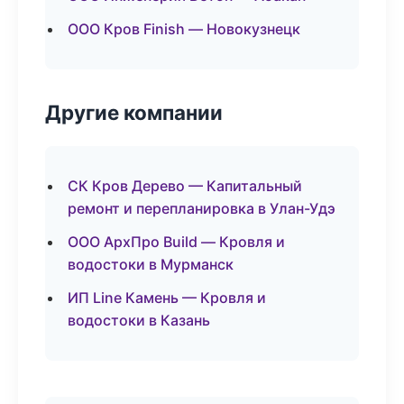
ООО Кров Finish — Новокузнецк
Другие компании
СК Кров Дерево — Капитальный
ремонт и перепланировка в Улан-Удэ
ООО АрхПро Build — Кровля и
водостоки в Мурманск
ИП Line Камень — Кровля и
водостоки в Казань