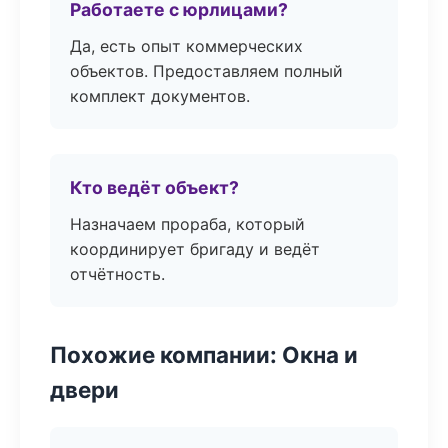
Работаете с юрлицами?
Да, есть опыт коммерческих
объектов. Предоставляем полный
комплект документов.
Кто ведёт объект?
Назначаем прораба, который
координирует бригаду и ведёт
отчётность.
Похожие компании: Окна и
двери