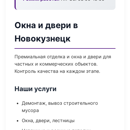
Окна и двери в
Новокузнецк
Премиальная отделка и окна и двери для
частных и коммерческих объектов.
Контроль качества на каждом этапе.
Наши услуги
Демонтаж, вывоз строительного
мусора
Окна, двери, лестницы