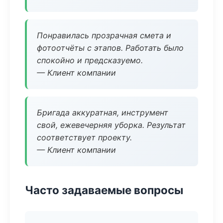
Понравилась прозрачная смета и
фотоотчёты с этапов. Работать было
спокойно и предсказуемо.
— Клиент компании
Бригада аккуратная, инструмент
свой, ежевечерняя уборка. Результат
соответствует проекту.
— Клиент компании
Часто задаваемые вопросы