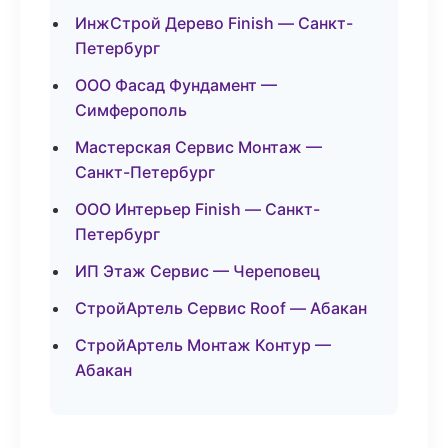
ИнжСтрой Дерево Finish — Санкт-
Петербург
ООО Фасад Фундамент —
Симферополь
Мастерская Сервис Монтаж —
Санкт-Петербург
ООО Интерьер Finish — Санкт-
Петербург
ИП Этаж Сервис — Череповец
СтройАртель Сервис Roof — Абакан
СтройАртель Монтаж Контур —
Абакан