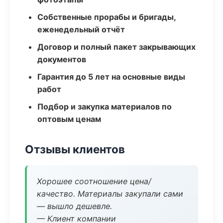
Собственные прорабы и бригады,
еженедельный отчёт
Договор и полный пакет закрывающих
документов
Гарантия до 5 лет на основные виды
работ
Подбор и закупка материалов по
оптовым ценам
Отзывы клиентов
Хорошее соотношение цена/
качество. Материалы закупали сами
— вышло дешевле.
— Клиент компании