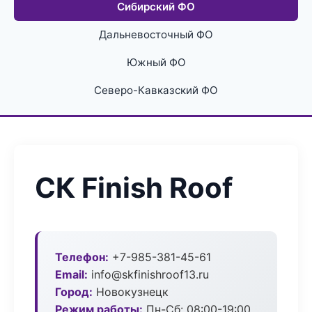
Сибирский ФО
Дальневосточный ФО
Южный ФО
Северо-Кавказский ФО
СК Finish Roof
Телефон:
+7-985-381-45-61
Email:
info@skfinishroof13.ru
Город:
Новокузнецк
Режим работы:
Пн-Сб: 08:00-19:00