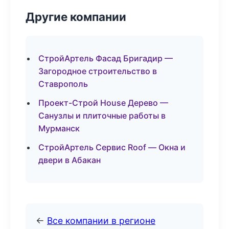
Другие компании
СтройАртель Фасад Бригадир —
Загородное строительство в
Ставрополь
Проект-Строй House Дерево —
Санузлы и плиточные работы в
Мурманск
СтройАртель Сервис Roof — Окна и
двери в Абакан
←
Все компании в регионе