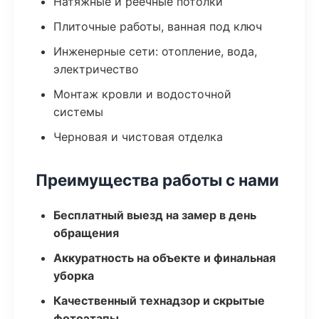
Натяжные и реечные потолки
Плиточные работы, ванная под ключ
Инженерные сети: отопление, вода,
электричество
Монтаж кровли и водосточной
системы
Черновая и чистовая отделка
Преимущества работы с нами
Бесплатный выезд на замер в день
обращения
Аккуратность на объекте и финальная
уборка
Качественный технадзор и скрытые
фотоэтапы