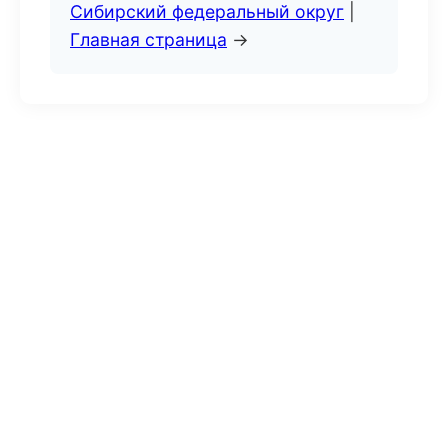
Сибирский федеральный округ
|
Главная страница
→