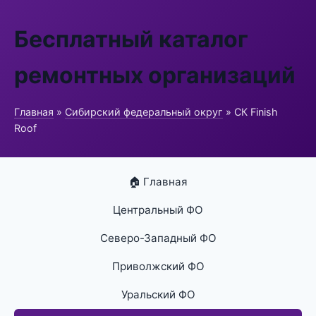
Бесплатный каталог
ремонтных организаций
Главная
»
Сибирский федеральный округ
» СК Finish
Roof
🏠 Главная
Центральный ФО
Северо-Западный ФО
Приволжский ФО
Уральский ФО