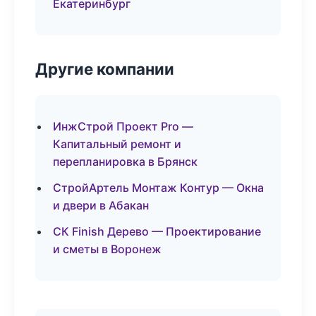
Екатеринбург
Другие компании
ИнжСтрой Проект Pro —
Капитальный ремонт и
перепланировка в Брянск
СтройАртель Монтаж Контур — Окна
и двери в Абакан
СК Finish Дерево — Проектирование
и сметы в Воронеж