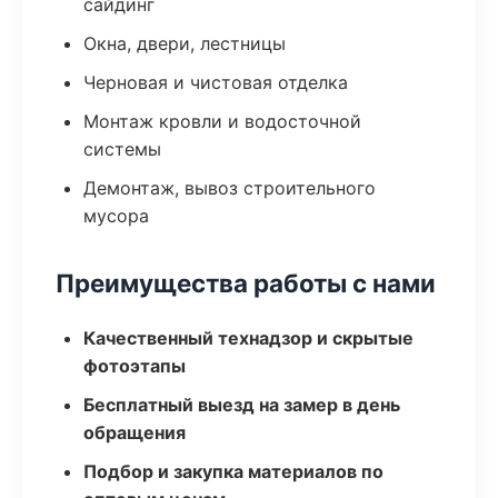
сайдинг
Окна, двери, лестницы
Черновая и чистовая отделка
Монтаж кровли и водосточной
системы
Демонтаж, вывоз строительного
мусора
Преимущества работы с нами
Качественный технадзор и скрытые
фотоэтапы
Бесплатный выезд на замер в день
обращения
Подбор и закупка материалов по