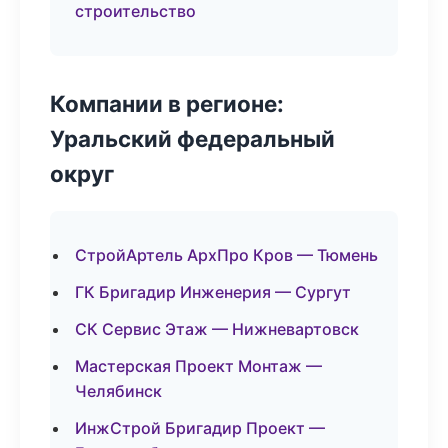
строительство
Компании в регионе:
Уральский федеральный
округ
СтройАртель АрхПро Кров — Тюмень
ГК Бригадир Инженерия — Сургут
СК Сервис Этаж — Нижневартовск
Мастерская Проект Монтаж —
Челябинск
ИнжСтрой Бригадир Проект —