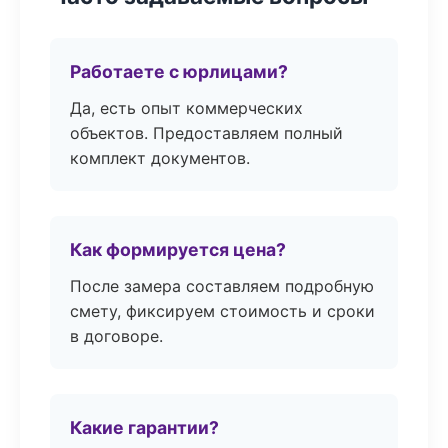
Работаете с юрлицами?
Да, есть опыт коммерческих
объектов. Предоставляем полный
комплект документов.
Как формируется цена?
После замера составляем подробную
смету, фиксируем стоимость и сроки
в договоре.
Какие гарантии?