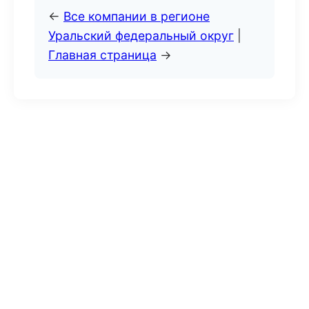
←
Все компании в регионе
Уральский федеральный округ
|
Главная страница
→