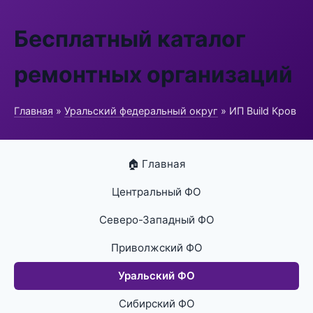
Бесплатный каталог
ремонтных организаций
Главная
»
Уральский федеральный округ
» ИП Build Кров
🏠 Главная
Центральный ФО
Северо-Западный ФО
Приволжский ФО
Уральский ФО
Сибирский ФО