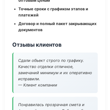
оптовым ценам
Точные сроки с графиком этапов и
платежей
Договор и полный пакет закрывающих
документов
Отзывы клиентов
Сдали объект строго по графику.
Качество отделки отличное,
замечаний минимум и их оперативно
исправили.
— Клиент компании
Понравилась прозрачная смета и