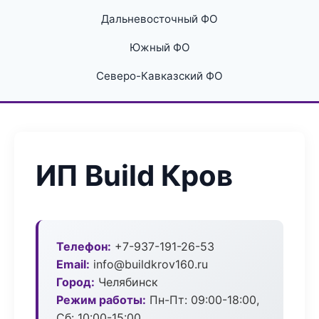
Дальневосточный ФО
Южный ФО
Северо-Кавказский ФО
ИП Build Кров
Телефон:
+7-937-191-26-53
Email:
info@buildkrov160.ru
Город:
Челябинск
Режим работы:
Пн-Пт: 09:00-18:00,
Сб: 10:00-15:00