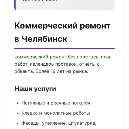
Коммерческий ремонт
в Челябинск
коммерческий ремонт без простоев: план
работ, календарь поставок, отчёты с
объекта. Более 19 лет на рынке.
Наши услуги
Натяжные и реечные потолки
Кладка и монолитные работы
Фасады: утепление, штукатурка,