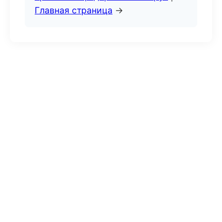
Главная страница
→