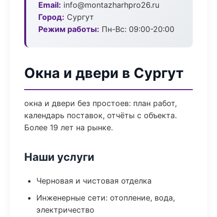
Email:
info@montazharhpro26.ru
Город:
Сургут
Режим работы:
Пн-Вс: 09:00-20:00
Окна и двери в Сургут
окна и двери без простоев: план работ,
календарь поставок, отчёты с объекта.
Более 19 лет на рынке.
Наши услуги
Черновая и чистовая отделка
Инженерные сети: отопление, вода,
электричество