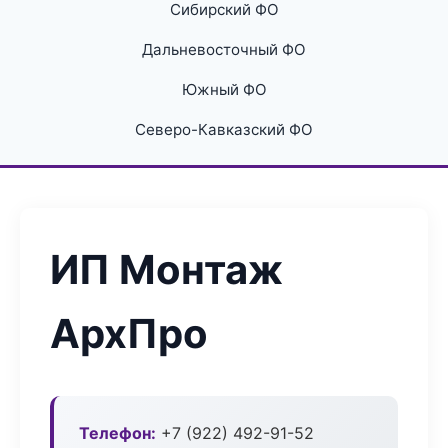
Сибирский ФО
Дальневосточный ФО
Южный ФО
Северо-Кавказский ФО
ИП Монтаж
АрхПро
Телефон:
+7 (922) 492-91-52