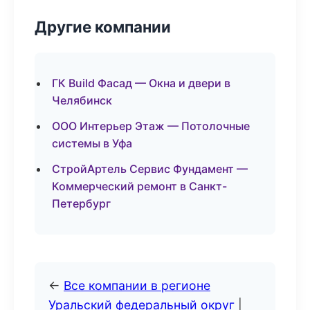
Другие компании
ГК Build Фасад — Окна и двери в
Челябинск
ООО Интерьер Этаж — Потолочные
системы в Уфа
СтройАртель Сервис Фундамент —
Коммерческий ремонт в Санкт-
Петербург
←
Все компании в регионе
Уральский федеральный округ
|