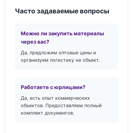
Часто задаваемые вопросы
Можно ли закупить материалы
через вас?
Да, предложим оптовые цены и
организуем логистику на объект.
Работаете с юрлицами?
Да, есть опыт коммерческих
объектов. Предоставляем полный
комплект документов.