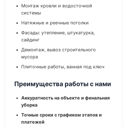
Монтаж кровли и водосточной
системы
Натяжные и реечные потолки
Фасады: утепление, штукатурка,
сайдинг
Демонтаж, вывоз строительного
мусора
Плиточные работы, ванная под ключ
Преимущества работы с нами
Аккуратность на объекте и финальная
уборка
Точные сроки с графиком этапов и
платежей