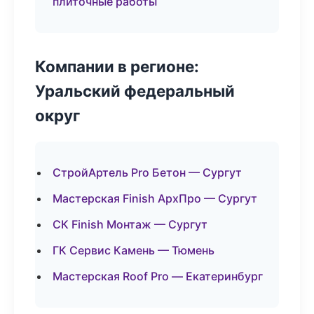
плиточные работы
Компании в регионе:
Уральский федеральный
округ
СтройАртель Pro Бетон — Сургут
Мастерская Finish АрхПро — Сургут
СК Finish Монтаж — Сургут
ГК Сервис Камень — Тюмень
Мастерская Roof Pro — Екатеринбург