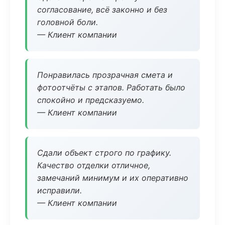
согласование, всё законно и без
головной боли.
— Клиент компании
Понравилась прозрачная смета и
фотоотчёты с этапов. Работать было
спокойно и предсказуемо.
— Клиент компании
Сдали объект строго по графику.
Качество отделки отличное,
замечаний минимум и их оперативно
исправили.
— Клиент компании