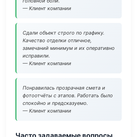
головной боли.
— Клиент компании
Сдали объект строго по графику.
Качество отделки отличное,
замечаний минимум и их оперативно
исправили.
— Клиент компании
Понравилась прозрачная смета и
фотоотчёты с этапов. Работать было
спокойно и предсказуемо.
— Клиент компании
Часто задаваемые вопросы