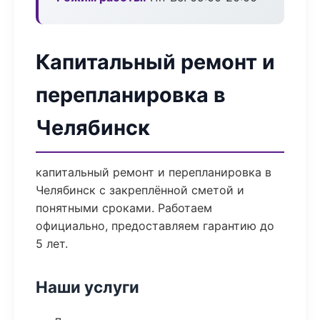
Капитальный ремонт и
перепланировка в
Челябинск
капитальный ремонт и перепланировка в
Челябинск с закреплённой сметой и
понятными сроками. Работаем
официально, предоставляем гарантию до
5 лет.
Наши услуги