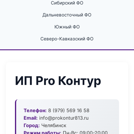
Сибирский ФО
Дальневосточный ФО
Южный ФО
Северо-Кавказский ФО
ИП Pro Контур
Телефон:
8 (979) 569 16 58
Email:
info@prokontur813.ru
Город:
Челябинск
Режим работы:
Пн-Вс: 09:00-20:00