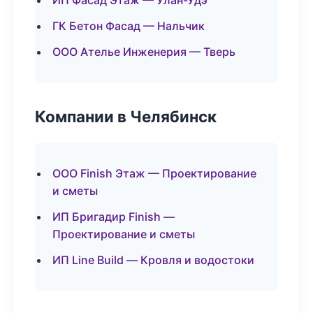
ИП Фасад Этаж — Улан-Удэ
ГК Бетон Фасад — Нальчик
ООО Ателье Инженерия — Тверь
Компании в Челябинск
ООО Finish Этаж — Проектирование
и сметы
ИП Бригадир Finish —
Проектирование и сметы
ИП Line Build — Кровля и водостоки