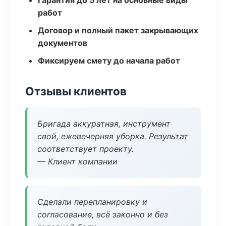
Гарантия до 5 лет на основные виды
работ
Договор и полный пакет закрывающих
документов
Фиксируем смету до начала работ
Отзывы клиентов
Бригада аккуратная, инструмент
свой, ежевечерняя уборка. Результат
соответствует проекту.
— Клиент компании
Сделали перепланировку и
согласование, всё законно и без