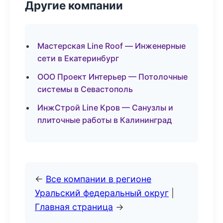
Другие компании
Мастерская Line Roof — Инженерные
сети в Екатеринбург
ООО Проект Интерьер — Потолочные
системы в Севастополь
ИнжСтрой Line Кров — Санузлы и
плиточные работы в Калининград
←
Все компании в регионе
Уральский федеральный округ
|
Главная страница
→