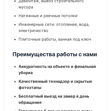
Демонтаж, вывоз строительного
мусора
Натяжные и реечные потолки
Инженерные сети: отопление, вода,
электричество
Плиточные работы, ванная под ключ
Преимущества работы с нами
Аккуратность на объекте и финальная
уборка
Качественный технадзор и скрытые
фотоэтапы
Бесплатный выезд на замер в день
обращения