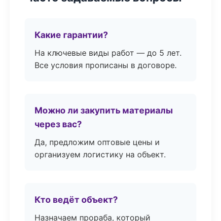
Какие гарантии?
На ключевые виды работ — до 5 лет.
Все условия прописаны в договоре.
Можно ли закупить материалы
через вас?
Да, предложим оптовые цены и
организуем логистику на объект.
Кто ведёт объект?
Назначаем прораба, который