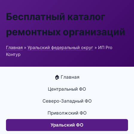
Бесплатный каталог
ремонтных организаций
Главная
»
Уральский федеральный округ
» ИП Pro
Контур
🏠 Главная
Центральный ФО
Северо-Западный ФО
Приволжский ФО
Уральский ФО