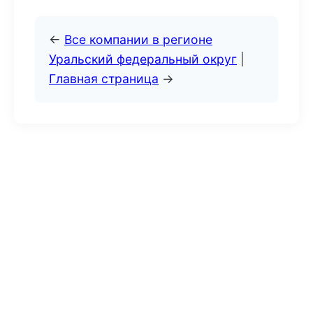
←
Все компании в регионе
Уральский федеральный округ
|
Главная страница
→