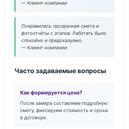
— Клиент компании
Понравилась прозрачная смета и
фотоотчёты с этапов. Работать было
спокойно и предсказуемо.
— Клиент компании
Часто задаваемые вопросы
Как формируется цена?
После замера составляем подробную
смету, фиксируем стоимость и сроки
в договоре.