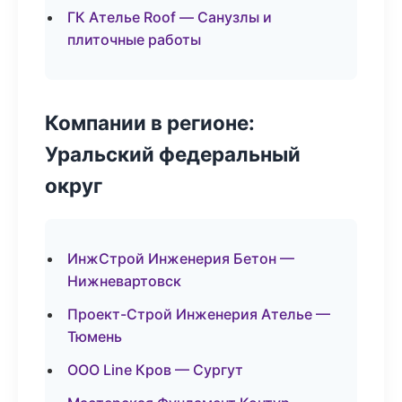
ГК Ателье Roof — Санузлы и
плиточные работы
Компании в регионе:
Уральский федеральный
округ
ИнжСтрой Инженерия Бетон —
Нижневартовск
Проект-Строй Инженерия Ателье —
Тюмень
ООО Line Кров — Сургут