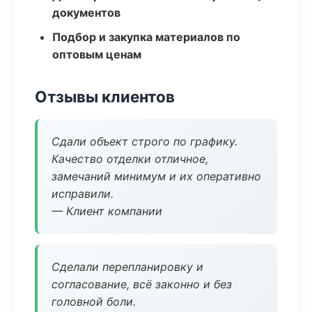
документов
Подбор и закупка материалов по
оптовым ценам
Отзывы клиентов
Сдали объект строго по графику.
Качество отделки отличное,
замечаний минимум и их оперативно
исправили.
— Клиент компании
Сделали перепланировку и
согласование, всё законно и без
головной боли.