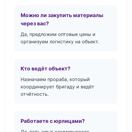
Можно ли закупить материалы
через вас?
Да, предложим оптовые цены и
организуем логистику на объект.
Кто ведёт объект?
Назначаем прораба, который
координирует бригаду и ведёт
отчётность.
Работаете с юрлицами?
Да, есть опыт коммерческих