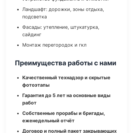
Ландшафт: дорожки, зоны отдыха,
подсветка
Фасады: утепление, штукатурка,
сайдинг
Монтаж перегородок и гкл
Преимущества работы с нами
Качественный технадзор и скрытые
фотоэтапы
Гарантия до 5 лет на основные виды
работ
Собственные прорабы и бригады,
еженедельный отчёт
Договор и полный пакет закрывающих