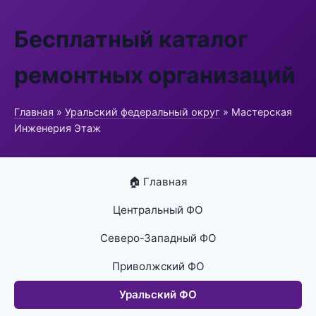
Бесплатный каталог
ремонтных организаций
Главная
»
Уральский федеральный округ
» Мастерская
Инженерия Этаж
🏠 Главная
Центральный ФО
Северо-Западный ФО
Приволжский ФО
Уральский ФО