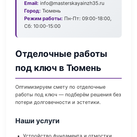
Email:
info@masterskayainzh35.ru
Город:
Тюмень
Режим работы:
Пн-Пт: 09:00-18:00,
Сб: 10:00-15:00
Отделочные работы
под ключ в Тюмень
Оптимизируем смету по отделочные
работы под ключ — подберём решения без
потери долговечности и эстетики.
Наши услуги
Устройство фундамента и отмостки