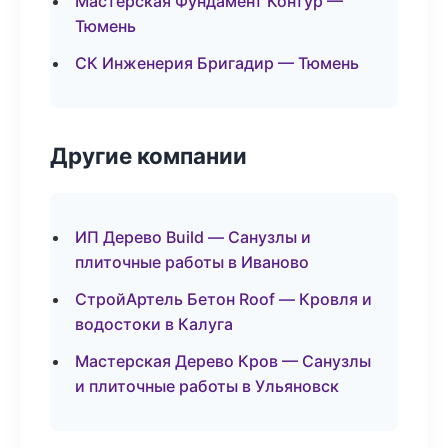
Мастерская Фундамент Контур —
Тюмень
СК Инженерия Бригадир — Тюмень
Другие компании
ИП Дерево Build — Санузлы и
плиточные работы в Иваново
СтройАртель Бетон Roof — Кровля и
водостоки в Калуга
Мастерская Дерево Кров — Санузлы
и плиточные работы в Ульяновск