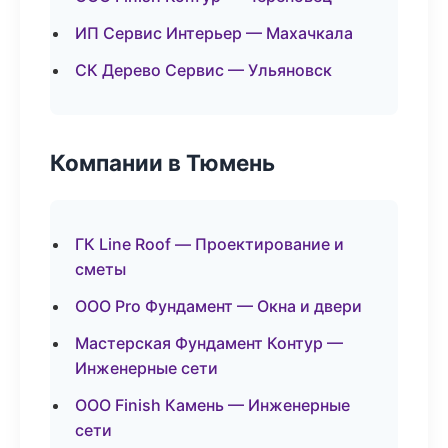
ИП Сервис Интерьер — Махачкала
СК Дерево Сервис — Ульяновск
Компании в Тюмень
ГК Line Roof — Проектирование и
сметы
ООО Pro Фундамент — Окна и двери
Мастерская Фундамент Контур —
Инженерные сети
ООО Finish Камень — Инженерные
сети