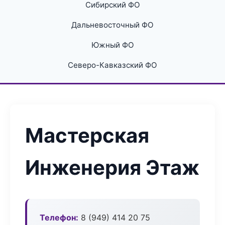
Сибирский ФО
Дальневосточный ФО
Южный ФО
Северо-Кавказский ФО
Мастерская
Инженерия Этаж
Телефон:
8 (949) 414 20 75