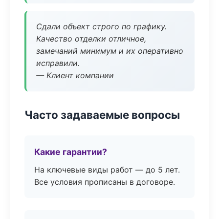
Сдали объект строго по графику.
Качество отделки отличное,
замечаний минимум и их оперативно
исправили.
— Клиент компании
Часто задаваемые вопросы
Какие гарантии?
На ключевые виды работ — до 5 лет.
Все условия прописаны в договоре.