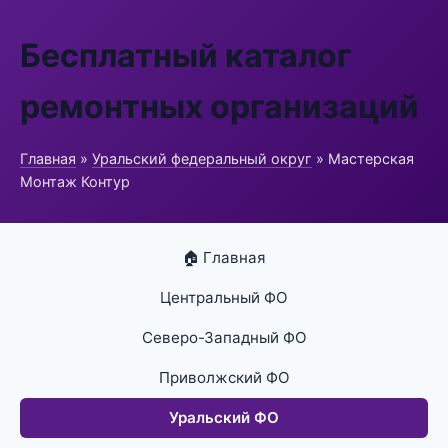
Бесплатный каталог
ремонтных организаций
Главная
»
Уральский федеральный округ
» Мастерская
Монтаж Контур
🏠 Главная
Центральный ФО
Северо-Западный ФО
Приволжский ФО
Уральский ФО