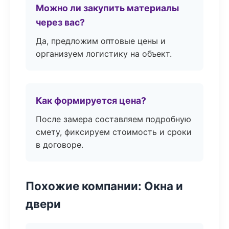
Можно ли закупить материалы
через вас?
Да, предложим оптовые цены и
организуем логистику на объект.
Как формируется цена?
После замера составляем подробную
смету, фиксируем стоимость и сроки
в договоре.
Похожие компании: Окна и
двери