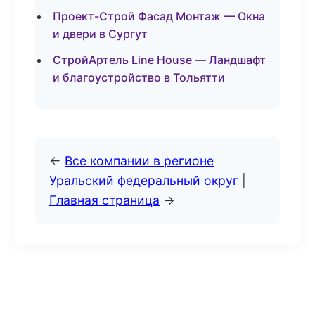
Проект-Строй Фасад Монтаж — Окна
и двери в Сургут
СтройАртель Line House — Ландшафт
и благоустройство в Тольятти
←
Все компании в регионе
Уральский федеральный округ
|
Главная страница
→