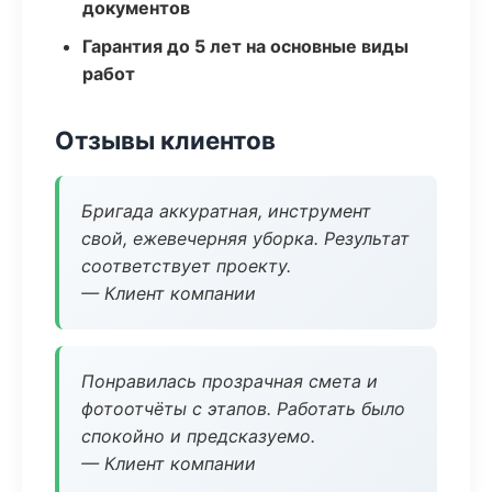
документов
Гарантия до 5 лет на основные виды
работ
Отзывы клиентов
Бригада аккуратная, инструмент
свой, ежевечерняя уборка. Результат
соответствует проекту.
— Клиент компании
Понравилась прозрачная смета и
фотоотчёты с этапов. Работать было
спокойно и предсказуемо.
— Клиент компании