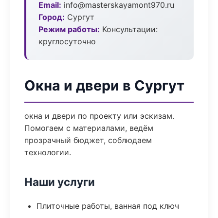
Email:
info@masterskayamont970.ru
Город:
Сургут
Режим работы:
Консультации:
круглосуточно
Окна и двери в Сургут
окна и двери по проекту или эскизам.
Помогаем с материалами, ведём
прозрачный бюджет, соблюдаем
технологии.
Наши услуги
Плиточные работы, ванная под ключ