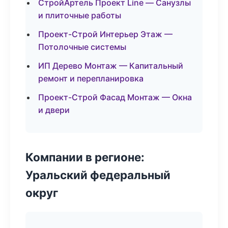
СтройАртель Проект Line — Санузлы
и плиточные работы
Проект-Строй Интерьер Этаж —
Потолочные системы
ИП Дерево Монтаж — Капитальный
ремонт и перепланировка
Проект-Строй Фасад Монтаж — Окна
и двери
Компании в регионе:
Уральский федеральный
округ