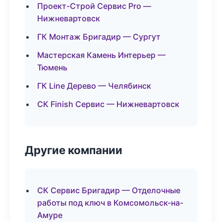
Проект-Строй Сервис Pro —
Нижневартовск
ГК Монтаж Бригадир — Сургут
Мастерская Камень Интерьер —
Тюмень
ГК Line Дерево — Челябинск
СК Finish Сервис — Нижневартовск
Другие компании
СК Сервис Бригадир — Отделочные
работы под ключ в Комсомольск-на-
Амуре