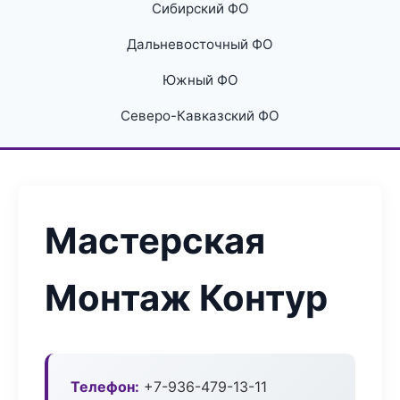
Сибирский ФО
Дальневосточный ФО
Южный ФО
Северо-Кавказский ФО
Мастерская
Монтаж Контур
Телефон:
+7-936-479-13-11