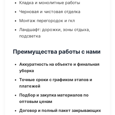
Кладка и монолитные работы
Черновая и чистовая отделка
Монтаж перегородок и гкл
Ландшафт: дорожки, зоны отдыха,
подсветка
Преимущества работы с нами
Аккуратность на объекте и финальная
уборка
Точные сроки с графиком этапов и
платежей
Подбор и закупка материалов по
оптовым ценам
Договор и полный пакет закрывающих