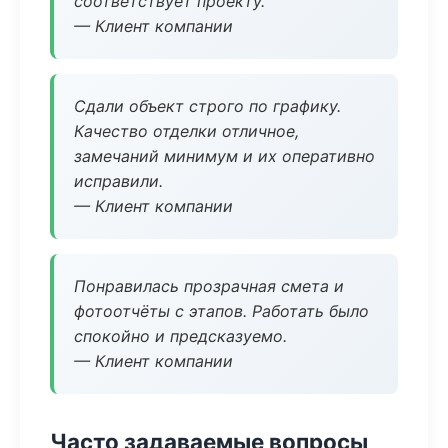
соответствует проекту.
— Клиент компании
Сдали объект строго по графику.
Качество отделки отличное,
замечаний минимум и их оперативно
исправили.
— Клиент компании
Понравилась прозрачная смета и
фотоотчёты с этапов. Работать было
спокойно и предсказуемо.
— Клиент компании
Часто задаваемые вопросы