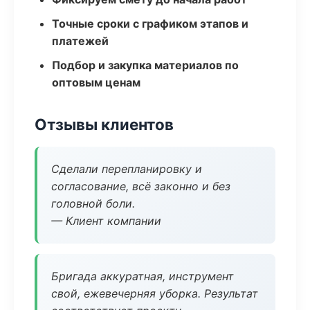
Точные сроки с графиком этапов и
платежей
Подбор и закупка материалов по
оптовым ценам
Отзывы клиентов
Сделали перепланировку и
согласование, всё законно и без
головной боли.
— Клиент компании
Бригада аккуратная, инструмент
свой, ежевечерняя уборка. Результат