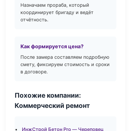
Назначаем прораба, который
координирует бригаду и ведёт
отчётность.
Как формируется цена?
После замера составляем подробную
смету, фиксируем стоимость и сроки
в договоре.
Похожие компании:
Коммерческий ремонт
ИнжСтрой Бетон Pro — Череповец