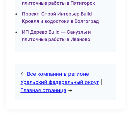
плиточные работы в Пятигорск
Проект-Строй Интерьер Build —
Кровля и водостоки в Волгоград
ИП Дерево Build — Санузлы и
плиточные работы в Иваново
←
Все компании в регионе
Уральский федеральный округ
|
Главная страница
→