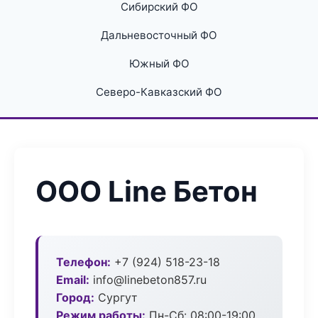
Сибирский ФО
Дальневосточный ФО
Южный ФО
Северо-Кавказский ФО
ООО Line Бетон
Телефон:
+7 (924) 518-23-18
Email:
info@linebeton857.ru
Город:
Сургут
Режим работы:
Пн-Сб: 08:00-19:00