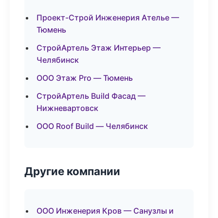
Проект-Строй Инженерия Ателье —
Тюмень
СтройАртель Этаж Интерьер —
Челябинск
ООО Этаж Pro — Тюмень
СтройАртель Build Фасад —
Нижневартовск
ООО Roof Build — Челябинск
Другие компании
ООО Инженерия Кров — Санузлы и