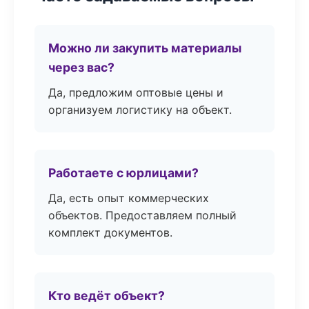
Можно ли закупить материалы
через вас?
Да, предложим оптовые цены и
организуем логистику на объект.
Работаете с юрлицами?
Да, есть опыт коммерческих
объектов. Предоставляем полный
комплект документов.
Кто ведёт объект?