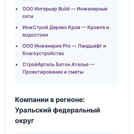
ООО Интерьер Build — Инженерные
сети
ИнжСтрой Дерево Кров — Кровля и
водостоки
ООО Инженерия Pro — Ландшафт и
благоустройство
СтройАртель Бетон Ателье —
Проектирование и сметы
Компании в регионе:
Уральский федеральный
округ