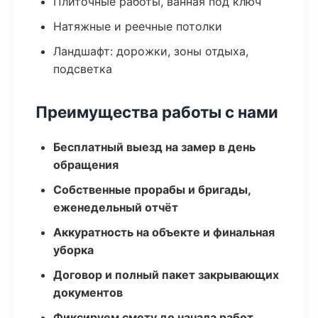
Плиточные работы, ванная под ключ
Натяжные и реечные потолки
Ландшафт: дорожки, зоны отдыха,
подсветка
Преимущества работы с нами
Бесплатный выезд на замер в день
обращения
Собственные прорабы и бригады,
еженедельный отчёт
Аккуратность на объекте и финальная
уборка
Договор и полный пакет закрывающих
документов
Фиксируем смету до начала работ