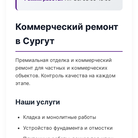
Коммерческий ремонт
в Сургут
Премиальная отделка и коммерческий
ремонт для частных и коммерческих
объектов. Контроль качества на каждом
этапе.
Наши услуги
Кладка и монолитные работы
Устройство фундамента и отмостки