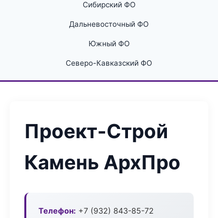
Сибирский ФО
Дальневосточный ФО
Южный ФО
Северо-Кавказский ФО
Проект-Строй
Камень АрхПро
Телефон:
+7 (932) 843-85-72