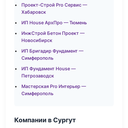
Проект-Строй Pro Сервис —
Хабаровск
ИП House АрхПро — Тюмень
ИнжСтрой Бетон Проект —
Новосибирск
ИП Бригадир Фундамент —
Симферополь
ИП Фундамент House —
Петрозаводск
Мастерская Pro Интерьер —
Симферополь
Компании в Сургут