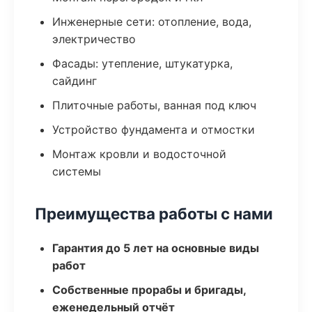
Инженерные сети: отопление, вода,
электричество
Фасады: утепление, штукатурка,
сайдинг
Плиточные работы, ванная под ключ
Устройство фундамента и отмостки
Монтаж кровли и водосточной
системы
Преимущества работы с нами
Гарантия до 5 лет на основные виды
работ
Собственные прорабы и бригады,
еженедельный отчёт