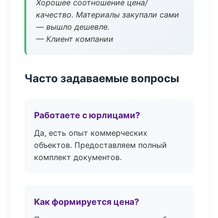
Хорошее соотношение цена/
качество. Материалы закупали сами
— вышло дешевле.
— Клиент компании
Часто задаваемые вопросы
Работаете с юрлицами?
Да, есть опыт коммерческих
объектов. Предоставляем полный
комплект документов.
Как формируется цена?