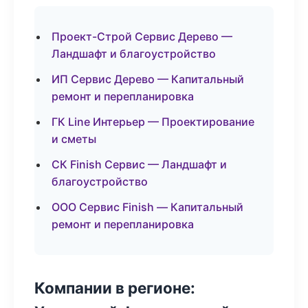
Проект-Строй Сервис Дерево —
Ландшафт и благоустройство
ИП Сервис Дерево — Капитальный
ремонт и перепланировка
ГК Line Интерьер — Проектирование
и сметы
СК Finish Сервис — Ландшафт и
благоустройство
ООО Сервис Finish — Капитальный
ремонт и перепланировка
Компании в регионе: