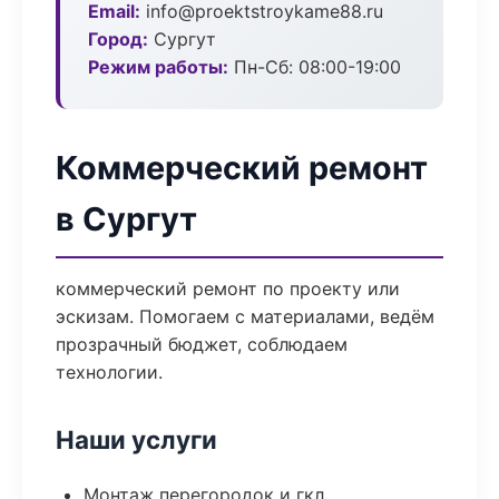
Email:
info@proektstroykame88.ru
Город:
Сургут
Режим работы:
Пн-Сб: 08:00-19:00
Коммерческий ремонт
в Сургут
коммерческий ремонт по проекту или
эскизам. Помогаем с материалами, ведём
прозрачный бюджет, соблюдаем
технологии.
Наши услуги
Монтаж перегородок и гкл