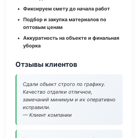
Фиксируем смету до начала работ
Подбор и закупка материалов по
оптовым ценам
Аккуратность на объекте и финальная
уборка
Отзывы клиентов
Сдали объект строго по графику.
Качество отделки отличное,
замечаний минимум и их оперативно
исправили.
— Клиент компании