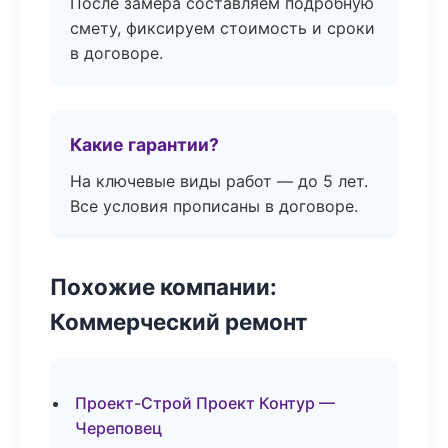
После замера составляем подробную
смету, фиксируем стоимость и сроки
в договоре.
Какие гарантии?
На ключевые виды работ — до 5 лет.
Все условия прописаны в договоре.
Похожие компании:
Коммерческий ремонт
Проект-Строй Проект Контур —
Череповец