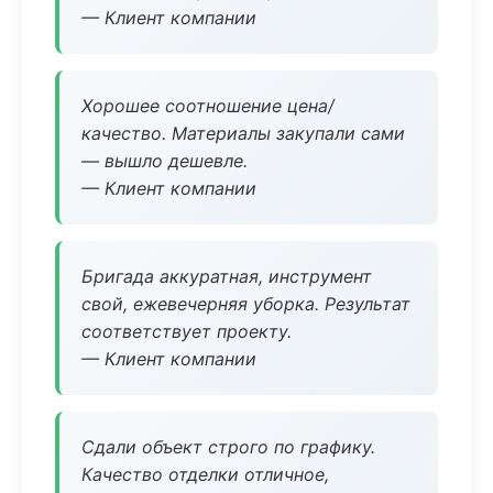
— Клиент компании
Хорошее соотношение цена/
качество. Материалы закупали сами
— вышло дешевле.
— Клиент компании
Бригада аккуратная, инструмент
свой, ежевечерняя уборка. Результат
соответствует проекту.
— Клиент компании
Сдали объект строго по графику.
Качество отделки отличное,