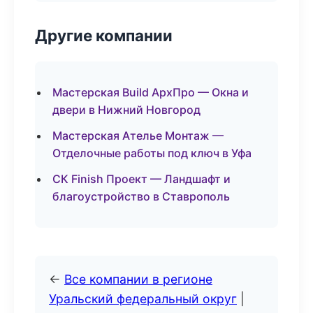
Другие компании
Мастерская Build АрхПро — Окна и
двери в Нижний Новгород
Мастерская Ателье Монтаж —
Отделочные работы под ключ в Уфа
СК Finish Проект — Ландшафт и
благоустройство в Ставрополь
←
Все компании в регионе
Уральский федеральный округ
|