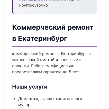
круглосуточно
Коммерческий ремонт
в Екатеринбург
коммерческий ремонт в Екатеринбург с
закреплённой сметой и понятными
сроками. Работаем официально,
предоставляем гарантию до 5 лет.
Наши услуги
Демонтаж, вывоз строительного
мусора