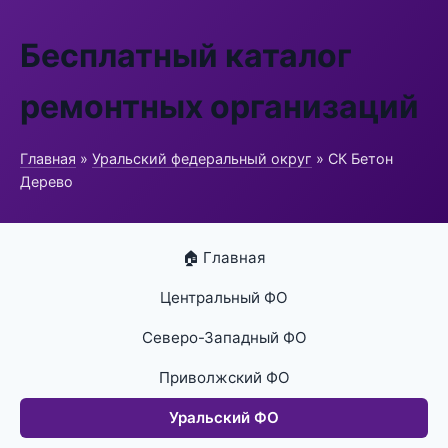
Бесплатный каталог
ремонтных организаций
Главная
»
Уральский федеральный округ
» СК Бетон
Дерево
🏠 Главная
Центральный ФО
Северо-Западный ФО
Приволжский ФО
Уральский ФО