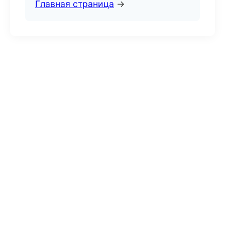
Главная страница
→