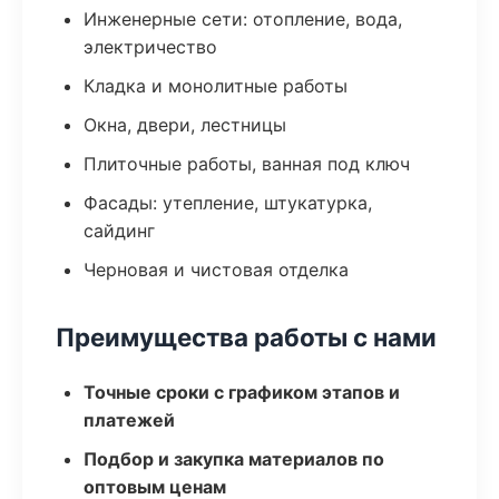
Инженерные сети: отопление, вода,
электричество
Кладка и монолитные работы
Окна, двери, лестницы
Плиточные работы, ванная под ключ
Фасады: утепление, штукатурка,
сайдинг
Черновая и чистовая отделка
Преимущества работы с нами
Точные сроки с графиком этапов и
платежей
Подбор и закупка материалов по
оптовым ценам