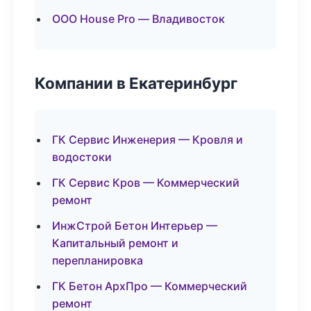
ООО House Pro — Владивосток
Компании в Екатеринбург
ГК Сервис Инженерия — Кровля и
водостоки
ГК Сервис Кров — Коммерческий
ремонт
ИнжСтрой Бетон Интерьер —
Капитальный ремонт и
перепланировка
ГК Бетон АрхПро — Коммерческий
ремонт