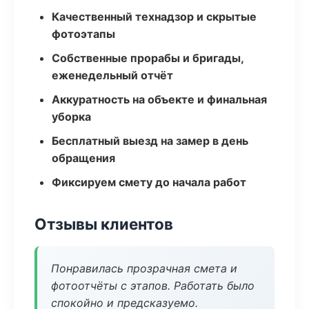
Качественный технадзор и скрытые
фотоэтапы
Собственные прорабы и бригады,
еженедельный отчёт
Аккуратность на объекте и финальная
уборка
Бесплатный выезд на замер в день
обращения
Фиксируем смету до начала работ
Отзывы клиентов
Понравилась прозрачная смета и
фотоотчёты с этапов. Работать было
спокойно и предсказуемо.