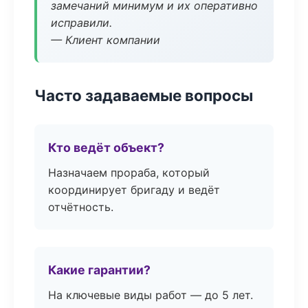
замечаний минимум и их оперативно
исправили.
— Клиент компании
Часто задаваемые вопросы
Кто ведёт объект?
Назначаем прораба, который
координирует бригаду и ведёт
отчётность.
Какие гарантии?
На ключевые виды работ — до 5 лет.