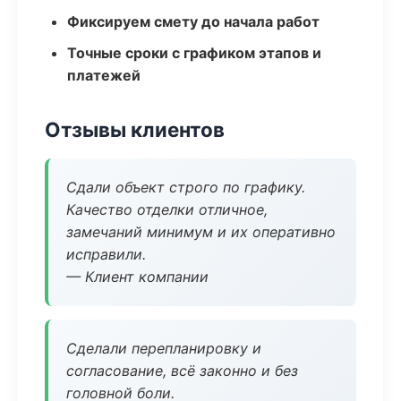
Фиксируем смету до начала работ
Точные сроки с графиком этапов и
платежей
Отзывы клиентов
Сдали объект строго по графику.
Качество отделки отличное,
замечаний минимум и их оперативно
исправили.
— Клиент компании
Сделали перепланировку и
согласование, всё законно и без
головной боли.