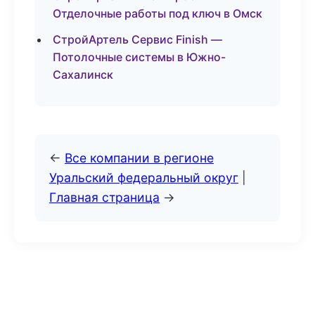
Отделочные работы под ключ в Омск
СтройАртель Сервис Finish —
Потолочные системы в Южно-
Сахалинск
←
Все компании в регионе
Уральский федеральный округ
|
Главная страница
→