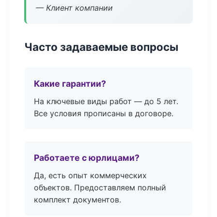
— Клиент компании
Часто задаваемые вопросы
Какие гарантии?
На ключевые виды работ — до 5 лет.
Все условия прописаны в договоре.
Работаете с юрлицами?
Да, есть опыт коммерческих
объектов. Предоставляем полный
комплект документов.