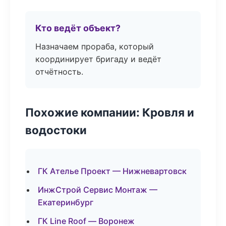
Кто ведёт объект?
Назначаем прораба, который
координирует бригаду и ведёт
отчётность.
Похожие компании: Кровля и
водостоки
ГК Ателье Проект — Нижневартовск
ИнжСтрой Сервис Монтаж —
Екатеринбург
ГК Line Roof — Воронеж