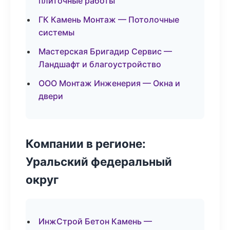
плиточные работы
ГК Камень Монтаж — Потолочные
системы
Мастерская Бригадир Сервис —
Ландшафт и благоустройство
ООО Монтаж Инженерия — Окна и
двери
Компании в регионе:
Уральский федеральный
округ
ИнжСтрой Бетон Камень —