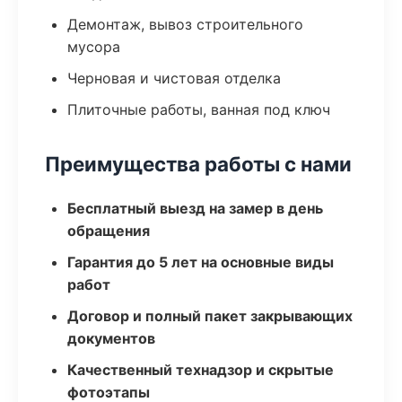
Демонтаж, вывоз строительного
мусора
Черновая и чистовая отделка
Плиточные работы, ванная под ключ
Преимущества работы с нами
Бесплатный выезд на замер в день
обращения
Гарантия до 5 лет на основные виды
работ
Договор и полный пакет закрывающих
документов
Качественный технадзор и скрытые
фотоэтапы