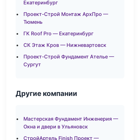
Екатеринбург
Проект-Строй Монтаж АрхПро —
Тюмень
ГК Roof Pro — Екатеринбург
СК Этаж Кров — Нижневартовск
Проект-Строй Фундамент Ателье —
Сургут
Другие компании
Мастерская Фундамент Инженерия —
Окна и двери в Ульяновск
СтройАртель Finish Проект —