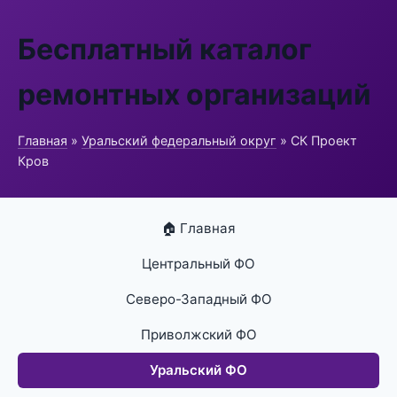
Бесплатный каталог
ремонтных организаций
Главная
»
Уральский федеральный округ
» СК Проект
Кров
🏠 Главная
Центральный ФО
Северо-Западный ФО
Приволжский ФО
Уральский ФО