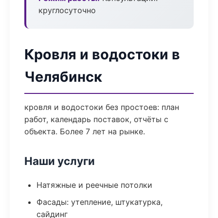
круглосуточно
Кровля и водостоки в
Челябинск
кровля и водостоки без простоев: план
работ, календарь поставок, отчёты с
объекта. Более 7 лет на рынке.
Наши услуги
Натяжные и реечные потолки
Фасады: утепление, штукатурка,
сайдинг