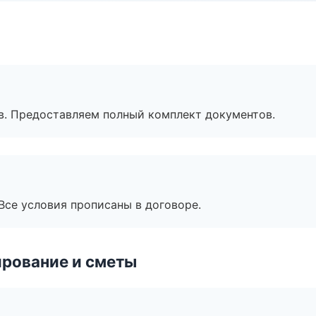
в. Предоставляем полный комплект документов.
Все условия прописаны в договоре.
рование и сметы