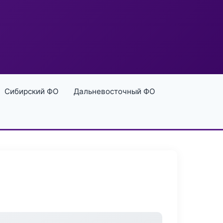
Сибирский ФО
Дальневосточный ФО