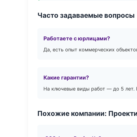
Часто задаваемые вопросы
Работаете с юрлицами?
Да, есть опыт коммерческих объекто
Какие гарантии?
На ключевые виды работ — до 5 лет. 
Похожие компании: Проекти