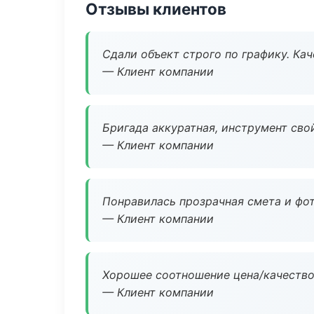
Отзывы клиентов
Сдали объект строго по графику. Ка
— Клиент компании
Бригада аккуратная, инструмент свой
— Клиент компании
Понравилась прозрачная смета и фот
— Клиент компании
Хорошее соотношение цена/качество
— Клиент компании