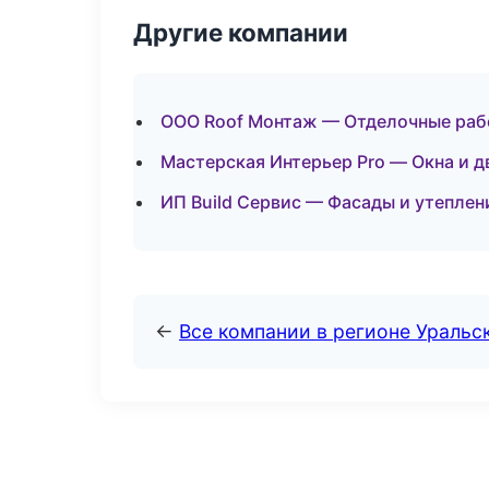
Другие компании
ООО Roof Монтаж — Отделочные рабо
Мастерская Интерьер Pro — Окна и д
ИП Build Сервис — Фасады и утеплен
←
Все компании в регионе Уральс