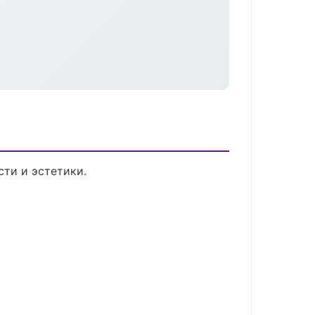
ти и эстетики.