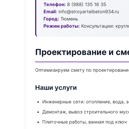
Телефон:
8 (988) 135 16 35
Email:
info@stroyartelbeton934.ru
Город:
Тюмень
Режим работы:
Консультации: кругл
Проектирование и см
Оптимизируем смету по проектирование
Наши услуги
Инженерные сети: отопление, вода, 
Демонтаж, вывоз строительного мус
Плиточные работы, ванная под ключ