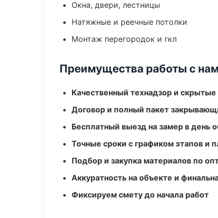
Окна, двери, лестницы
Натяжные и реечные потолки
Монтаж перегородок и гкл
Преимущества работы с на
Качественный технадзор и скрытые
Договор и полный пакет закрывающ
Бесплатный выезд на замер в день 
Точные сроки с графиком этапов и 
Подбор и закупка материалов по о
Аккуратность на объекте и финальн
Фиксируем смету до начала работ