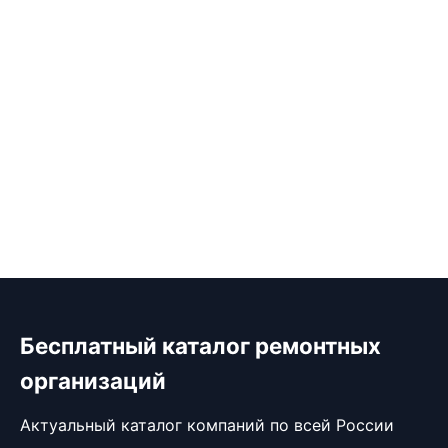
Бесплатный каталог ремонтных
организаций
Актуальный каталог компаний по всей России