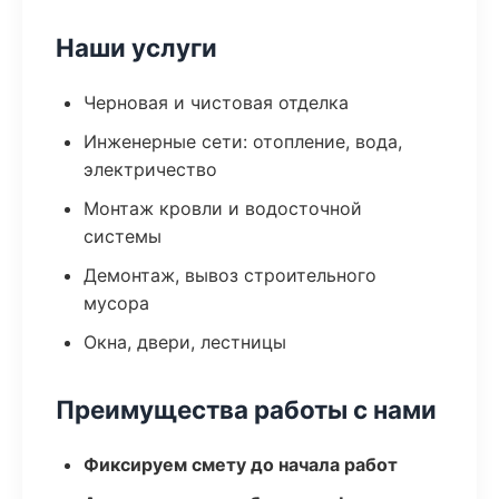
Наши услуги
Черновая и чистовая отделка
Инженерные сети: отопление, вода,
электричество
Монтаж кровли и водосточной
системы
Демонтаж, вывоз строительного
мусора
Окна, двери, лестницы
Преимущества работы с нами
Фиксируем смету до начала работ