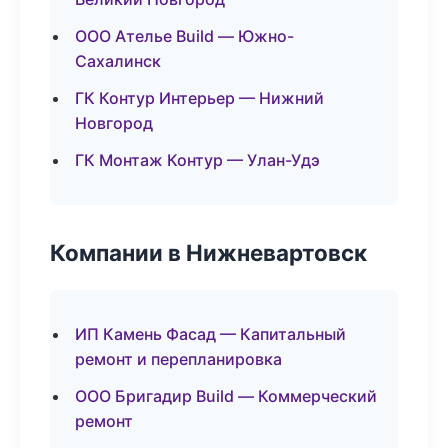
ООО Ателье Build — Южно-
Сахалинск
ГК Контур Интерьер — Нижний
Новгород
ГК Монтаж Контур — Улан-Удэ
Компании в Нижневартовск
ИП Камень Фасад — Капитальный
ремонт и перепланировка
ООО Бригадир Build — Коммерческий
ремонт