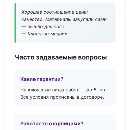
Хорошее соотношение цена/
качество. Материалы закупали сами
— вышло дешевле.
— Клиент компании
Часто задаваемые вопросы
Какие гарантии?
На ключевые виды работ — до 5 лет.
Все условия прописаны в договоре.
Работаете с юрлицами?