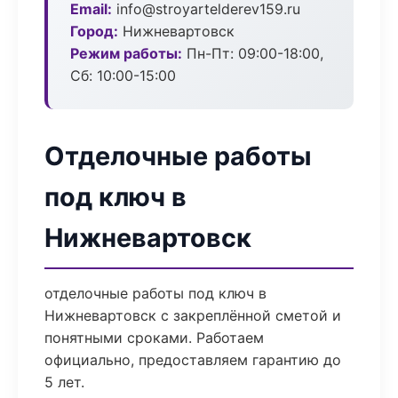
Email:
info@stroyartelderev159.ru
Город:
Нижневартовск
Режим работы:
Пн-Пт: 09:00-18:00,
Сб: 10:00-15:00
Отделочные работы
под ключ в
Нижневартовск
отделочные работы под ключ в
Нижневартовск с закреплённой сметой и
понятными сроками. Работаем
официально, предоставляем гарантию до
5 лет.