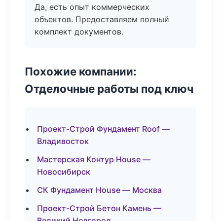
Да, есть опыт коммерческих
объектов. Предоставляем полный
комплект документов.
Похожие компании:
Отделочные работы под ключ
Проект-Строй Фундамент Roof —
Владивосток
Мастерская Контур House —
Новосибирск
СК Фундамент House — Москва
Проект-Строй Бетон Камень —
Великий Новгород