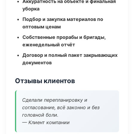
Аккуратность на объекте и финальная
уборка
Подбор и закупка материалов по
оптовым ценам
Собственные прорабы и бригады,
еженедельный отчёт
Договор и полный пакет закрывающих
документов
Отзывы клиентов
Сделали перепланировку и
согласование, всё законно и без
головной боли.
— Клиент компании