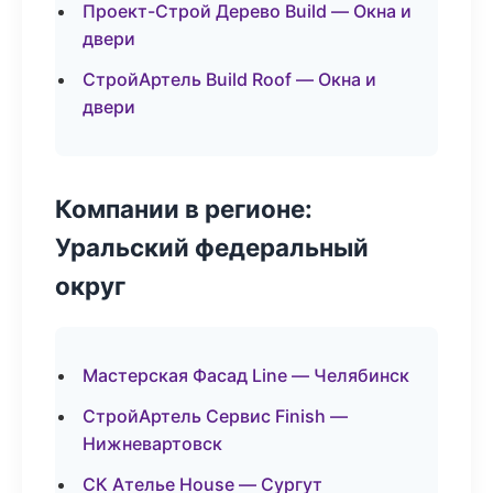
Проект-Строй Дерево Build — Окна и
двери
СтройАртель Build Roof — Окна и
двери
Компании в регионе:
Уральский федеральный
округ
Мастерская Фасад Line — Челябинск
СтройАртель Сервис Finish —
Нижневартовск
СК Ателье House — Сургут