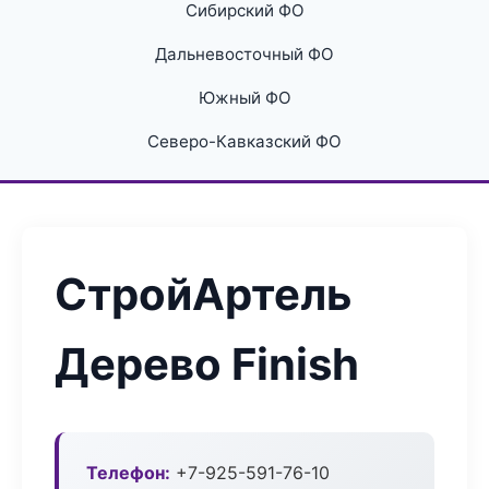
Сибирский ФО
Дальневосточный ФО
Южный ФО
Северо-Кавказский ФО
СтройАртель
Дерево Finish
Телефон:
+7-925-591-76-10