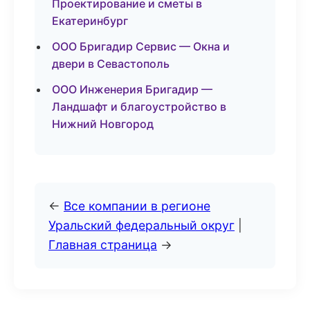
Проектирование и сметы в
Екатеринбург
ООО Бригадир Сервис — Окна и
двери в Севастополь
ООО Инженерия Бригадир —
Ландшафт и благоустройство в
Нижний Новгород
←
Все компании в регионе
Уральский федеральный округ
|
Главная страница
→