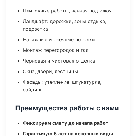
Плиточные работы, ванная под ключ
Ландшафт: дорожки, зоны отдыха,
подсветка
Натяжные и реечные потолки
Монтаж перегородок и гкл
Черновая и чистовая отделка
Окна, двери, лестницы
Фасады: утепление, штукатурка,
сайдинг
Преимущества работы с нами
Фиксируем смету до начала работ
Гарантия до 5 лет на основные виды