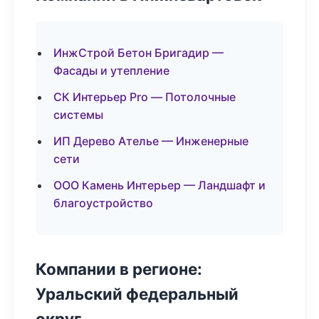
ИнжСтрой Бетон Бригадир —
Фасады и утепление
СК Интерьер Pro — Потолочные
системы
ИП Дерево Ателье — Инженерные
сети
ООО Камень Интерьер — Ландшафт и
благоустройство
Компании в регионе:
Уральский федеральный
округ