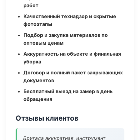
работ
Качественный технадзор и скрытые
фотоэтапы
Подбор и закупка материалов по
оптовым ценам
Аккуратность на объекте и финальная
уборка
Договор и полный пакет закрывающих
документов
Бесплатный выезд на замер в день
обращения
Отзывы клиентов
Бригада аккуратная, инструмент