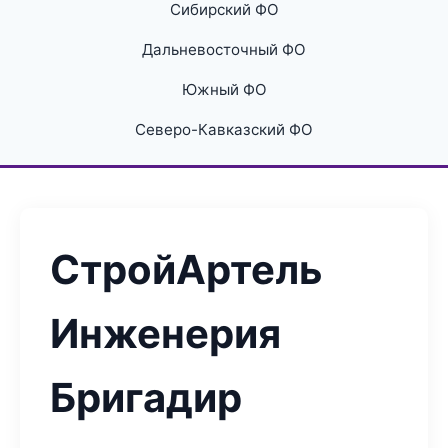
Сибирский ФО
Дальневосточный ФО
Южный ФО
Северо-Кавказский ФО
СтройАртель
Инженерия
Бригадир