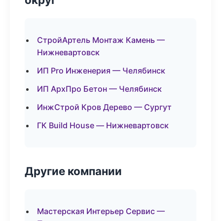
СтройАртель Монтаж Камень —
Нижневартовск
ИП Pro Инженерия — Челябинск
ИП АрхПро Бетон — Челябинск
ИнжСтрой Кров Дерево — Сургут
ГК Build House — Нижневартовск
Другие компании
Мастерская Интерьер Сервис —