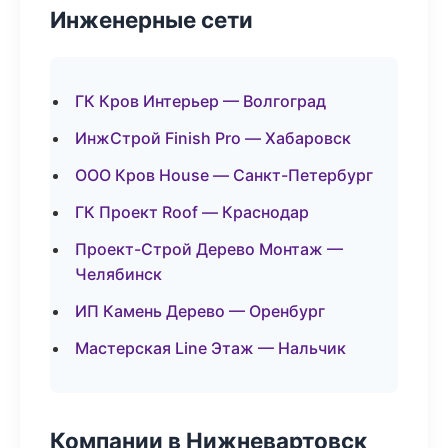
Инженерные сети
ГК Кров Интерьер — Волгоград
ИнжСтрой Finish Pro — Хабаровск
ООО Кров House — Санкт-Петербург
ГК Проект Roof — Краснодар
Проект-Строй Дерево Монтаж —
Челябинск
ИП Камень Дерево — Оренбург
Мастерская Line Этаж — Нальчик
Компании в Нижневартовск