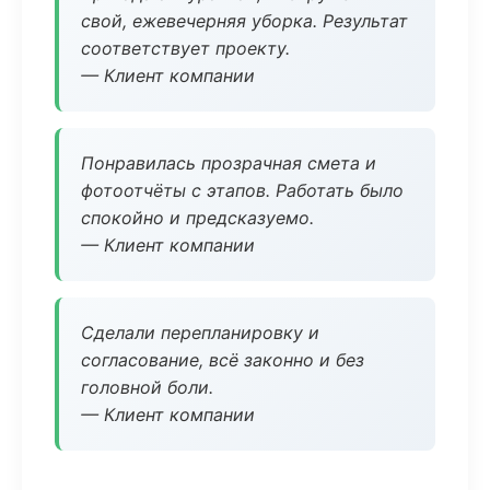
свой, ежевечерняя уборка. Результат
соответствует проекту.
— Клиент компании
Понравилась прозрачная смета и
фотоотчёты с этапов. Работать было
спокойно и предсказуемо.
— Клиент компании
Сделали перепланировку и
согласование, всё законно и без
головной боли.
— Клиент компании