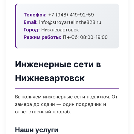
Телефон:
+7 (948) 419-92-59
Email:
info@stroyartelinzhe828.ru
Город:
Нижневартовск
Режим работы:
Пн-Сб: 08:00-19:00
Инженерные сети в
Нижневартовск
Выполняем инженерные сети под ключ. От
замера до сдачи — один подрядчик и
ответственный прораб.
Наши услуги