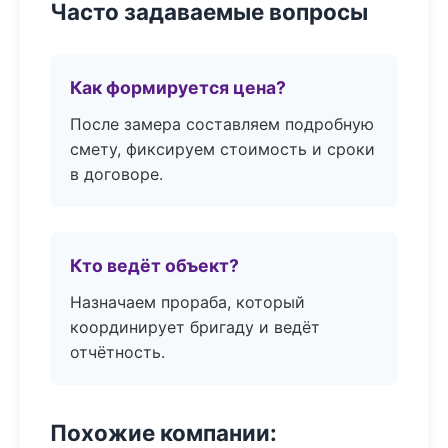
Часто задаваемые вопросы
Как формируется цена?
После замера составляем подробную
смету, фиксируем стоимость и сроки
в договоре.
Кто ведёт объект?
Назначаем прораба, который
координирует бригаду и ведёт
отчётность.
Похожие компании: